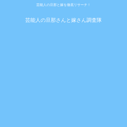
芸能人の旦那と嫁を徹底リサーチ！
芸能人の旦那さんと嫁さん調査隊