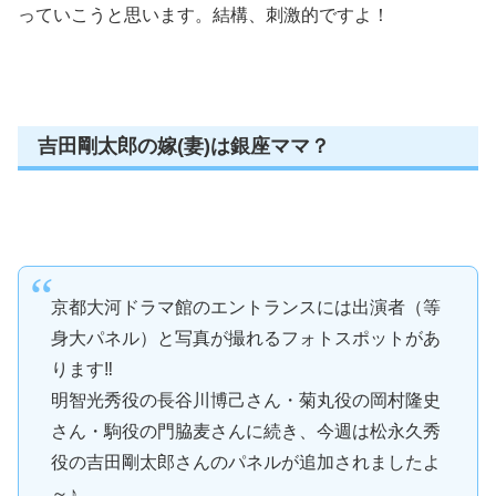
っていこうと思います。結構、刺激的ですよ！
吉田剛太郎の嫁(妻)は銀座ママ？
京都大河ドラマ館のエントランスには出演者（等
身大パネル）と写真が撮れるフォトスポットがあ
ります‼
明智光秀役の長谷川博己さん・菊丸役の岡村隆史
さん・駒役の門脇麦さんに続き、今週は松永久秀
役の吉田剛太郎さんのパネルが追加されましたよ
～♪