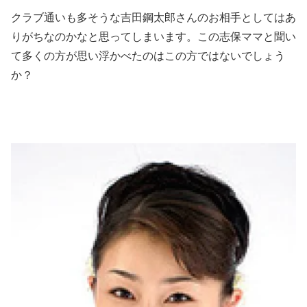
クラブ通いも多そうな吉田鋼太郎さんのお相手としてはあ
りがちなのかなと思ってしまいます。この志保ママと聞い
て多くの方が思い浮かべたのはこの方ではないでしょう
か？