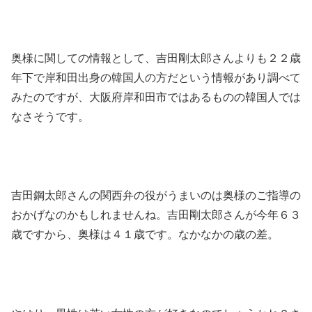
奥様に関しての情報として、吉田剛太郎さんよりも２２歳
年下で岸和田出身の韓国人の方だという情報があり調べて
みたのですが、大阪府岸和田市ではあるものの韓国人では
なさそうです。
吉田鋼太郎さんの関西弁の役がうまいのは奥様のご指導の
おかげなのかもしれませんね。吉田剛太郎さんが今年６３
歳ですから、奥様は４１歳です。なかなかの歳の差。