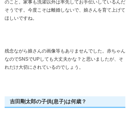
のこと。家事も洗濯以外は率先してお手伝いしているんだ
そうです。今度こそは離婚しないで、娘さんを育て上げて
ほしいですね。
残念ながら娘さんの画像等もありませんでした。赤ちゃん
なのでSNSでUPしても大丈夫かな？と思いましたが、そ
れだけ大切にされているのでしょう。
吉田剛太郎の子供(息子)は何歳？