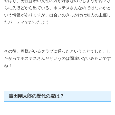
やはり、男性は若い女性の方が好きなのでしょうかね？さ
らに先ほどから出ている、ホステスさんなのではないかと
いう情報がありますが、出会いのきっかけは知人の主催し
たパーティでだったよう
その後、奥様がいるクラブに通ったということでした。し
たがってホステスさんだというのは間違いないみたいです
ね！
吉田剛太郎の歴代の嫁は？