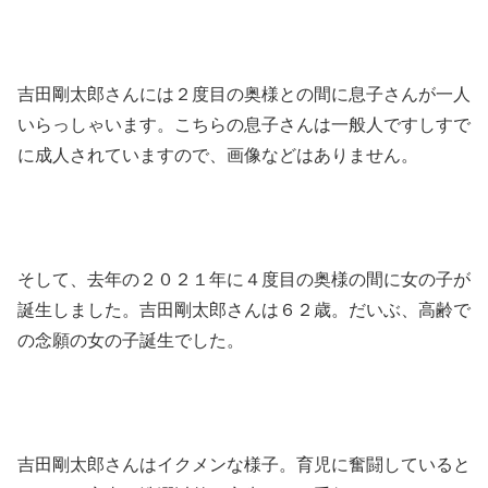
吉田剛太郎さんには２度目の奥様との間に息子さんが一人
いらっしゃいます。こちらの息子さんは一般人ですしすで
に成人されていますので、画像などはありません。
そして、去年の２０２１年に４度目の奥様の間に女の子が
誕生しました。吉田剛太郎さんは６２歳。だいぶ、高齢で
の念願の女の子誕生でした。
吉田剛太郎さんはイクメンな様子。育児に奮闘していると