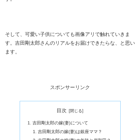
そして、可愛い子供についても画像アリで触れていきま
す。吉田剛太郎さんのリアルをお届けできたらな、と思い
ます。
スポンサーリンク
目次
吉田剛太郎の嫁(妻)について
吉田剛太郎の嫁(妻)は銀座ママ？