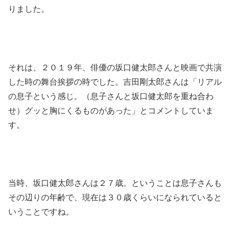
りました。
それは、２０１９年、俳優の坂口健太郎さんと映画で共演
した時の舞台挨拶の時でした。吉田剛太郎さんは「リアル
の息子という感じ。（息子さんと坂口健太郎を重ね合わ
せ）グッと胸にくるものがあった」とコメントしていま
す。
当時、坂口健太郎さんは２７歳。ということは息子さんも
その辺りの年齢で、現在は３０歳くらいになられていると
いうことですね。