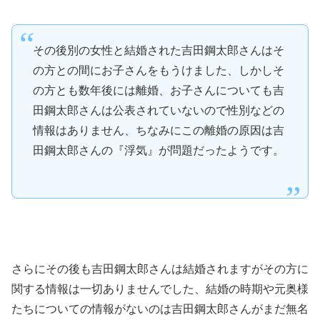
その後別の女性と結婚された吉田鋼太郎さんはそ
の方との間にお子さんをもうけました、しかしそ
の方とも数年後には離婚、お子さんについても吉
田鋼太郎さんは公表されていないので性別などの
情報はありません、ちなみにこの離婚の原因は吉
田鋼太郎さんの『浮気』が問題だったようです。
さらにその後も吉田鋼太郎さんは結婚されますがその方に
関する情報は一切ありませんでした、結婚の時期や元奥様
たちについての情報がないのは吉田鋼太郎さんがまだ無名