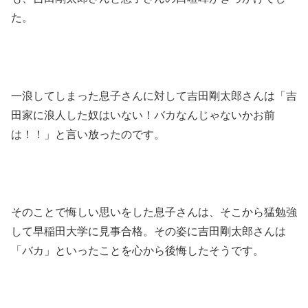
た。
一浪してしまった息子さんに対して吉田剛太郎さんは「吉
田家に浪人した奴はいない！バカなんじゃないかお前
は！！」と言い放ったのです。
そのことで悔しい思いをした息子さんは、そこから猛勉強
して早稲田大学に見事合格。その姿に吉田剛太郎さんは
「バカ」といったことを心から後悔したそうです。