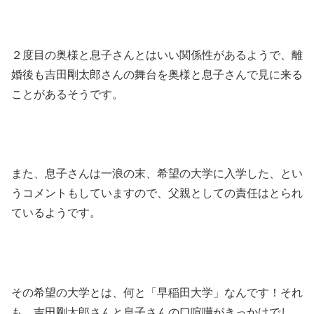
２度目の奥様と息子さんとはいい関係性があるようで、離
婚後も吉田剛太郎さんの舞台を奥様と息子さんで見に来る
ことがあるそうです。
また、息子さんは一浪の末、希望の大学に入学した、とい
うコメントもしていますので、父親としての責任はとられ
ているようです。
その希望の大学とは、何と「早稲田大学」なんです！それ
も、吉田剛太郎さんと息子さんの口喧嘩がきっかけでし