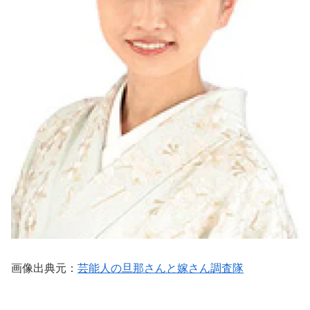
画像出典元：
芸能人の旦那さんと嫁さん調査隊