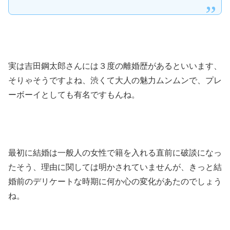
実は吉田鋼太郎さんには３度の離婚歴があるといいます、
そりゃそうですよね、渋くて大人の魅力ムンムンで、プレ
ーボーイとしても有名ですもんね。
最初に結婚は一般人の女性で籍を入れる直前に破談になっ
たそう、理由に関しては明かされていませんが、きっと結
婚前のデリケートな時期に何か心の変化があたのでしょう
ね。