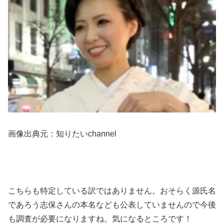
画像出典元：知りたいchannel
こちらも特定している訳ではありません。おそらく源氏名
であろう志保さんの本名なども公表していませんので今後
も調査が必要になりますね。気になるところです！