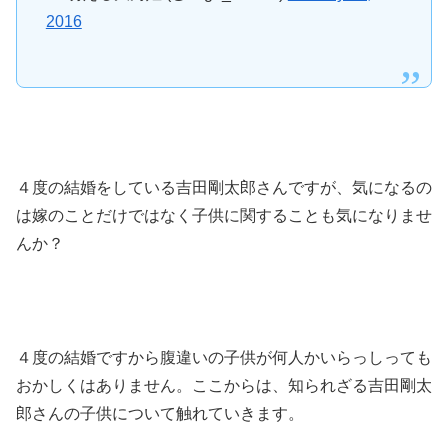
2016
４度の結婚をしている吉田剛太郎さんですが、気になるの
は嫁のことだけではなく子供に関することも気になりませ
んか？
４度の結婚ですから腹違いの子供が何人かいらっしっても
おかしくはありません。ここからは、知られざる吉田剛太
郎さんの子供について触れていきます。