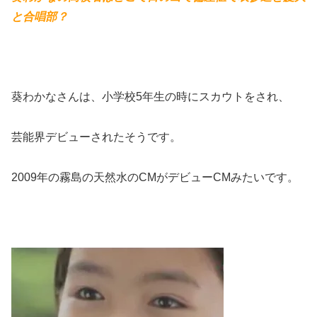
と合唱部？
葵わかなさんは、小学校5年生の時にスカウトをされ、
芸能界デビューされたそうです。
2009年の霧島の天然水のCMがデビューCMみたいです。