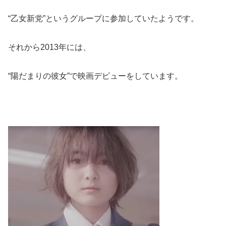
“乙女新党”というグループに参加していたようです。
それから2013年には、
“陽だまりの彼女”で映画デビューをしています。