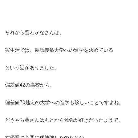
それから葵わかなさんは、
実生活では、慶應義塾大学への進学を決めている
という話がありました。
偏差値42の高校から、
偏差値70越えの大学への進学も珍しいことですよね。
どうやら葵さんはもとから勉強が好きだったようで、
女優業の合間に猛勉強したのだとか。