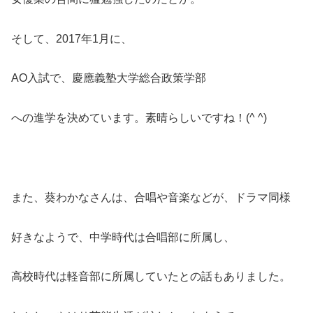
そして、2017年1月に、
AO入試で、慶應義塾大学総合政策学部
への進学を決めています。素晴らしいですね！(^ ^)
また、葵わかなさんは、合唱や音楽などが、ドラマ同様
好きなようで、中学時代は合唱部に所属し、
高校時代は軽音部に所属していたとの話もありました。