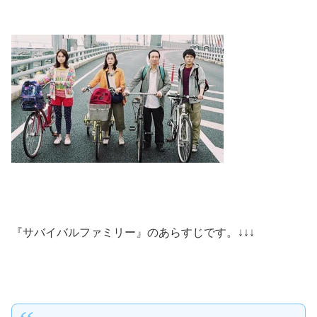
『サバイバルファミリー』のあらすじです。↓↓↓