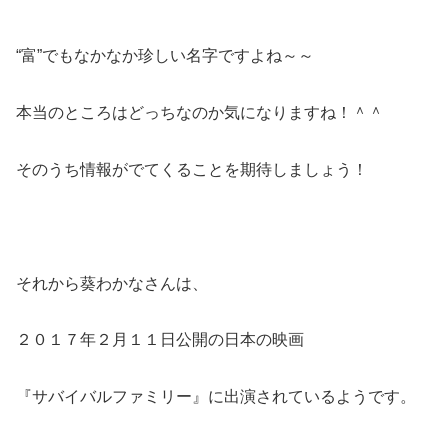
“富”でもなかなか珍しい名字ですよね～～
本当のところはどっちなのか気になりますね！＾＾
そのうち情報がでてくることを期待しましょう！
それから葵わかなさんは、
２０１７年２月１１日公開の日本の映画
『サバイバルファミリー』に出演されているようです。