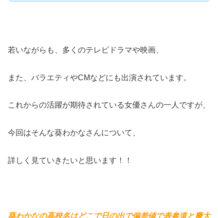
若いながらも、多くのテレビドラマや映画、
また、バラエティやCMなどにも出演されています。
これからの活躍が期待されている女優さんの一人ですが、
今回はそんな葵わかなさんについて、
詳しく見ていきたいと思います！！
葵わかなの高校名はどこで日の出で偏差値で表参道と慶大