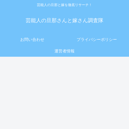
芸能人の旦那と嫁を徹底リサーチ！
芸能人の旦那さんと嫁さん調査隊
お問い合わせ
プライバシーポリシー
運営者情報