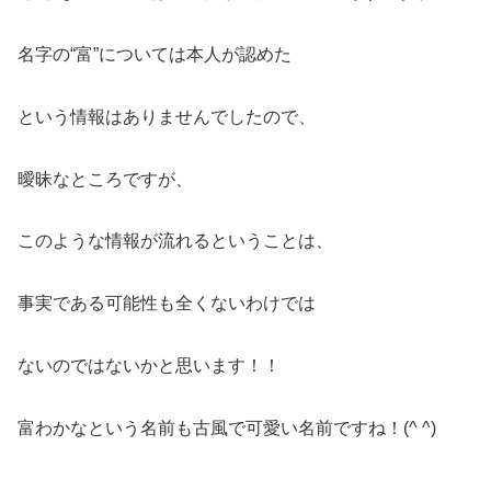
名字の“富”については本人が認めた
という情報はありませんでしたので、
曖昧なところですが、
このような情報が流れるということは、
事実である可能性も全くないわけでは
ないのではないかと思います！！
富わかなという名前も古風で可愛い名前ですね！(^ ^)