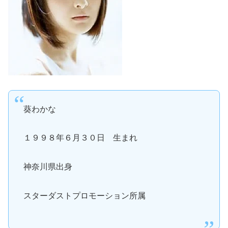
葵わかな
１９９８年６月３０日 生まれ
神奈川県出身
スターダストプロモーション所属