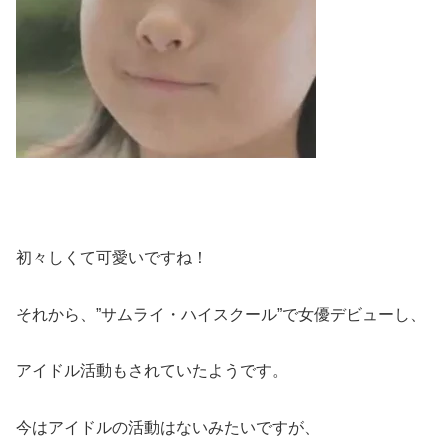
初々しくて可愛いですね！
それから、”サムライ・ハイスクール”で女優デビューし、
アイドル活動もされていたようです。
今はアイドルの活動はないみたいですが、