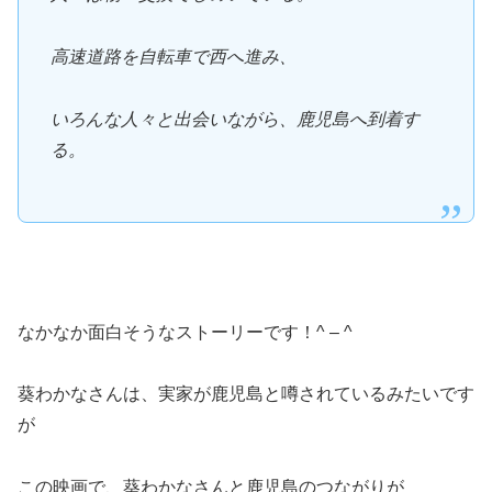
高速道路を自転車で西へ進み、
いろんな人々と出会いながら、鹿児島へ到着す
る。
なかなか面白そうなストーリーです！^ – ^
葵わかなさんは、実家が鹿児島と噂されているみたいです
が
この映画で、葵わかなさんと鹿児島のつながりが