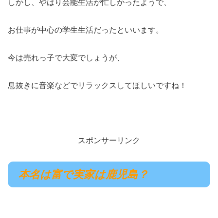
しかし、やはり芸能生活が忙しかったようで、
お仕事が中心の学生生活だったといいます。
今は売れっ子で大変でしょうが、
息抜きに音楽などでリラックスしてほしいですね！
スポンサーリンク
本名は富で実家は鹿児島？