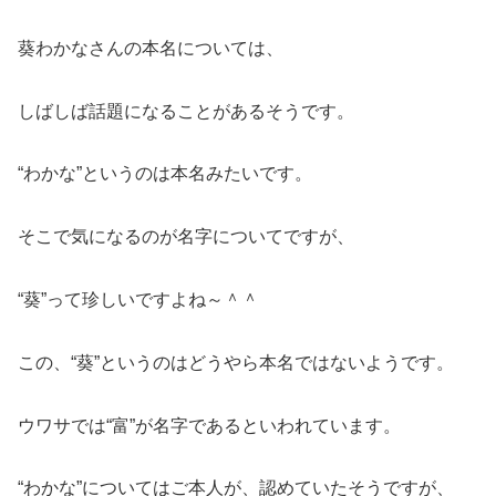
葵わかなさんの本名については、
しばしば話題になることがあるそうです。
“わかな”というのは本名みたいです。
そこで気になるのが名字についてですが、
“葵”って珍しいですよね～＾＾
この、“葵”というのはどうやら本名ではないようです。
ウワサでは“富”が名字であるといわれています。
“わかな”についてはご本人が、認めていたそうですが、