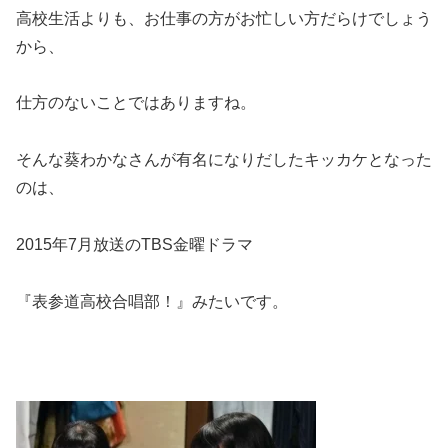
高校生活よりも、お仕事の方がお忙しい方だらけでしょう
から、
仕方のないことではありますね。
そんな葵わかなさんが有名になりだしたキッカケとなった
のは、
2015年7月放送のTBS金曜ドラマ
『表参道高校合唱部！』みたいです。