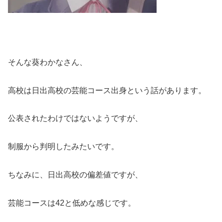
そんな葵わかなさん、
高校は日出高校の芸能コース出身という話があります。
公表されたわけではないようですが、
制服から判明したみたいです。
ちなみに、日出高校の偏差値ですが、
芸能コースは42と低めな感じです。