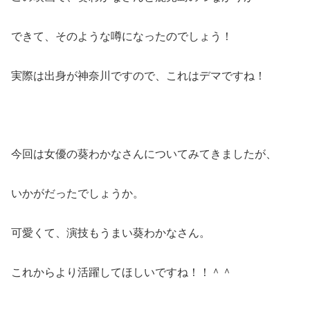
できて、そのような噂になったのでしょう！
実際は出身が神奈川ですので、これはデマですね！
今回は女優の葵わかなさんについてみてきましたが、
いかがだったでしょうか。
可愛くて、演技もうまい葵わかなさん。
これからより活躍してほしいですね！！＾＾