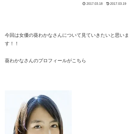
2017.03.18
2017.03.19
今回は女優の葵わかなさんについて見ていきたいと思いま
す！！
葵わかなさんのプロフィールがこちら