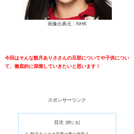
画像出典元：NHK
今回はそんな観月ありささんの旦那についてや子供につい
て、徹底的に深堀していきたいと思います！
スポンサーリンク
目次