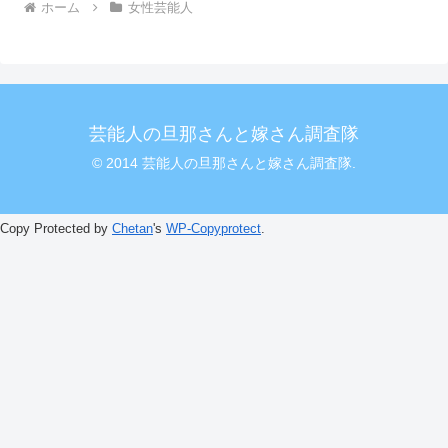
ホーム
女性芸能人
芸能人の旦那さんと嫁さん調査隊
© 2014 芸能人の旦那さんと嫁さん調査隊.
Copy Protected by
Chetan
's
WP-Copyprotect
.