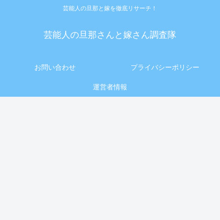
芸能人の旦那と嫁を徹底リサーチ！
芸能人の旦那さんと嫁さん調査隊
お問い合わせ
プライバシーポリシー
運営者情報