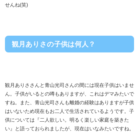
せんね(笑)
観月ありさの子供は何人？
観月ありささんと青山光司さんの間には現在子供はいませ
ん。子供がいるとの噂もありますが、これはデマみたいで
すね。また、青山光司さんも離婚の経験はありますが子供
はいないため現在もお二人で生活されているようです。子
供については『二人欲しい。明るく楽しい家庭を築きた
い』と語っておられましたが、現在はいなみたいですね。