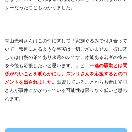
サーだったこともわかりました。
青山光司さんはこの件に関して「家族ぐるみで付き合って
いて、報道にあるような事実は一切ございません。彼に関
しては自慢の弟であり永遠の友です。才能ある若者の将来
を今後も応援したいと思います。」と、
一連の騒動とは関
係がないことを明らかにし、スンリさんを応援するとのコ
メントを出されました。
出資していることからも青山光司
さんが事件にかかわっている可能性は限りなく低いと思わ
れます。