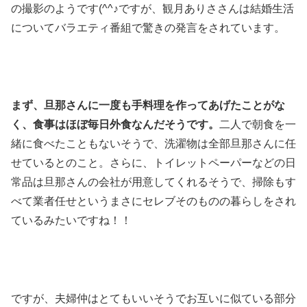
の撮影のようです(^^♪ですが、観月ありささんは結婚生活
についてバラエティ番組で驚きの発言をされています。
まず、旦那さんに一度も手料理を作ってあげたことがな
く、食事はほぼ毎日外食なんだそうです。
二人で朝食を一
緒に食べたこともないそうで、洗濯物は全部旦那さんに任
せているとのこと。さらに、トイレットペーパーなどの日
常品は旦那さんの会社が用意してくれるそうで、掃除もす
べて業者任せというまさにセレブそのものの暮らしをされ
ているみたいですね！！
ですが、夫婦仲はとてもいいそうでお互いに似ている部分