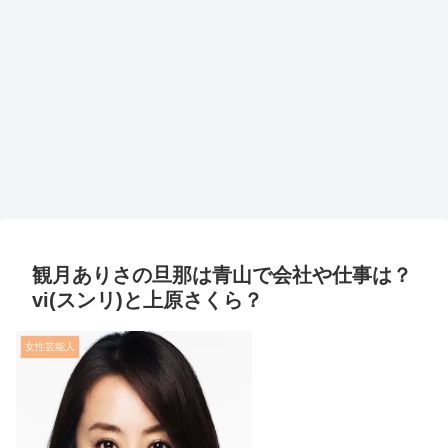
観月ありさの旦那は青山で会社や仕事は？
vi(スンリ)と上原さくら？
女性芸能人