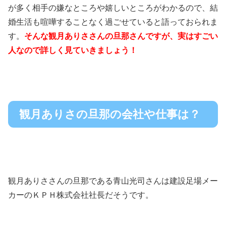
が多く相手の嫌なところや嬉しいところがわかるので、結
婚生活も喧嘩することなく過ごせていると語っておられま
す。
そんな観月ありささんの旦那さんですが、実はすごい
人なので詳しく見ていきましょう！
観月ありさの旦那の会社や仕事は？
観月ありささんの旦那である青山光司さんは建設足場メー
カーのＫＰＨ株式会社社長だそうです。