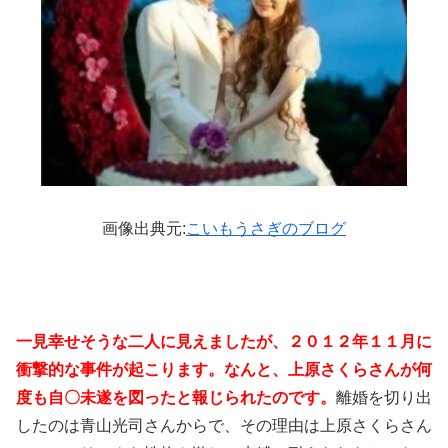
画像出典元:
こいもうさぎのブログ
一見幸せそうな二人に見えましたが、２０１２年１１月に
衝撃的な事件が起こります。なんと、上原さくらさんが何
度も自〇未遂を図ったと報じられたのです。
離婚を切り出
したのは青山光司さんからで、その理由は上原さくらさん