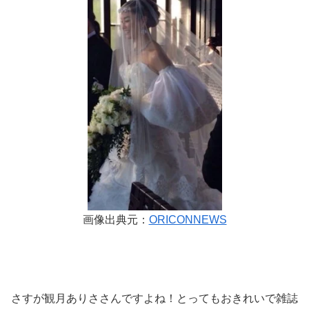
画像出典元：
ORICONNEWS
さすが観月ありささんですよね！とってもおきれいで雑誌