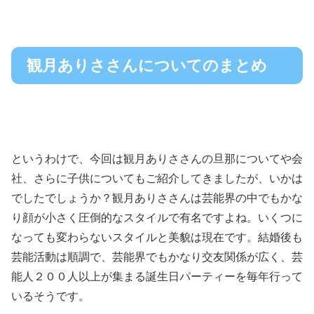
観月ありささんについてのまとめ
というわけで、今回は観月ありささんの旦那についてや会
社、さらに子供についてもご紹介してきましたが、いかは
でしたでしょうか？観月ありささんは芸能界の中でもかな
り顔が小さく圧倒的なスタイルで有名ですよね。いくつに
なっても変わらないスタイルと美貌は現在です。結婚後も
芸能活動は順調で、芸能界でもかなり交友関係が広く、芸
能人２００人以上が集まる誕生日パーティーを毎年行って
いるそうです。