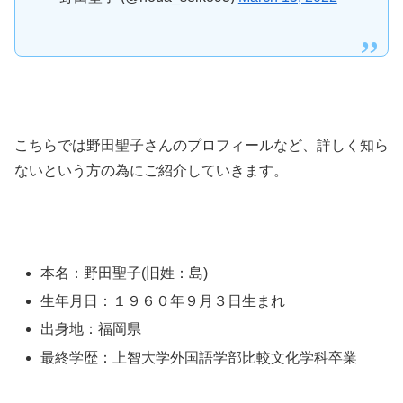
こちらでは野田聖子さんのプロフィールなど、詳しく知ら
ないという方の為にご紹介していきます。
本名：野田聖子(旧姓：島)
生年月日：１９６０年９月３日生まれ
出身地：福岡県
最終学歴：上智大学外国語学部比較文化学科卒業