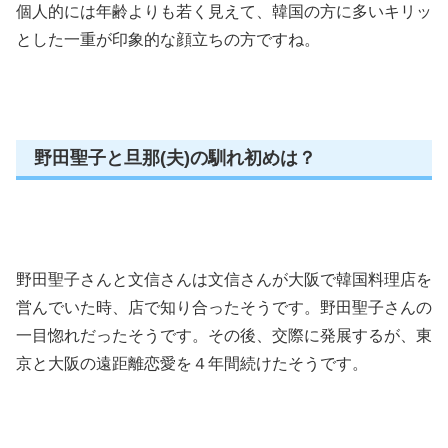
個人的には年齢よりも若く見えて、韓国の方に多いキリッ
とした一重が印象的な顔立ちの方ですね。
野田聖子と旦那(夫)の馴れ初めは？
野田聖子さんと文信さんは文信さんが大阪で韓国料理店を
営んでいた時、店で知り合ったそうです。野田聖子さんの
一目惚れだったそうです。その後、交際に発展するが、東
京と大阪の遠距離恋愛を４年間続けたそうです。