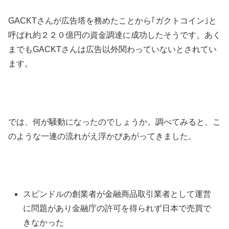
GACKTさんが広告塔を務めたことから｢ガクトコイン｣と
呼ばれ約２２０億円の資金調達に成功したそうです。あく
までもGACKTさんは広告以外関わっていないとされてい
ます。
では、何が騒動になったのでしょうか。調べてみると、こ
のような一連の流れがえ浮かびあがってきました。
スピンドルの創業者が金融商品取引業者として運営
に問題があり金融庁の許可を得られず日本で売買で
きなかった