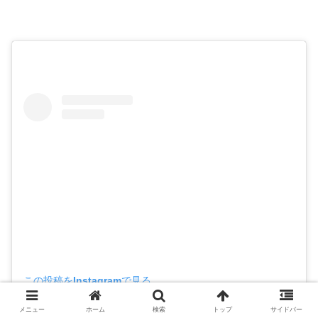
この投稿をInstagramで見る
メニュー
ホーム
検索
トップ
サイドバー