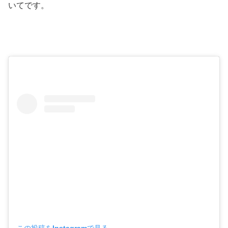
いてです。
この投稿をInstagramで見る