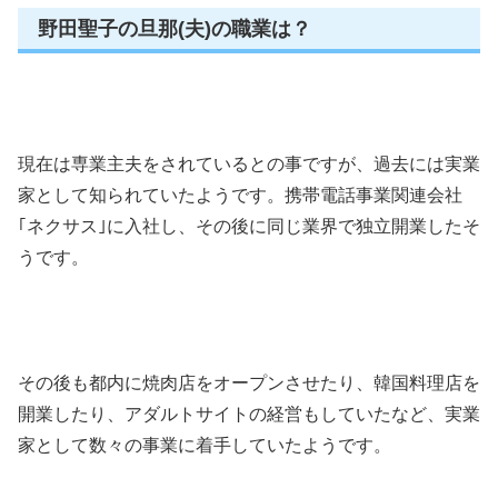
野田聖子の旦那(夫)の職業は？
現在は専業主夫をされているとの事ですが、過去には実業
家として知られていたようです。携帯電話事業関連会社
｢ネクサス｣に入社し、その後に同じ業界で独立開業したそ
うです。
その後も都内に焼肉店をオープンさせたり、韓国料理店を
開業したり、アダルトサイトの経営もしていたなど、実業
家として数々の事業に着手していたようです。