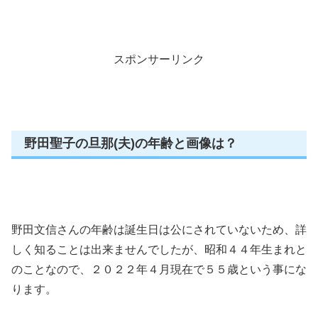
スポンサーリンク
野田聖子の旦那(夫)の年齢と画像は？
野田文信さんの年齢は誕生日は公にされていないため、詳
しく知ることは出来ませんでしたが、昭和４４年生まれと
のことなので、２０２２年４月現在で５５歳という事にな
ります。