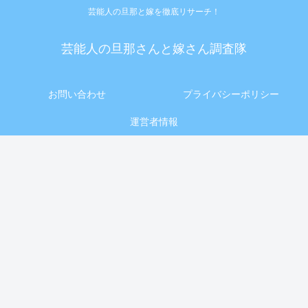
芸能人の旦那と嫁を徹底リサーチ！
芸能人の旦那さんと嫁さん調査隊
お問い合わせ
プライバシーポリシー
運営者情報