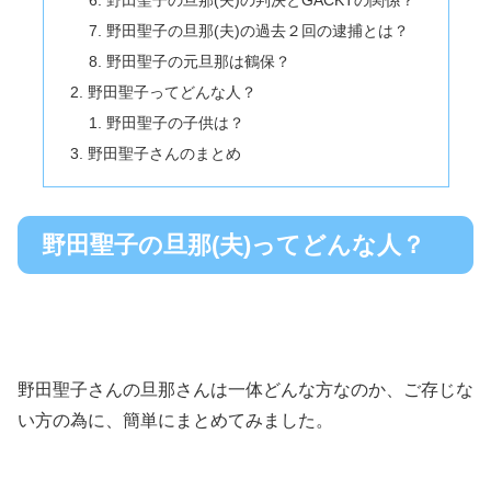
野田聖子の旦那(夫)の判決とGACKTの関係？
野田聖子の旦那(夫)の過去２回の逮捕とは？
野田聖子の元旦那は鶴保？
野田聖子ってどんな人？
野田聖子の子供は？
野田聖子さんのまとめ
野田聖子の旦那(夫)ってどんな人？
野田聖子さんの旦那さんは一体どんな方なのか、ご存じな
い方の為に、簡単にまとめてみました。