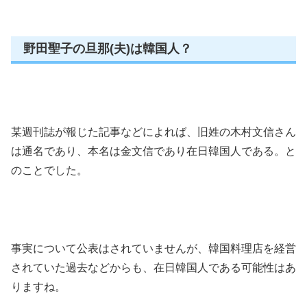
野田聖子の旦那(夫)は韓国人？
某週刊誌が報じた記事などによれば、旧姓の木村文信さん
は通名であり、本名は金文信であり在日韓国人である。と
のことでした。
事実について公表はされていませんが、韓国料理店を経営
されていた過去などからも、在日韓国人である可能性はあ
りますね。