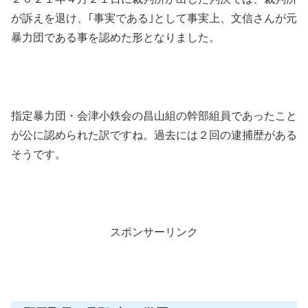
が訴えを退け、｢事実である｣として事実上、文信さんが元
暴力団である事を認めた形となりました。
指定暴力団・会津小鉄会の昌山組の幹部組員であったこと
が公に認められた訳ですね。過去には２回の逮捕歴がある
そうです。
スポンサーリンク