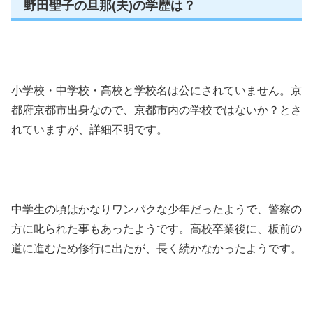
野田聖子の旦那(夫)の学歴は？
小学校・中学校・高校と学校名は公にされていません。京
都府京都市出身なので、京都市内の学校ではないか？とさ
れていますが、詳細不明です。
中学生の頃はかなりワンパクな少年だったようで、警察の
方に叱られた事もあったようです。高校卒業後に、板前の
道に進むため修行に出たが、長く続かなかったようです。