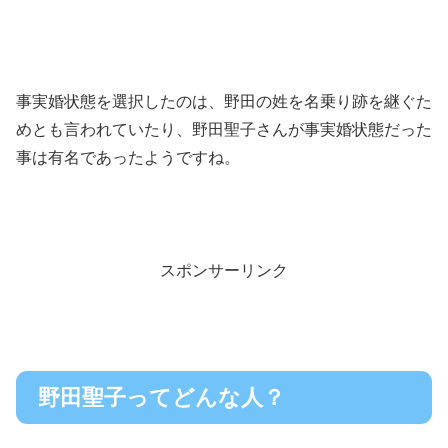
事実婚状態を選択したのは、野田の姓を名乗り跡を継ぐた
めとも言われていたり、野田聖子さんが事実婚状態だった
事は有名であったようですね。
スポンサーリンク
野田聖子ってどんな人？