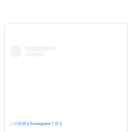
この投稿をInstagramで見る