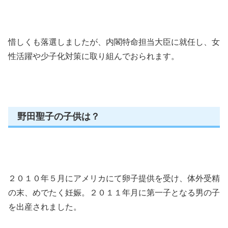
惜しくも落選しましたが、内閣特命担当大臣に就任し、女
性活躍や少子化対策に取り組んでおられます。
野田聖子の子供は？
２０１０年５月にアメリカにて卵子提供を受け、体外受精
の末、めでたく妊娠。２０１１年月に第一子となる男の子
を出産されました。