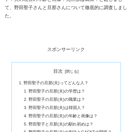
て、野田聖子さんと旦那さんについて徹底的に調査しまし
た。
スポンサーリンク
目次
野田聖子の旦那(夫)ってどんな人？
野田聖子の旦那(夫)の学歴は？
野田聖子の旦那(夫)の職業は？
野田聖子の旦那(夫)は韓国人？
野田聖子の旦那(夫)の年齢と画像は？
野田聖子と旦那(夫)の馴れ初めは？