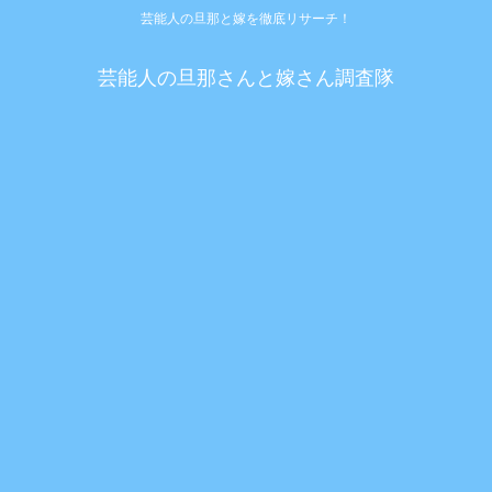
芸能人の旦那と嫁を徹底リサーチ！
芸能人の旦那さんと嫁さん調査隊