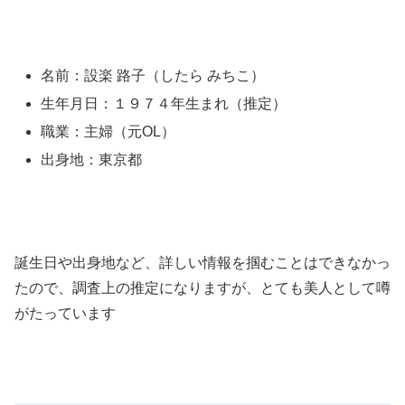
名前：設楽 路子（したら みちこ）
生年月日：１９７４年生まれ（推定）
職業：主婦（元OL）
出身地：東京都
誕生日や出身地など、詳しい情報を掴むことはできなかっ
たので、調査上の推定になりますが、とても美人として噂
がたっています