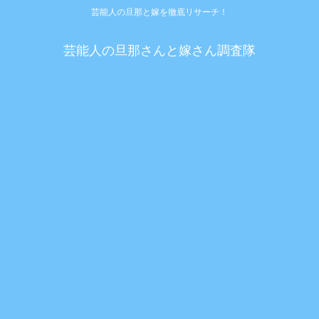
芸能人の旦那と嫁を徹底リサーチ！
芸能人の旦那さんと嫁さん調査隊