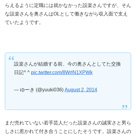
らえるように定職には就かなかった設楽さんですが、そん
な設楽さんを奥さんはOLとして働きながら収入面で支え
ていたようです。
設楽さんが結婚する前、今の奥さんとしてた交換
日記^ ^
pic.twitter.com/8WrlN1XPWk
— ゆーき (@yuuki036)
August 2, 2014
まだ売れていない若手芸人だった設楽さんの誠実さと男ら
しさに惹かれて付き合うことにしたそうです。設楽さんの