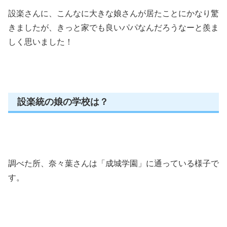
設楽さんに、こんなに大きな娘さんが居たことにかなり驚
きましたが、きっと家でも良いパパなんだろうなーと羨ま
しく思いました！
設楽統の娘の学校は？
調べた所、奈々葉さんは「成城学園」に通っている様子で
す。