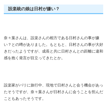
設楽統の娘は日村が嫌い？
奈々葉さんは、設楽さんの相方である日村さんの事が嫌
い？との噂がありました。もともと、日村さんの事が大好
きだったようですが、成長と共に日村さんとの距離に違和
感を抱く発言が目立ってきたとか。
設楽家がバリに旅行中、現地で日村さんと会う機会があっ
たそうですが、奈々葉さんが日村さんに会うことを拒んだ
こともあったそうです。