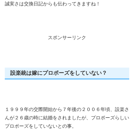
誠実さは交換日記からも伝わってきますね！
スポンサーリンク
設楽統は嫁にプロポーズをしていない？
１９９９年の交際開始から７年後の２００６年頃、設楽さ
んが２６歳の時に結婚をされましたが、プロポーズらしい
プロポーズをしていないとの事。