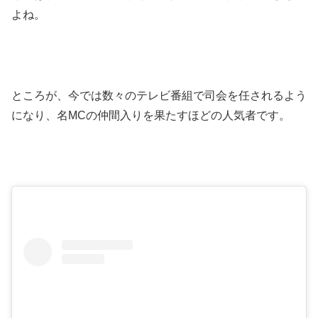
よね。
ところが、今では数々のテレビ番組で司会を任されるよう
になり、名MCの仲間入りを果たすほどの人気者です。