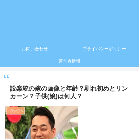
お問い合わせ
プライバシーポリシー
運営者情報
設楽統の嫁の画像と年齢？馴れ初めとリン
カーン？子供(娘)は何人？
お笑い芸人