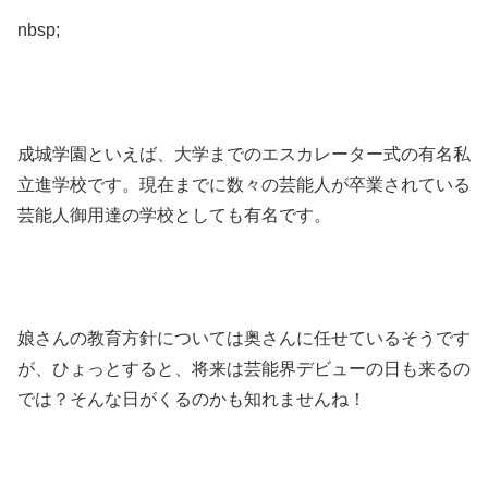
nbsp;
成城学園といえば、大学までのエスカレーター式の有名私
立進学校です。現在までに数々の芸能人が卒業されている
芸能人御用達の学校としても有名です。
娘さんの教育方針については奥さんに任せているそうです
が、ひょっとすると、将来は芸能界デビューの日も来るの
では？そんな日がくるのかも知れませんね！