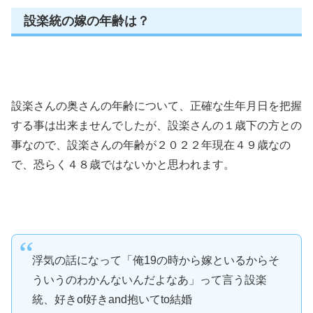
設楽統の嫁の年齢は？
設楽さんの奥さんの年齢について、正確な生年月日を把握
する事は出来ませんでしたが、設楽さんの１歳下の方との
事なので、設楽さんの年齢が２０２２年現在４９歳なの
で、恐らく４８歳ではないかと思われます。
浮気の話になって「俺19の時から嫁といるからそ
ういうのわかんないんだよなあ」って言う設楽
統、好きof好きand抱いてto結婚