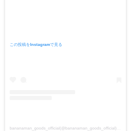
この投稿をInstagramで見る
bananaman_goods_official(@bananaman_goods_official)がシェアした投稿