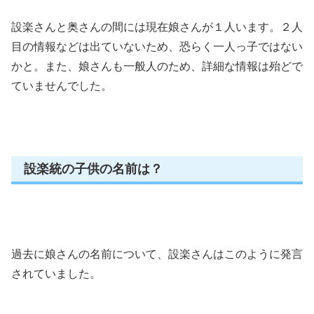
設楽さんと奥さんの間には現在娘さんが１人います。２人
目の情報などは出ていないため、恐らく一人っ子ではない
かと。また、娘さんも一般人のため、詳細な情報は殆どで
ていませんでした。
設楽統の子供の名前は？
過去に娘さんの名前について、設楽さんはこのように発言
されていました。