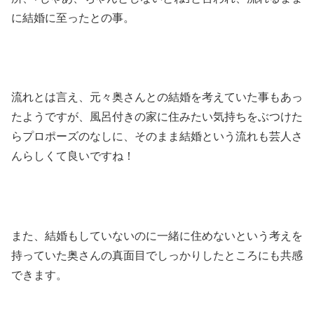
に結婚に至ったとの事。
流れとは言え、元々奥さんとの結婚を考えていた事もあっ
たようですが、風呂付きの家に住みたい気持ちをぶつけた
らプロポーズのなしに、そのまま結婚という流れも芸人さ
んらしくて良いですね！
また、結婚もしていないのに一緒に住めないという考えを
持っていた奥さんの真面目でしっかりしたところにも共感
できます。