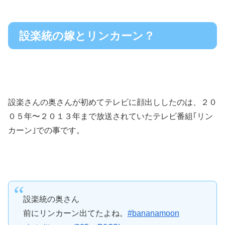
設楽統の嫁とリンカーン？
設楽さんの奥さんが初めてテレビに顔出ししたのは、２０
０５年〜２０１３年まで放送されていたテレビ番組｢リン
カーン｣での事です。
設楽統の奥さん
前にリンカーン出てたよね。
#bananamoon