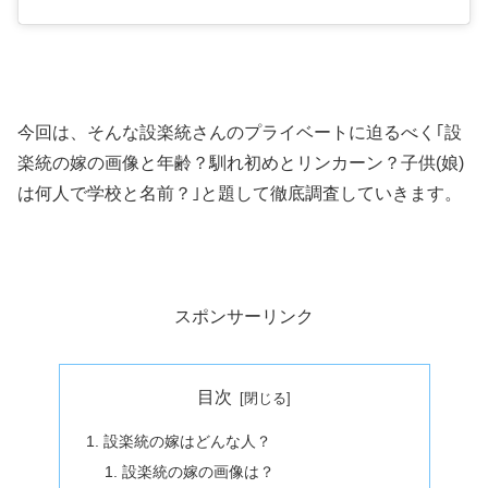
今回は、そんな設楽統さんのプライベートに迫るべく｢設
楽統の嫁の画像と年齢？馴れ初めとリンカーン？子供(娘)
は何人で学校と名前？｣と題して徹底調査していきます。
スポンサーリンク
目次
設楽統の嫁はどんな人？
設楽統の嫁の画像は？