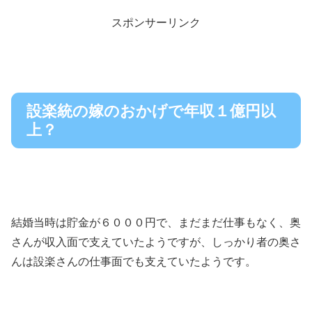
スポンサーリンク
設楽統の嫁のおかげで年収１億円以
上？
結婚当時は貯金が６０００円で、まだまだ仕事もなく、奥
さんが収入面で支えていたようですが、しっかり者の奥さ
んは設楽さんの仕事面でも支えていたようです。