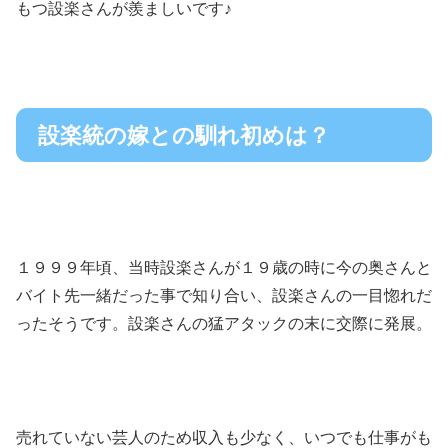
もつ設楽さんが羨ましいです♪
設楽統の嫁との馴れ初めは？
１９９９年頃、当時設楽さんが１９歳の時に今の奥さんと
バイト先一緒だった事で知り合い、設楽さんの一目惚れだ
ったそうです。設楽さんの猛アタックの末に交際に発展。
売れていない芸人のため収入も少なく、いつでも仕事がも