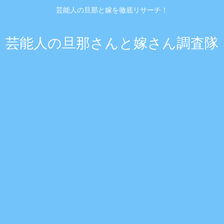
芸能人の旦那と嫁を徹底リサーチ！
芸能人の旦那さんと嫁さん調査隊