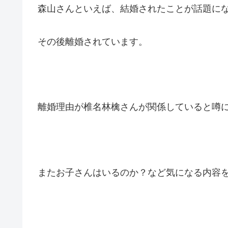
森山さんといえば、結婚されたことが話題に
その後離婚されています。
離婚理由が椎名林檎さんが関係していると噂
またお子さんはいるのか？など気になる内容