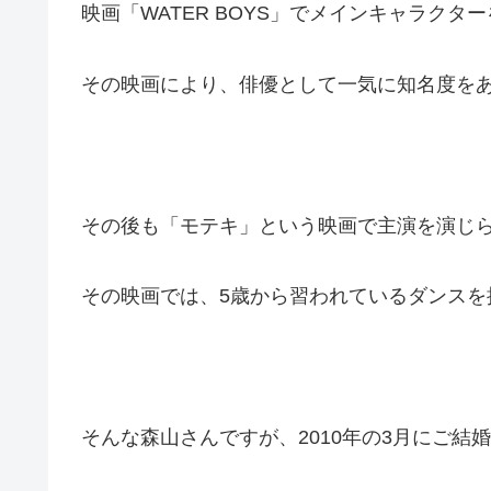
映画「WATER BOYS」でメインキャラク
その映画により、俳優として一気に知名度を
その後も「モテキ」という映画で主演を演じ
その映画では、5歳から習われているダンスを
そんな森山さんですが、2010年の3月にご結