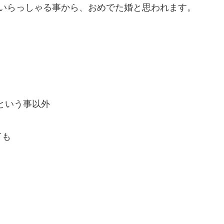
いらっしゃる事から、
おめでた婚と思われます。
という事以外
ても
。