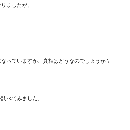
なりましたが、
になっていますが、
真相はどうなのでしょうか？
を調べてみました。