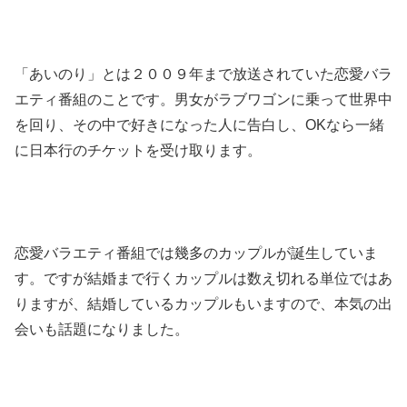
「あいのり」とは２００９年まで放送されていた恋愛バラ
エティ番組のことです。男女がラブワゴンに乗って世界中
を回り、その中で好きになった人に告白し、OKなら一緒
に日本行のチケットを受け取ります。
恋愛バラエティ番組では幾多のカップルが誕生していま
す。ですが結婚まで行くカップルは数え切れる単位ではあ
りますが、結婚しているカップルもいますので、本気の出
会いも話題になりました。