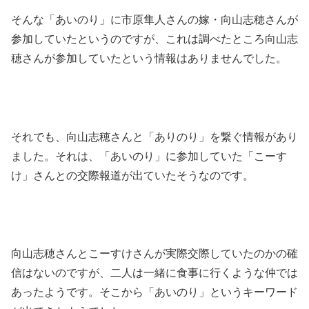
そんな「あいのり」に市原隼人さんの嫁・向山志穂さんが
参加していたというのですが、これは調べたところ向山志
穂さんが参加していたという情報はありませんでした。
それでも、向山志穂さんと「ありのり」を繋ぐ情報があり
ました。それは、「あいのり」に参加していた「こーす
け」さんとの交際報道が出ていたそうなのです。
向山志穂さんとこーすけさんが実際交際していたのかの確
信はないのですが、二人は一緒に食事に行くような仲では
あったようです。そこから「あいのり」というキーワード