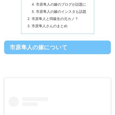
市原隼人の嫁のブログが話題に
市原隼人の嫁のインスタも話題
市原隼人と同級生の元カノ？
市原隼人さんのまとめ
市原隼人の嫁について