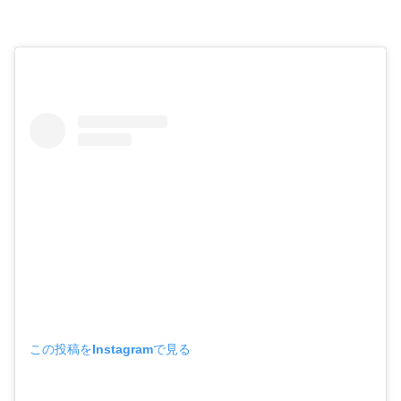
この投稿をInstagramで見る