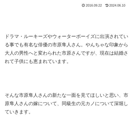
2016.09.22
2024.06.10
ドラマ・ルーキーズやウォーターボーイズに出演されてい
る事でも有名な俳優の市原隼人さん。
やんちゃな印象から
大人の男性へと変わられた市原さんですが、現在は結婚さ
れて子供にも恵まれています。
そんな市原隼人さんの新たな一面を見てほしいと思い、市
原隼人さんの嫁について、同級生の元カノについて深堀し
ていきます。