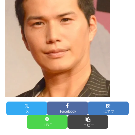
X
Facebook
はてブ
LINE
コピー