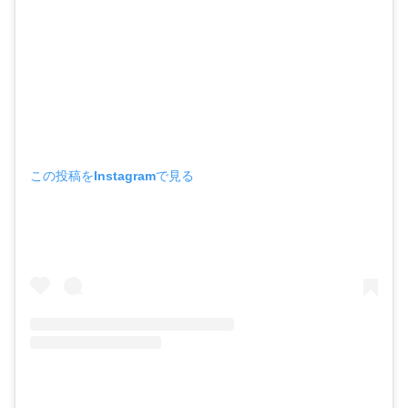
この投稿をInstagramで見る