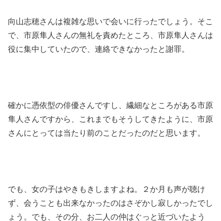
向山志穂さんは複雑な思いで会いに行ったでしょう。そこ
で、市原隼人さんの無礼を責めたところ、市原隼人さんは
役に集中していたので、連絡できなかったと謝罪。
確かに憑依型の俳優さんですし、繊細なところがある市原
隼人さんですから、これまでもそうしてきたように、市原
さんにとっては当たり前のことだったのだと思います。
でも、女の子はやきもきしますよね。２か月も声が聴け
ず、会うことも出来なかったのはさぞかし寂しかったでし
ょう。でも、その分、お二人の仲はぐっと近づいたよう