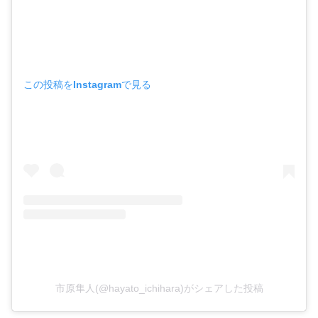
この投稿をInstagramで見る
市原隼人(@hayato_ichihara)がシェアした投稿