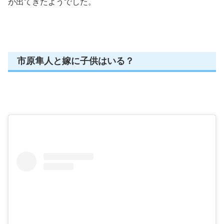
が出てきたようでした。
市原隼人と嫁に子供はいる？