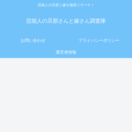
芸能人の旦那と嫁を徹底リサーチ！
芸能人の旦那さんと嫁さん調査隊
お問い合わせ
プライバシーポリシー
運営者情報