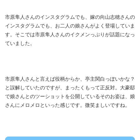
市原隼人さんのインスタグラムでも、嫁の向山志穂さんの
インスタグラムでも、お二人の娘さんがよく登場していま
す。そこでは市原隼人さんのイクメンっぷりが話題になっ
ていました。
市原隼人さんと言えば役柄からか、亭主関白っぽいかな？
と誤解していたのですが、まったくもって正反対。大豪邸
で娘さんとのツーショットを公開しているそのお姿は、娘
さんにメロメロといった感じです。微笑ましいですね。