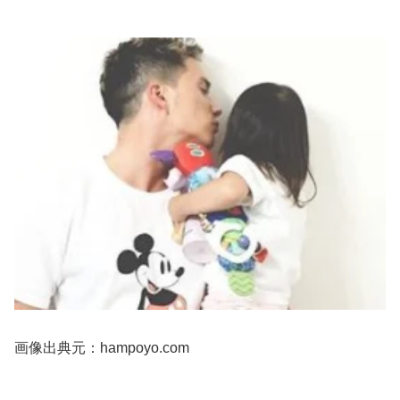
画像出典元：hampoyo.com