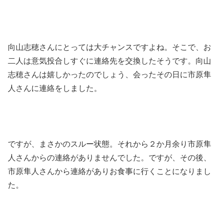
向山志穂さんにとっては大チャンスですよね。そこで、お
二人は意気投合しすぐに連絡先を交換したそうです。向山
志穂さんは嬉しかったのでしょう、会ったその日に市原隼
人さんに連絡をしました。
ですが、まさかのスルー状態。それから２か月余り市原隼
人さんからの連絡がありませんでした。ですが、その後、
市原隼人さんから連絡がありお食事に行くことになりまし
た。