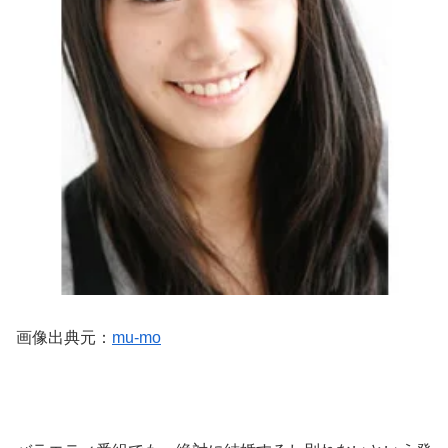
画像出典元：
mu-mo