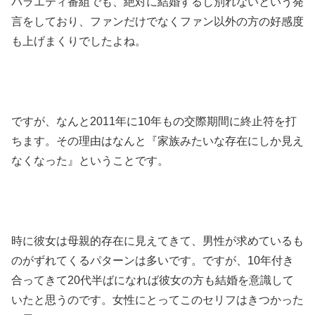
バラエティ番組でも、絶対に結婚するし別れないという発
言をしており、ファンだけでなくファン以外の方の好感度
も上げまくりでしたよね。
ですが、なんと2011年に10年もの交際期間に終止符を打
ちます。その理由はなんと『家族みたいな存在にしか見え
なくなった』ということです。
時に彼女は母親的存在に見えてきて、男性が求めているも
のがずれてくるパターンは多いです。ですが、10年付き
合ってきて20代半ばになれば彼女の方も結婚を意識して
いたと思うのです。女性にとってこのセリフはきつかった