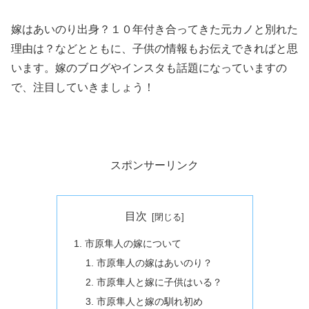
嫁はあいのり出身？１０年付き合ってきた元カノと別れた
理由は？などとともに、子供の情報もお伝えできればと思
います。嫁のブログやインスタも話題になっていますの
で、注目していきましょう！
スポンサーリンク
目次
市原隼人の嫁について
市原隼人の嫁はあいのり？
市原隼人と嫁に子供はいる？
市原隼人と嫁の馴れ初め