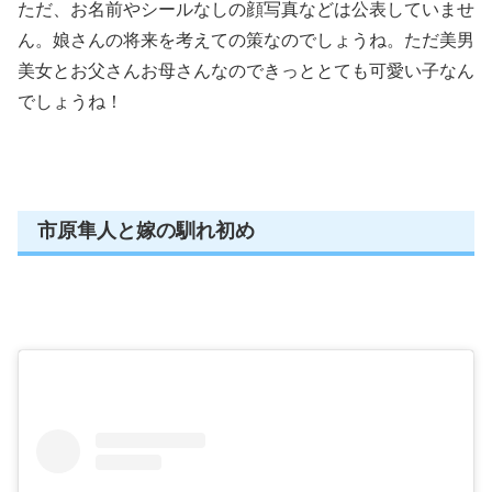
ただ、お名前やシールなしの顔写真などは公表していませ
ん。娘さんの将来を考えての策なのでしょうね。ただ美男
美女とお父さんお母さんなのできっととても可愛い子なん
でしょうね！
市原隼人と嫁の馴れ初め