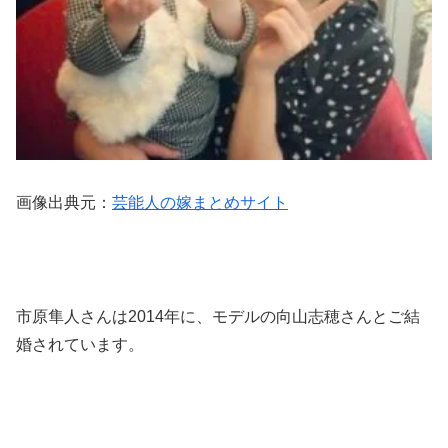
画像出典元：
芸能人の嫁まとめサイト
市原隼人さんは2014年に、モデルの向山志穂さんとご結
婚されています。