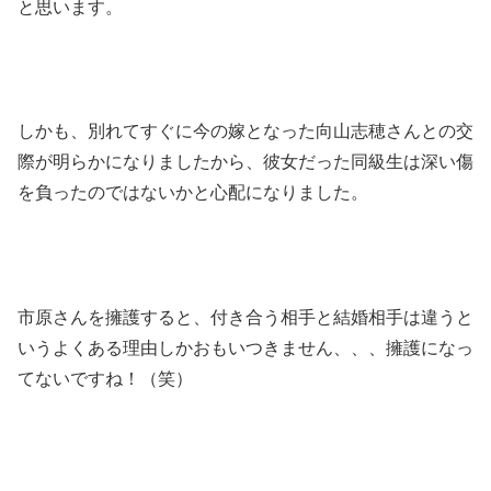
と思います。
しかも、別れてすぐに今の嫁となった向山志穂さんとの交
際が明らかになりましたから、彼女だった同級生は深い傷
を負ったのではないかと心配になりました。
市原さんを擁護すると、付き合う相手と
結婚相手
は違うと
いうよくある理由しかおもいつきません、、、擁護になっ
てないですね！（笑）