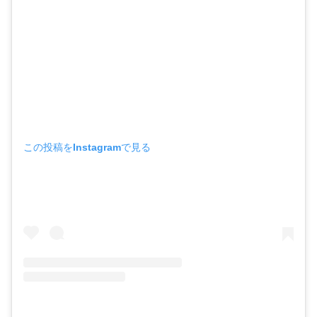
この投稿をInstagramで見る