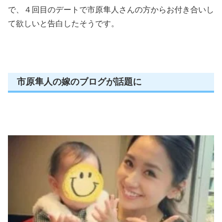
で、４回目のデートで市原隼人さんの方からお付き合いし
て欲しいと告白したそうです。
市原隼人の嫁のブログが話題に