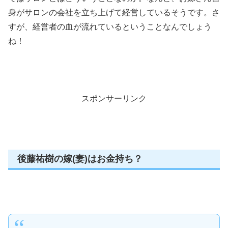
身がサロンの会社を立ち上げて経営しているそうです。さ
すが、経営者の血が流れているということなんでしょう
ね！
スポンサーリンク
後藤祐樹の嫁(妻)はお金持ち？