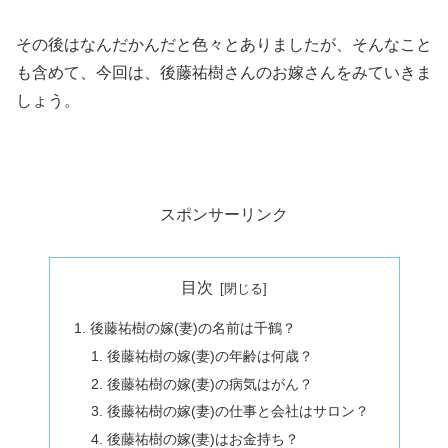
その後はなんだかんだと色々とありましたが、そんなこと
も含めて、今回は、後藤祐樹さんのお嫁さんをみていきま
しょう。
スポンサーリンク
目次
後藤祐樹の嫁(妻)の名前は千鶴？
後藤祐樹の嫁(妻)の年齢は何歳？
後藤祐樹の嫁(妻)の病気はがん？
後藤祐樹の嫁(妻)の仕事と会社はサロン？
後藤祐樹の嫁(妻)はお金持ち？