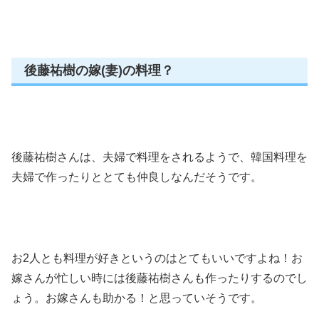
後藤祐樹の嫁(妻)の料理？
後藤祐樹さんは、夫婦で料理をされるようで、韓国料理を
夫婦で作ったりととても仲良しなんだそうです。
お2人とも料理が好きというのはとてもいいですよね！お
嫁さんが忙しい時には後藤祐樹さんも作ったりするのでし
ょう。お嫁さんも助かる！と思っていそうです。