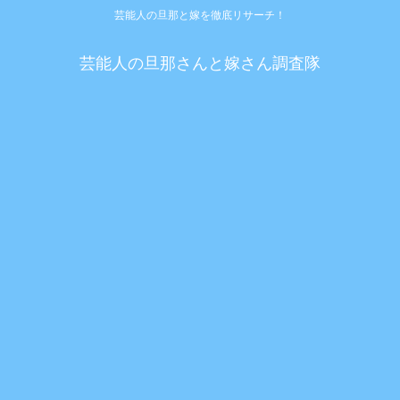
芸能人の旦那と嫁を徹底リサーチ！
芸能人の旦那さんと嫁さん調査隊