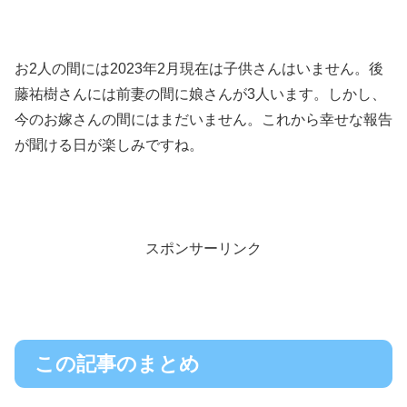
お2人の間には2023年2月現在は子供さんはいません。後
藤祐樹さんには前妻の間に娘さんが3人います。しかし、
今のお嫁さんの間にはまだいません。これから幸せな報告
が聞ける日が楽しみですね。
スポンサーリンク
この記事のまとめ