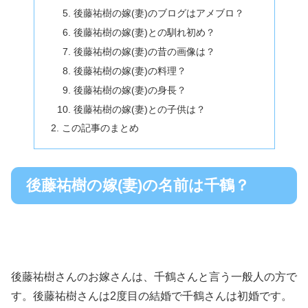
後藤祐樹の嫁(妻)のブログはアメブロ？
後藤祐樹の嫁(妻)との馴れ初め？
後藤祐樹の嫁(妻)の昔の画像は？
後藤祐樹の嫁(妻)の料理？
後藤祐樹の嫁(妻)の身長？
後藤祐樹の嫁(妻)との子供は？
この記事のまとめ
後藤祐樹の嫁(妻)の名前は千鶴？
後藤祐樹さんのお嫁さんは、千鶴さんと言う一般人の方で
す。後藤祐樹さんは2度目の結婚で千鶴さんは初婚です。