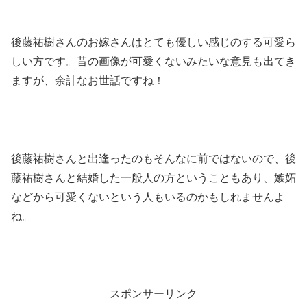
後藤祐樹さんのお嫁さんはとても優しい感じのする可愛ら
しい方です。昔の画像が可愛くないみたいな意見も出てき
ますが、余計なお世話ですね！
後藤祐樹さんと出逢ったのもそんなに前ではないので、後
藤祐樹さんと結婚した一般人の方ということもあり、嫉妬
などから可愛くないという人もいるのかもしれませんよ
ね。
スポンサーリンク