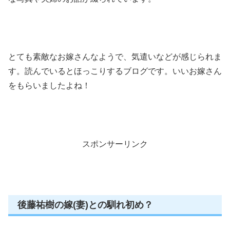
とても素敵なお嫁さんなようで、気遣いなどが感じられま
す。読んでいるとほっこりするブログです。いいお嫁さん
をもらいましたよね！
スポンサーリンク
後藤祐樹の嫁(妻)との馴れ初め？