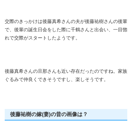
交際のきっかけは後藤真希さんの夫が後藤祐樹さんの後輩
で、後輩の誕生日会をした際に千鶴さんと出会い、一目惚
れで交際がスタートしたようです。
後藤真希さんの旦那さんも近い存在だったのですね。家族
ぐるみで仲良くできそうですし、楽しそうです。
後藤祐樹の嫁(妻)の昔の画像は？