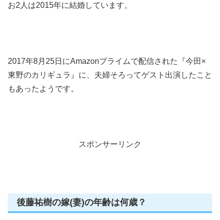
お2人は2015年に結婚しています。
2017年8月25日にAmazonプライムで配信された『今田×
東野のカリギュラ』に、夫婦そろってゲスト出演したこと
もあったようです。
スポンサーリンク
後藤祐樹の嫁(妻)の年齢は何歳？