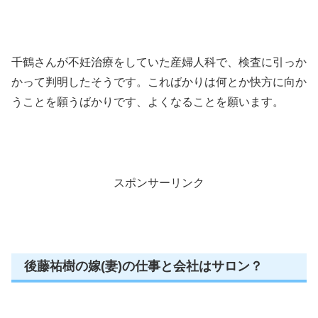
千鶴さんが不妊治療をしていた産婦人科で、検査に引っか
かって判明したそうです。こればかりは何とか快方に向か
うことを願うばかりです、よくなることを願います。
スポンサーリンク
後藤祐樹の嫁(妻)の仕事と会社はサロン？