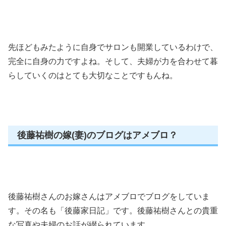
先ほどもみたように自身でサロンも開業しているわけで、
完全に自身の力ですよね。そして、夫婦が力を合わせて暮
らしていくのはとても大切なことですもんね。
後藤祐樹の嫁(妻)のブログはアメブロ？
後藤祐樹さんのお嫁さんはアメブロでブログをしていま
す。その名も「後藤家日記」です。後藤祐樹さんとの貴重
な写真や夫婦のお話が綴られています。