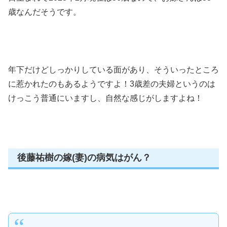
歳なんだそうです。
年下だけどしっかりしている面があり、そういったところ
に惹かれたのもあるようですよ！3歳差の夫婦というのは
けっこう普通にいますし、自然な感じがしますよね！
後藤祐樹の嫁(妻)の病気はがん？