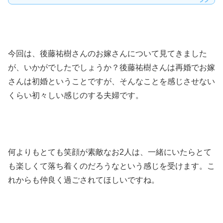
今回は、後藤祐樹さんのお嫁さんについて見てきました
が、いかがでしたでしょうか？後藤祐樹さんは再婚でお嫁
さんは初婚ということですが、そんなことを感じさせない
くらい初々しい感じのする夫婦です。
何よりもとても笑顔が素敵なお2人は、一緒にいたらとて
も楽しくて落ち着くのだろうなという感じを受けます。こ
れからも仲良く過ごされてほしいですね。