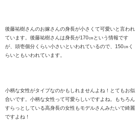
後藤祐樹さんのお嫁さんの身長が小さくて可愛いと言われ
ています。後藤祐樹さんは身長が170㎝という情報です
が、頭壱個分くらい小さいといわれているので、150㎝く
らいともいわれています。
小柄な女性がタイプなのかもしれませんよね！とてもお似
合いです。小柄な女性って可愛らしいですよね。もちろん
すらっとしている高身長の女性もモデルさんみたいで綺麗
ですよね！