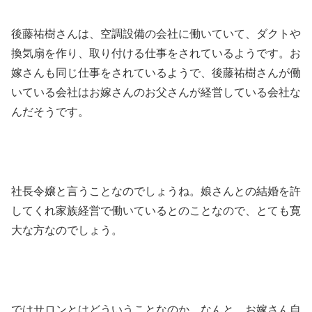
後藤祐樹さんは、空調設備の会社に働いていて、ダクトや
換気扇を作り、取り付ける仕事をされているようです。お
嫁さんも同じ仕事をされているようで、後藤祐樹さんが働
いている会社はお嫁さんのお父さんが経営している会社な
んだそうです。
社長令嬢と言うことなのでしょうね。娘さんとの結婚を許
してくれ家族経営で働いているとのことなので、とても寛
大な方なのでしょう。
ではサロンとはどういうことなのか。なんと、お嫁さん自