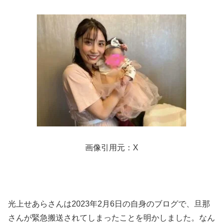
画像引用元：X
光上せあらさんは2023年2月6日の自身のブログで、旦那
さんが緊急搬送されてしまったことを明かしました。なん