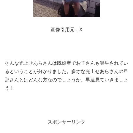
画像引用元：X
そんな光上せあらさんは既婚者でお子さんも誕生されてい
るということが分かりました。多才な光上せあらさんの旦
那さんとはどんな方なのでしょうか。早速見ていきましょ
う！
スポンサーリンク