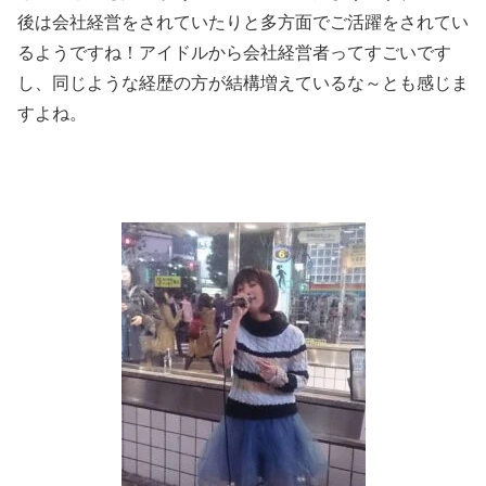
後は会社経営をされていたりと多方面でご活躍をされてい
るようですね！アイドルから会社経営者ってすごいです
し、同じような経歴の方が結構増えているな～とも感じま
すよね。