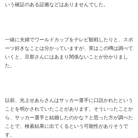
いう確証のある証拠などはありませんでした。
一緒に夫婦でワールドカップをテレビ観戦したりと、スポ
ーツ好きなことは分かっていますが、実はこの噂は調べて
いくと、旦那さんにはあまり関係ないことが分かりまし
た。
以前、光上せあらさんはサッカー選手に口説かれたという
ことを明かされていたことがあります。そういったことか
ら、サッカー選手と結婚したのかな？と思った方が調べた
ことで、検索結果に出てくるという可能性がありそうで
す。