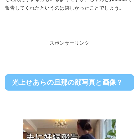
報告してくれたというのは嬉しかったことでしょう。
スポンサーリンク
光上せあらの旦那の顔写真と画像？