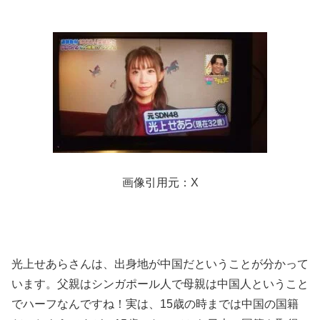
画像引用元：X
光上せあらさんは、出身地が中国だということが分かって
います。父親はシンガポール人で母親は中国人ということ
でハーフなんですね！実は、15歳の時までは中国の国籍