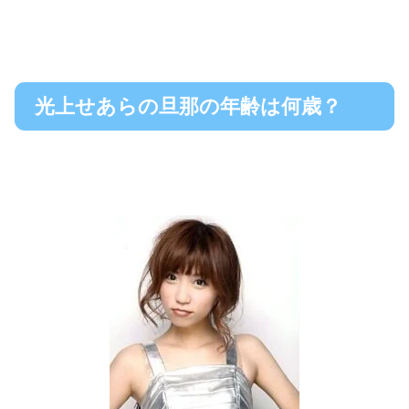
光上せあらの旦那の年齢は何歳？