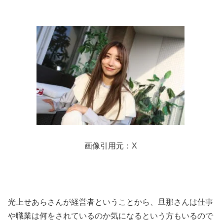
画像引用元：X
光上せあらさんが経営者ということから、旦那さんは仕事
や職業は何をされているのか気になるという方もいるので