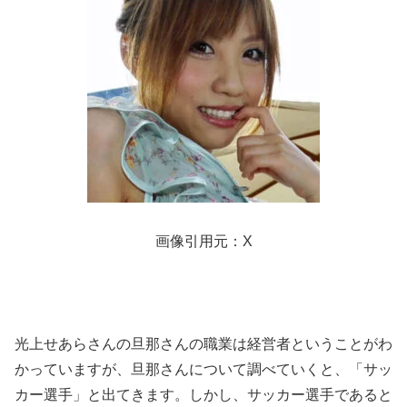
画像引用元：X
光上せあらさんの旦那さんの職業は経営者ということがわ
かっていますが、旦那さんについて調べていくと、「サッ
カー選手」と出てきます。しかし、サッカー選手であると