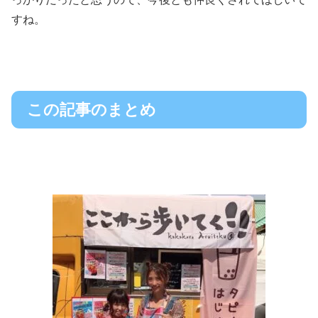
すね。
この記事のまとめ