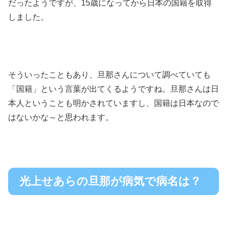
だったようですが、15歳になってから日本の国籍を取得
しました。
そういったこともあり、旦那さんについて調べていても
「国籍」という言葉が出てくるようですね。旦那さんは日
本人ということも明かされていますし、国籍は日本なので
はないかな～と思われます。
光上せあらの旦那が病気で病名は？