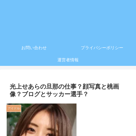
お問い合わせ
プライバシーポリシー
運営者情報
光上せあらの旦那の仕事？顔写真と桃画
像？ブログとサッカー選手？
アイドル