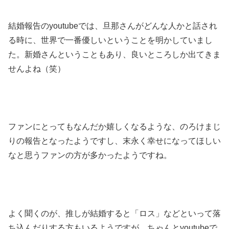
結婚報告のyoutubeでは、旦那さんがどんな人かと話され
る時に、世界で一番優しいということを明かしていまし
た。新婚さんということもあり、良いところしか出てきま
せんよね（笑）
ファンにとってもなんだか嬉しくなるような、のろけまじ
りの報告となったようですし、末永く幸せになってほしい
なと思うファンの方が多かったようですね。
よく聞くのが、推しが結婚すると「ロス」などといって落
ち込んだりする方もいるようですが、ちゃんとyoutubeで