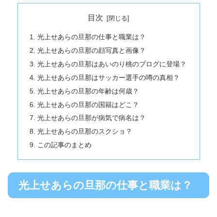
目次
光上せあらの旦那の仕事と職業は？
光上せあらの旦那の顔写真と画像？
光上せあらの旦那はあいのり桃のブログに登場？
光上せあらの旦那はサッカー選手の噂の真相？
光上せあらの旦那の年齢は何歳？
光上せあらの旦那の国籍はどこ？
光上せあらの旦那が病気で病名は？
光上せあらの旦那のスクショ？
この記事のまとめ
光上せあらの旦那の仕事と職業は？