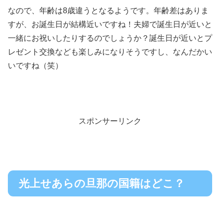
なので、年齢は8歳違うとなるようです。年齢差はありま
すが、お誕生日が結構近いですね！夫婦で誕生日が近いと
一緒にお祝いしたりするのでしょうか？誕生日が近いとプ
レゼント交換なども楽しみになりそうですし、なんだかい
いですね（笑）
スポンサーリンク
光上せあらの旦那の国籍はどこ？