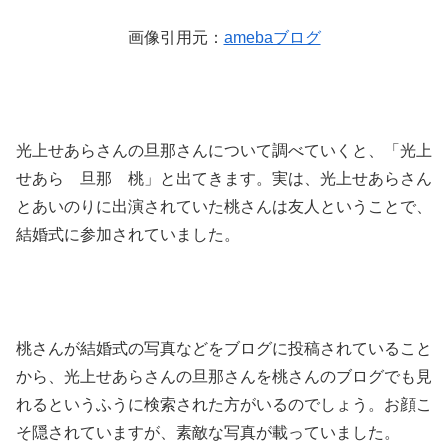
画像引用元：
amebaブログ
光上せあらさんの旦那さんについて調べていくと、「光上
せあら 旦那 桃」と出てきます。実は、光上せあらさん
とあいのりに出演されていた桃さんは友人ということで、
結婚式に参加されていました。
桃さんが結婚式の写真などをブログに投稿されていること
から、光上せあらさんの旦那さんを桃さんのブログでも見
れるというふうに検索された方がいるのでしょう。お顔こ
そ隠されていますが、素敵な写真が載っていました。