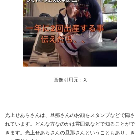
画像引用元：X
光上せあらさんは、旦那さんのお顔をスタンプなどで隠さ
れています。どんな方なのかは雰囲気などで知ることがで
きます。光上せあらさんの旦那さんということもあり、き