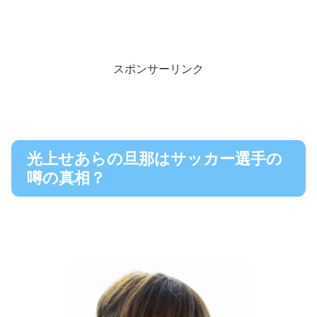
スポンサーリンク
光上せあらの旦那はサッカー選手の
噂の真相？