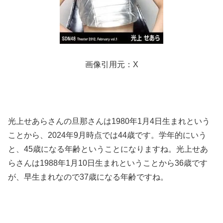
画像引用元：X
光上せあらさんの旦那さんは1980年1月4日生まれという
ことから、2024年9月時点では44歳です。学年的にいう
と、45歳になる年齢ということになりますね。光上せあ
らさんは1988年1月10日生まれということから36歳です
が、早生まれなので37歳になる年齢ですね。