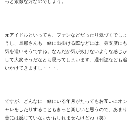
っと素敵な方なのでしょう。
元アイドルといっても、ファンなどだったり気づくでしょ
うし、旦那さんも一緒に出掛ける際などには、身支度にも
気を遣いそうですね。なんだか気が抜けないような感じが
して大変そうだなとも思ってしまいます。週刊誌なども追
いかけてきますし・・・。
ですが、どんなに一緒にいる年月がたってもお互いにオシ
ャレをしたりすることもきっと楽しいと思うので、あまり
苦には感じていないかもしれませんけどね（笑）