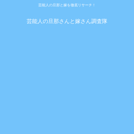
芸能人の旦那と嫁を徹底リサーチ！
芸能人の旦那さんと嫁さん調査隊