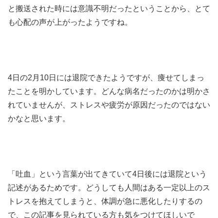
と搬送された時には意識不明だったということから、とて
も心配の声が上がったようですね。
4日の2月10日には退院できたようですが、痩せてしまっ
たことを明かしています。どんな病名だったのかは明かさ
れていませんが、ストレスや疲労が原因だったのではない
かなと思います。
「吐血」という言葉が出てきていて4日後には退院という
記述があるためです。どうしても人間はある一定以上のス
トレスを抱えてしまうと、体調が急に悪化したりするの
で、この記事を見られている方も気をつけてほしいで