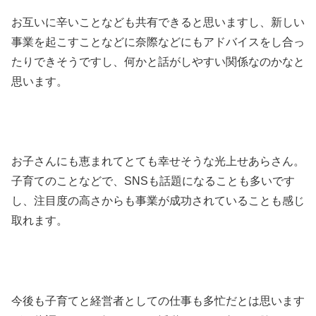
お互いに辛いことなども共有できると思いますし、新しい
事業を起こすことなどに奈際などにもアドバイスをし合っ
たりできそうですし、何かと話がしやすい関係なのかなと
思います。
お子さんにも恵まれてとても幸せそうな光上せあらさん。
子育てのことなどで、SNSも話題になることも多いです
し、注目度の高さからも事業が成功されていることも感じ
取れます。
今後も子育てと経営者としての仕事も多忙だとは思います