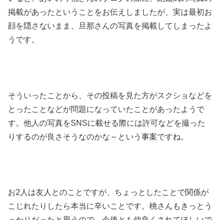
掲載があったということをお伝えしましたが、実は最初お
顔を隠さないまま、旦那さんの写真を掲載してしまったよ
うです。
そういったことから、その投稿を見た方がスクショなどを
とったことなどが問題になっていたことがあったようで
す。他人の写真をSNSに載せる際には許可などを撮った
りするのが良さそうなのかな～という事案ですね。
お2人は友人とのことですが、ちょっとしたことで関係が
こじれたりしたら本当に辛いことです。桃さんもきっとう
っかりだったと思うので、今後とも仲良くされてほしいで