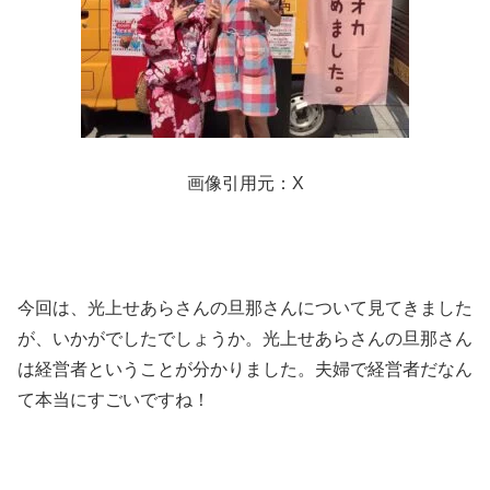
画像引用元：X
今回は、光上せあらさんの旦那さんについて見てきました
が、いかがでしたでしょうか。光上せあらさんの旦那さん
は経営者ということが分かりました。夫婦で経営者だなん
て本当にすごいですね！