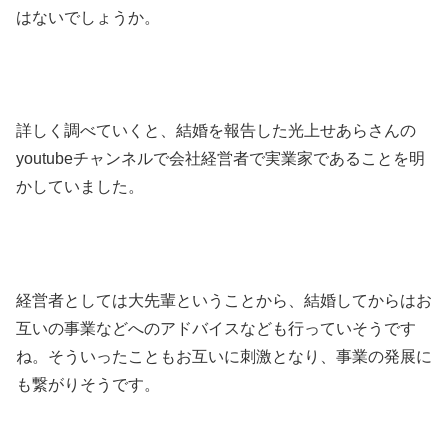
はないでしょうか。
詳しく調べていくと、結婚を報告した光上せあらさんの
youtubeチャンネルで会社経営者で実業家であることを明
かしていました。
経営者としては大先輩ということから、結婚してからはお
互いの事業などへのアドバイスなども行っていそうです
ね。そういったこともお互いに刺激となり、事業の発展に
も繋がりそうです。