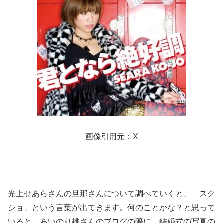
画像引用元：X
光上せあらさんの旦那さんについて調べていくと、「スク
ショ」という言葉が出てきます。何のことかな？と思って
いると、あいのり桃さんのブログの際に、結婚式の写真の