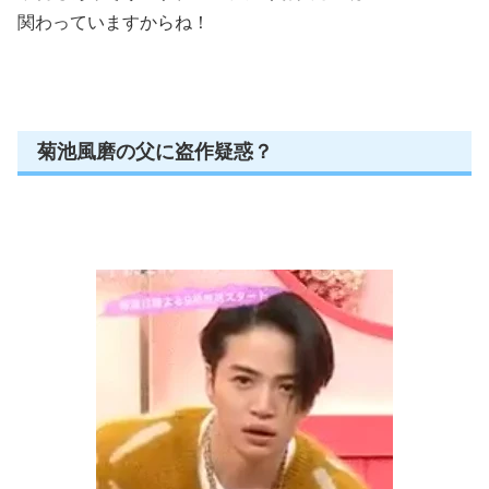
関わっていますからね！
菊池風磨の父に盗作疑惑？