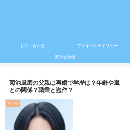
お問い合わせ
プライバシーポリシー
運営者情報
菊池風磨の父親は再婚で学歴は？年齢や嵐
との関係？職業と盗作？
アイドル