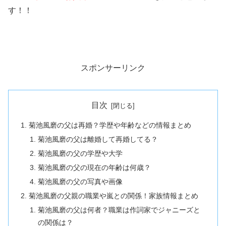
す！！
スポンサーリンク
目次
菊池風磨の父は再婚？学歴や年齢などの情報まとめ
菊池風磨の父は離婚して再婚してる？
菊池風磨の父の学歴や大学
菊池風磨の父の現在の年齢は何歳？
菊池風磨の父の写真や画像
菊池風磨の父親の職業や嵐との関係！家族情報まとめ
菊池風磨の父は何者？職業は作詞家でジャニーズと
の関係は？