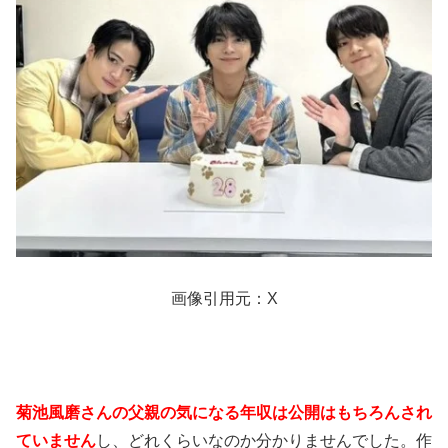
画像引用元：X
菊池風磨さんの父親の気になる年収は公開はもちろんされ
ていません
し、どれくらいなのか分かりませんでした。作