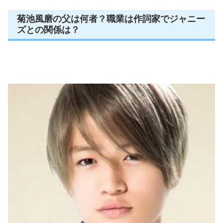
菊池風磨の父は何者？職業は作詞家でジャニー
ズとの関係は？