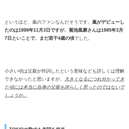
というほど、嵐のファンなんだそうです。
嵐がデビューし
たのは1999年11月3日ですが、菊池風磨さんは1995年3月
7日といことで、まだ若干4歳の頃
でした。
小さい頃は父親が作詞したという意味なども詳しくは理解
できなかったと思いますが、
大きくなるにつれ分かってき
た頃には本当に自身の父親を誇らしく思ったのではないで
しょうか。