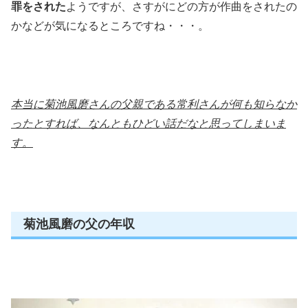
罪をされた
ようですが、さすがにどの方が作曲をされたの
かなどが気になるところですね・・・。
本当に菊池風磨さんの父親である常利さんが何も知らなか
ったとすれば、なんともひどい話だなと思ってしまいま
す。
菊池風磨の父の年収