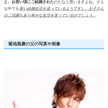
と、お若い頃にご結婚された
のだなと思いますよね。そん
な中でも
長い結婚生活を送っているようですし、お子さん
のご活躍もあり幸せな生活を送っているのでしょう。
菊池風磨の父の写真や画像