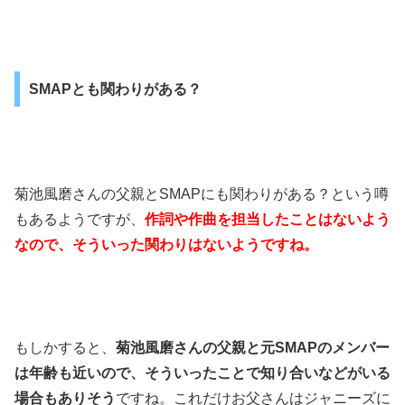
SMAPとも関わりがある？
菊池風磨さんの父親とSMAPにも関わりがある？という噂
もあるようですが、
作詞や作曲を担当したことはないよう
なので、そういった関わりはないようですね。
もしかすると、
菊池風磨さんの父親と元SMAPのメンバー
は年齢も近いので、そういったことで知り合いなどがいる
場合もありそう
ですね。これだけお父さんはジャニーズに