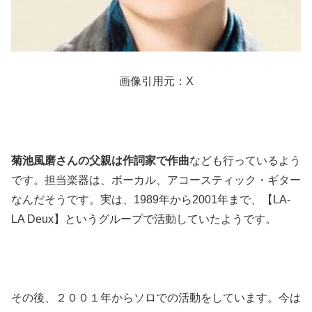
画像引用元：X
菊池風磨さんの父親は作詞家で作曲
なども行っているよう
です。担当楽器は、ボーカル、アコースティック・ギター
なんだそうです。実は、1989年から2001年まで、【LA-
LA Deux】というグループで活動していたようです。
その後、２００１年からソロでの活動をしています。今は