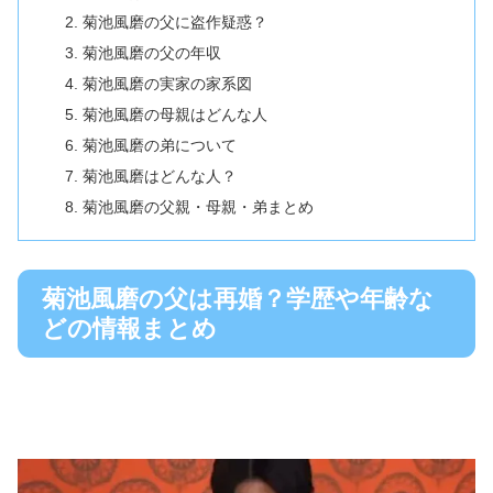
菊池風磨の父に盗作疑惑？
菊池風磨の父の年収
菊池風磨の実家の家系図
菊池風磨の母親はどんな人
菊池風磨の弟について
菊池風磨はどんな人？
菊池風磨の父親・母親・弟まとめ
菊池風磨の父は再婚？学歴や年齢な
どの情報まとめ