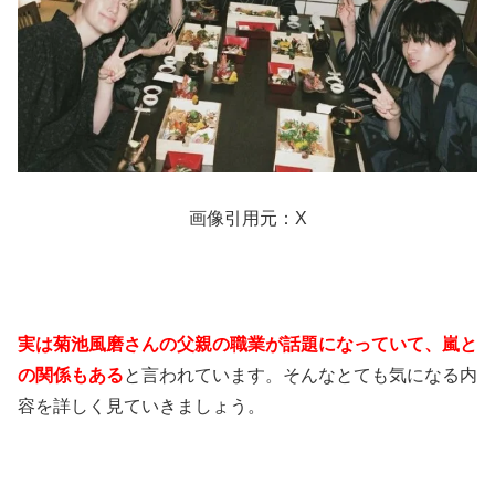
画像引用元：X
実は菊池風磨さんの父親の職業が話題になっていて、嵐と
の関係もある
と言われています。そんなとても気になる内
容を詳しく見ていきましょう。