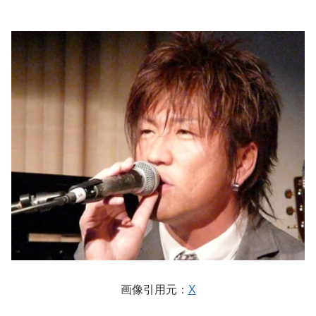
画像引用元：
X