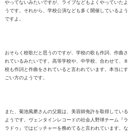
やってないみたいですが、ライブなどもよくやっていたよ
うです。それから、学校公演なども多く開催しているよう
ですよ。
おそらく校歌だと思うのですが、学校の歌も作詞、作曲さ
れているみたいです。高等学校や、中学校、合わせて、８
校も作詞と作曲をされていると言われています。本当にす
ごい方のようです。
また、菊池風磨さんの父親は、美容師免許を取得している
ようです。ヴェンタインレコードの社会人野球チーム『ラ
ラドゥ』ではピッチャーを務めてると言われています。な