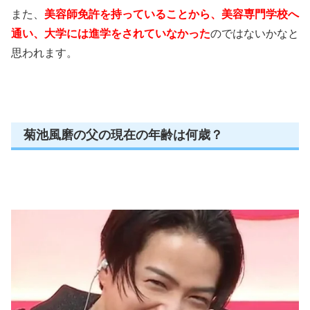
また、
美容師免許を持っていることから、美容専門学校へ
通い、大学には進学をされていなかった
のではないかなと
思われます。
菊池風磨の父の現在の年齢は何歳？