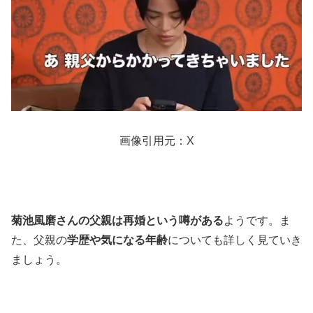
画像引用元：X
菊池風磨さんの父親は再婚という噂がある
ようです。ま
た、父親の
学歴や気になる年齢
についても詳しく見ていき
ましょう。