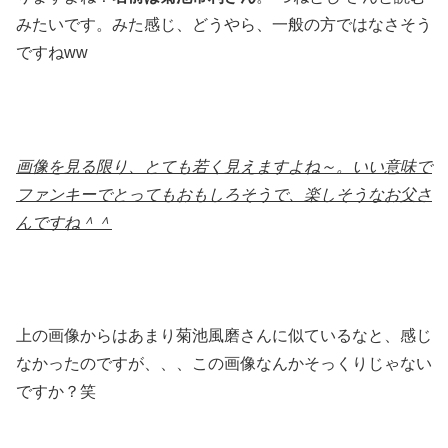
みたいです。みた感じ、どうやら、一般の方ではなさそう
ですねww
画像を見る限り、とても若く見えますよね～。いい意味で
ファンキーでとってもおもしろそうで、楽しそうなお父さ
んですね＾＾
上の画像からはあまり菊池風磨さんに似ているなと、感じ
なかったのですが、、、この画像なんかそっくりじゃない
ですか？笑