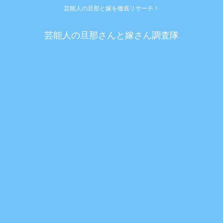
芸能人の旦那と嫁を徹底リサーチ！
芸能人の旦那さんと嫁さん調査隊