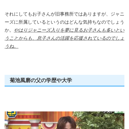
それにしてもお子さんが旧事務所ではありますが、ジャニ
ーズに所属しているというのはどんな気持ちなのでしょう
か。
やはりジャニーズ入りを夢に見るお子さんも多いとい
うことからも、息子さんの活躍を応援されているのでしょ
うね。
菊池風磨の父の学歴や大学