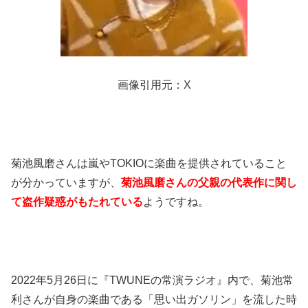
画像引用元：X
菊池風磨さんは嵐やTOKIOに楽曲を提供されていること
が分かっていますが、
菊池風磨さんの父親の代表作に関し
て盗作疑惑がもたれている
ようですね。
2022年5月26日に『TWUNEの常演ラジオ』内で、菊池常
利さんが自身の楽曲である「思い出ガソリン」を流した時