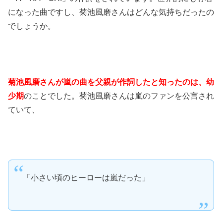
になった曲ですし、菊池風磨さんはどんな気持ちだったの
でしょうか。
菊池風磨さんが嵐の曲を父親が作詞したと知ったのは、幼
少期
のことでした。菊池風磨さんは嵐のファンを公言され
ていて、
「小さい頃のヒーローは嵐だった」