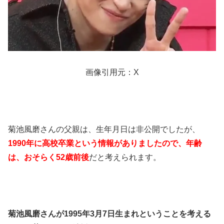
画像引用元：X
菊池風磨さんの父親は、生年月日は非公開でしたが、
1990年に高校卒業という情報がありましたので、年齢
は、おそらく52歳前後
だと考えられます。
菊池風磨さんが1995年3月7日生まれということを考える