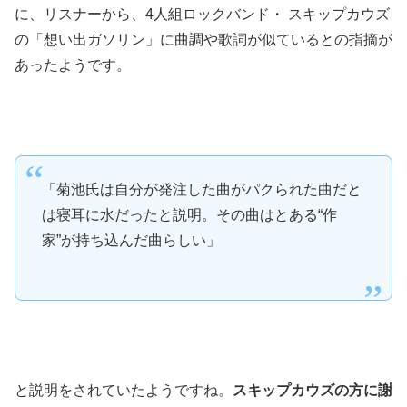
に、リスナーから、4人組ロックバンド・ スキップカウズ
の「想い出ガソリン」に曲調や歌詞が似ているとの指摘が
あったようです。
「菊池氏は自分が発注した曲がパクられた曲だと
は寝耳に水だったと説明。その曲はとある“作
家”が持ち込んだ曲らしい」
と説明をされていたようですね。
スキップカウズの方に謝