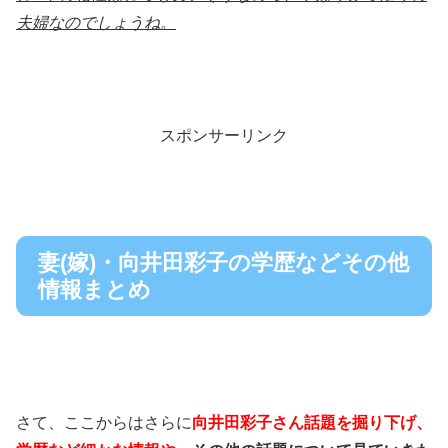
夫婦なのでしょうね。
スポンサーリンク
妻(嫁)・向井田彩子の学歴などその他
情報まとめ
さて、ここからはさらに
向井田彩子さん話題を掘り下げ、