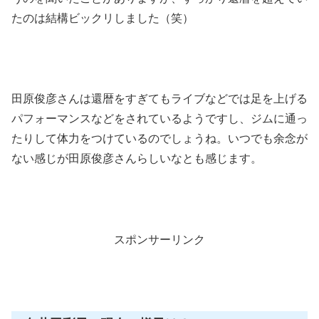
たのは結構ビックリしました（笑）
田原俊彦さんは還暦をすぎてもライブなどでは足を上げる
パフォーマンスなどをされているようですし、ジムに通っ
たりして体力をつけているのでしょうね。いつでも余念が
ない感じが田原俊彦さんらしいなとも感じます。
スポンサーリンク