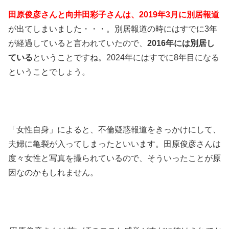
田原俊彦さんと向井田彩子さんは、2019年3月に別居報道
が出てしまいました・・・。別居報道の時にはすでに3年
が経過していると言われていたので、
2016年には別居し
ている
ということですね。2024年にはすでに8年目になる
ということでしょう。
「女性自身」によると、不倫疑惑報道をきっかけにして、
夫婦に亀裂が入ってしまったといいます。田原俊彦さんは
度々女性と写真を撮られているので、そういったことが原
因なのかもしれません。