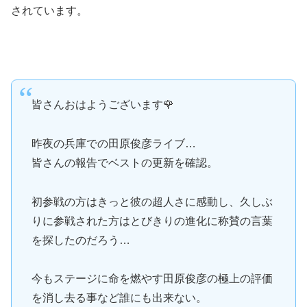
されています。
皆さんおはようございます🌹
昨夜の兵庫での田原俊彦ライブ…
皆さんの報告でベストの更新を確認。
初参戦の方はきっと彼の超人さに感動し、久しぶ
りに参戦された方はとびきりの進化に称賛の言葉
を探したのだろう…
今もステージに命を燃やす田原俊彦の極上の評価
を消し去る事など誰にも出来ない。