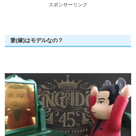
スポンサーリンク
妻(嫁)はモデルなの？