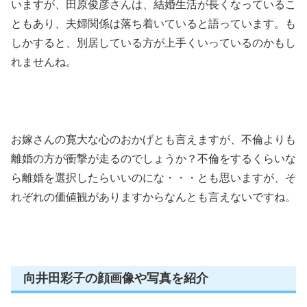
いますが、田原俊彦さんは、結婚生活が長くなっているこ
ともあり、夫婦関係は落ち着いていると語っています。も
しかすると、別居している方が上手くいっているのかもし
れませんね。
お嫁さんの寛大な心のおかげとも言えますが、不倫よりも
離婚の方が衝撃が走るのでしょうか？不倫をするくらいな
ら離婚を選択したらいいのにな・・・とも思いますが、そ
れぞれの価値観がありますからなんとも言えないですね。
向井田彩子の顔画像や写真を紹介