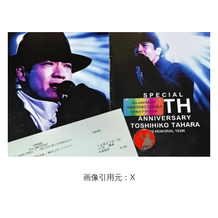
画像引用元：X