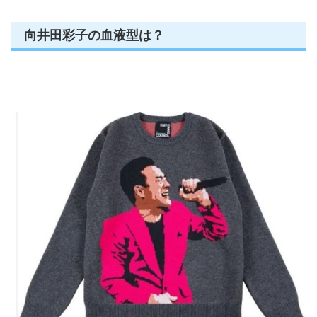
向井田彩子の血液型は？