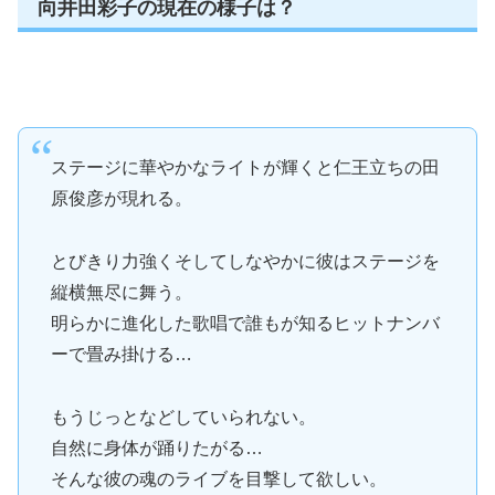
向井田彩子の現在の様子は？
ステージに華やかなライトが輝くと仁王立ちの田
原俊彦が現れる。
とびきり力強くそしてしなやかに彼はステージを
縦横無尽に舞う。
明らかに進化した歌唱で誰もが知るヒットナンバ
ーで畳み掛ける…
もうじっとなどしていられない。
自然に身体が踊りたがる…
そんな彼の魂のライブを目撃して欲しい。