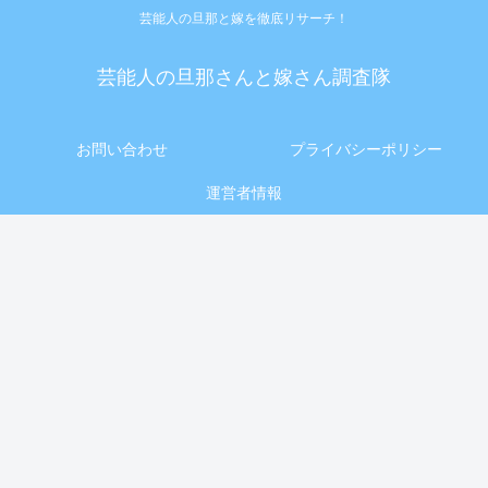
芸能人の旦那と嫁を徹底リサーチ！
芸能人の旦那さんと嫁さん調査隊
お問い合わせ
プライバシーポリシー
運営者情報