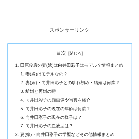
スポンサーリンク
目次
田原俊彦の妻(嫁)は向井田彩子はモデル？情報まとめ
妻(嫁)はモデルなの？
妻(嫁)・向井田彩子との馴れ初め・結婚は何歳？
離婚と再婚の噂
向井田彩子の顔画像や写真を紹介
向井田彩子の現在の年齢は何歳？
向井田彩子の現在の様子は？
向井田彩子の血液型は？
妻(嫁)・向井田彩子の学歴などその他情報まとめ