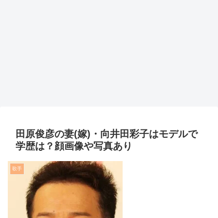
田原俊彦の妻(嫁)・向井田彩子はモデルで
学歴は？顔画像や写真あり
歌手