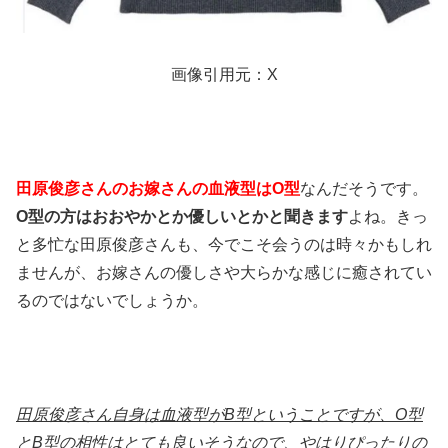
画像引用元：X
田原俊彦さんのお嫁さんの血液型はO型
なんだそうです。
O型の方はおおやかとか優しいとかと聞きます
よね。きっ
と多忙な田原俊彦さんも、今でこそ会うのは時々かもしれ
ませんが、お嫁さんの優しさや大らかな感じに癒されてい
るのではないでしょうか。
田原俊彦さん自身は血液型がB型ということですが、O型
とB型の相性はとても良いそうなので、やはりぴったりの