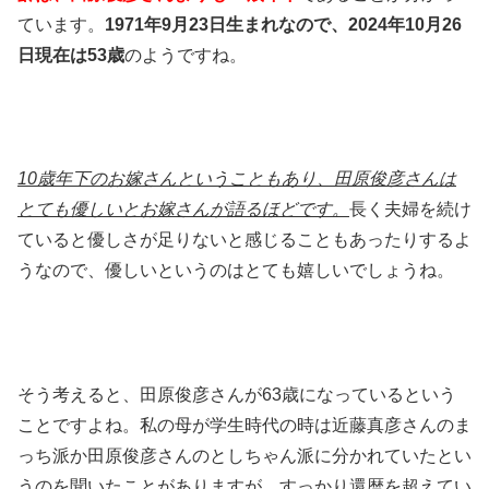
ています。
1971年9月23日生まれなので、2024年10月26
日現在は53歳
のようですね。
10歳年下のお嫁さんということもあり、田原俊彦さんは
とても優しいとお嫁さんが語るほどです。
長く夫婦を続け
ていると優しさが足りないと感じることもあったりするよ
うなので、優しいというのはとても嬉しいでしょうね。
そう考えると、田原俊彦さんが63歳になっているという
ことですよね。私の母が学生時代の時は近藤真彦さんのま
っち派か田原俊彦さんのとしちゃん派に分かれていたとい
うのを聞いたことがありますが、すっかり還暦を超えてい