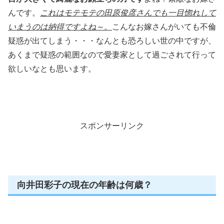
んです。
これはモテモテの田原俊彦さんでも一目惚れして
いまうのは納得ですよね～。
こんなお嫁さんがいても不倫
疑惑が出てしまう・・・なんとも恐ろしい世の中ですが、
あくまで疑惑の範囲なので愛妻家として過ごされて行って
欲しいなとも思います。
スポンサーリンク
向井田彩子の現在の年齢は何歳？