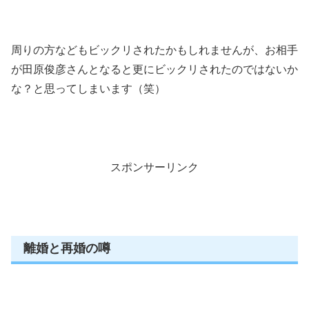
周りの方などもビックリされたかもしれませんが、お相手
が田原俊彦さんとなると更にビックリされたのではないか
な？と思ってしまいます（笑）
スポンサーリンク
離婚と再婚の噂