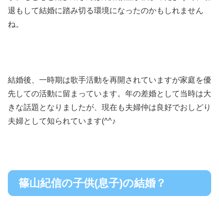
退もして結婚に踏み切る環境になったのかもしれません
ね。
結婚後、一時期は歌手活動を再開されていますが家庭を優
先しての活動に留まっています。年の差婚として当時は大
きな話題となりましたが、現在も夫婦仲は良好でおしどり
夫婦として知られています(^^♪
篠山紀信の子供(息子)の結婚？