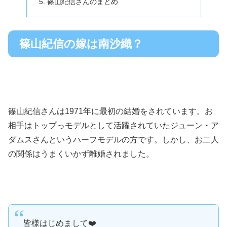
篠山紀信さんのまとめ
篠山紀信の嫁は南沙織？
篠山紀信さんは1971年に最初の結婚をされています。お
相手はトップっモデルとして活躍されていたジューン・ア
ダムスさんというハーフモデルの方です。しかし、お二人
の関係はうまくいかず離婚されました。
皆様はじめまして❤️