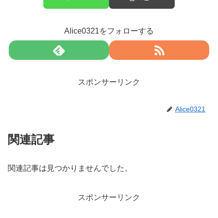
Alice0321をフォローする
スポンサーリンク
Alice0321
関連記事
関連記事は見つかりませんでした。
スポンサーリンク