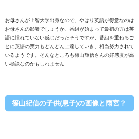
お母さんが上智大学出身なので、やはり英語が得意なのは
お母さんの影響でしょうか。番組が始まって最初の方は英
語に慣れていない感じだったそうですが、番組を重ねるご
とに英語の実力もどんどん上達していき、相当努力されて
いるようです。そんなところも篠山輝信さんの好感度が高
い秘訣なのかもしれません！
篠山紀信の子供(息子)の画像と雨宮？