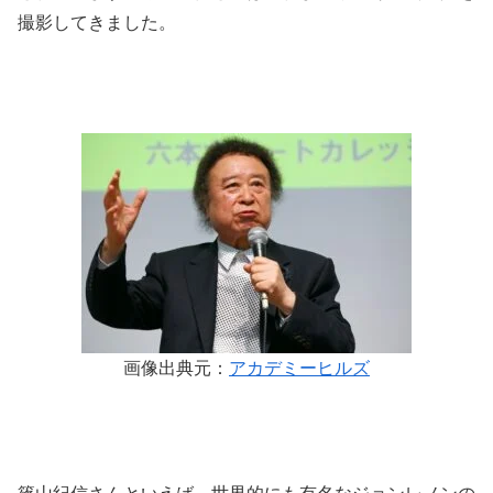
撮影してきました。
画像出典元：
アカデミーヒルズ