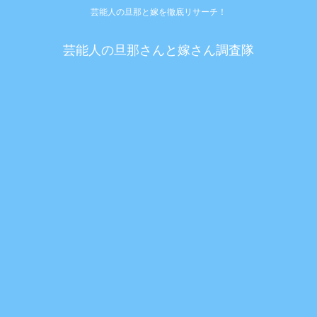
芸能人の旦那と嫁を徹底リサーチ！
芸能人の旦那さんと嫁さん調査隊