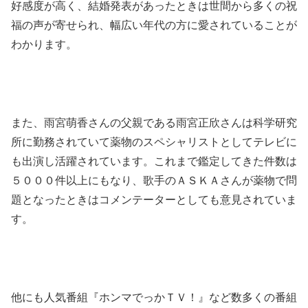
好感度が高く、結婚発表があったときは世間から多くの祝
福の声が寄せられ、幅広い年代の方に愛されていることが
わかります。
また、雨宮萌香さんの父親である雨宮正欣さんは科学研究
所に勤務されていて薬物のスペシャリストとしてテレビに
も出演し活躍されています。これまで鑑定してきた件数は
５０００件以上にもなり、歌手のＡＳＫＡさんが薬物で問
題となったときはコメンテーターとしても意見されていま
す。
他にも人気番組『ホンマでっかＴＶ！』など数多くの番組