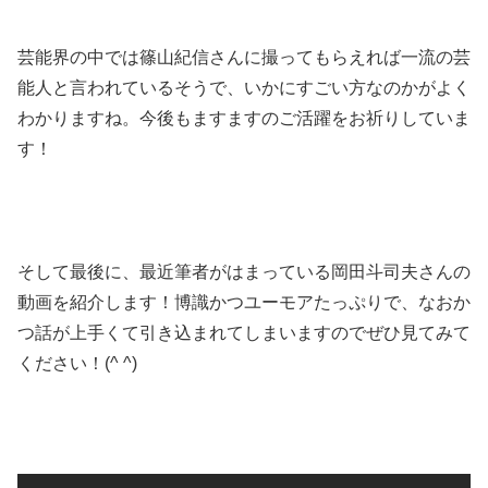
芸能界の中では篠山紀信さんに撮ってもらえれば一流の芸
能人と言われているそうで、いかにすごい方なのかがよく
わかりますね。今後もますますのご活躍をお祈りしていま
す！
そして最後に、最近筆者がはまっている岡田斗司夫さんの
動画を紹介します！博識かつユーモアたっぷりで、なおか
つ話が上手くて引き込まれてしまいますのでぜひ見てみて
ください！(^ ^)