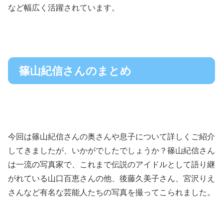
など幅広く活躍されています。
篠山紀信さんのまとめ
今回は篠山紀信さんの奥さんや息子について詳しくご紹介
してきましたが、いかがでしたでしょうか？篠山紀信さん
は一流の写真家で、これまで伝説のアイドルとして語り継
がれている山口百恵さんの他、後藤久美子さん、宮沢りえ
さんなど有名な芸能人たちの写真を撮ってこられました。