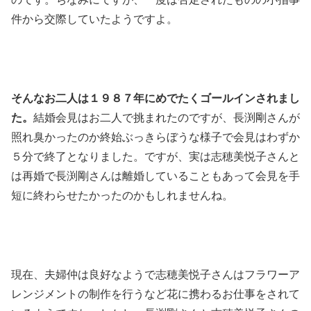
件から交際していたようですよ。
そんなお二人は１９８７年にめでたくゴールインされまし
た。
結婚会見はお二人で挑まれたのですが、長渕剛さんが
照れ臭かったのか終始ぶっきらぼうな様子で会見はわずか
５分で終了となりました。ですが、実は志穂美悦子さんと
は再婚で長渕剛さんは離婚していることもあって会見を手
短に終わらせたかったのかもしれませんね。
現在、夫婦仲は良好なようで志穂美悦子さんはフラワーア
レンジメントの制作を行うなど花に携わるお仕事をされて