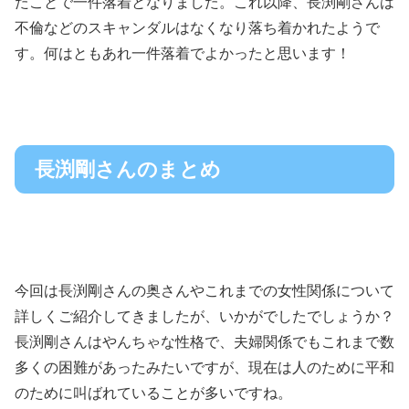
たことで一件落着となりました。これ以降、長渕剛さんは
不倫などのスキャンダルはなくなり落ち着かれたようで
す。何はともあれ一件落着でよかったと思います！
長渕剛さんのまとめ
今回は長渕剛さんの奥さんやこれまでの女性関係について
詳しくご紹介してきましたが、いかがでしたでしょうか？
長渕剛さんはやんちゃな性格で、夫婦関係でもこれまで数
多くの困難があったみたいですが、現在は人のために平和
のために叫ばれていることが多いですね。