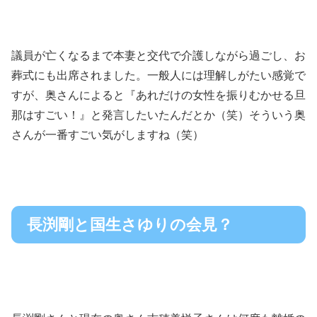
議員が亡くなるまで本妻と交代で介護しながら過ごし、お
葬式にも出席されました。一般人には理解しがたい感覚で
すが、奥さんによると『あれだけの女性を振りむかせる旦
那はすごい！』と発言したいたんだとか（笑）そういう奥
さんが一番すごい気がしますね（笑）
長渕剛と国生さゆりの会見？