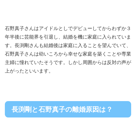
石野真子さんはアイドルとしでデビューしてからわずか３
年半後に芸能界を引退し、結婚を機に家庭に入られていま
す。長渕剛さんも結婚後は家庭に入ることを望んでいて、
石野真子さんは幼いころから幸せな家庭を築くことや専業
主婦に憧れていたそうです。しかし周囲からは反対の声が
上がったといいます。
長渕剛と石野真子の離婚原因は？