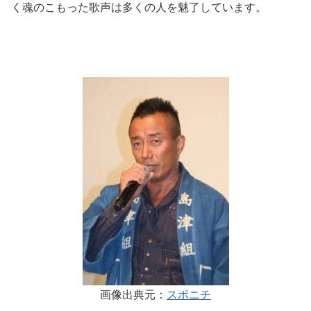
く魂のこもった歌声は多くの人を魅了しています。
画像出典元：
スポニチ