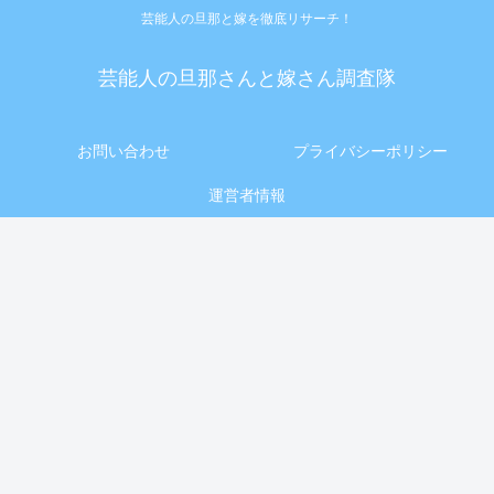
芸能人の旦那と嫁を徹底リサーチ！
芸能人の旦那さんと嫁さん調査隊
お問い合わせ
プライバシーポリシー
運営者情報