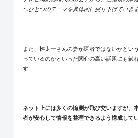
つひとつのテーマを具体的に掘り下げていき
また、桝太一さんの妻が医者ではないかとい
っているのかといった関心の高い話題にも触
す。
ネット上には多くの憶測が飛び交いますが、
者が安心して情報を整理できるよう構成して