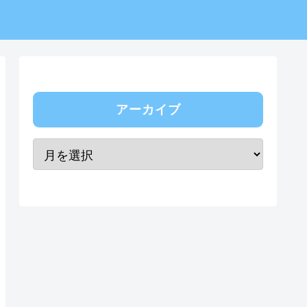
アーカイブ