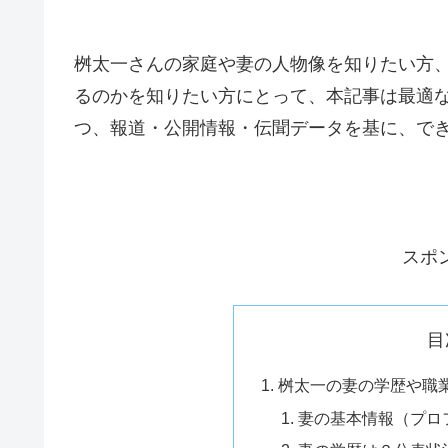
桝太一さんの家庭や妻の人物像を知りたい方
るのかを知りたい方にとって、本記事は最適
つ、報道・公開情報・伝聞データを基に、で
スポ
目
桝太一の妻の学歴や職
妻の基本情報（プロ