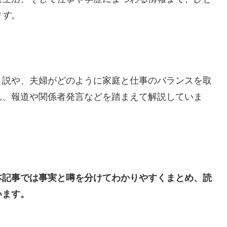
ます。
う説や、夫婦がどのように家庭と仕事のバランスを取
れ、報道や関係者発言などを踏まえて解説していま
本記事では事実と噂を分けてわかりやすくまとめ、読
います。