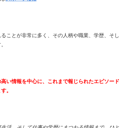
れることが非常に多く、その人柄や職業、学歴、そし
す。
の高い情報を中心に、これまで報じられたエピソード
ます。
庭生活、そして仕事や学歴にまつわる情報まで、ひと