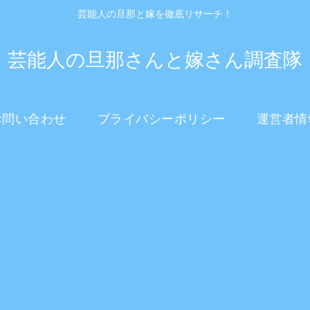
芸能人の旦那と嫁を徹底リサーチ！
芸能人の旦那さんと嫁さん調査隊
お問い合わせ
プライバシーポリシー
運営者情