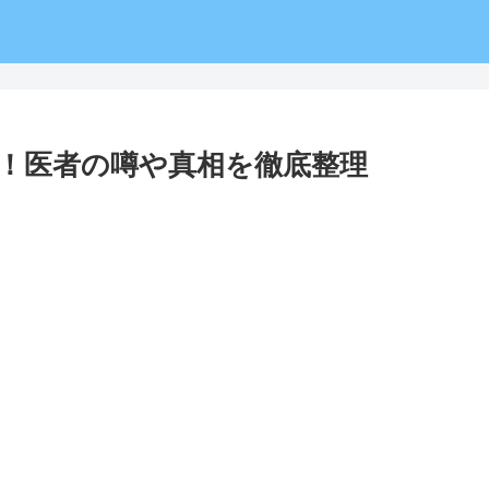
！医者の噂や真相を徹底整理