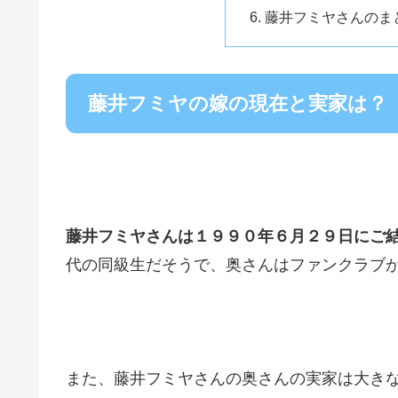
藤井フミヤさんのま
藤井フミヤの嫁の現在と実家は？
藤井フミヤさんは１９９０年６月２９日にご
代の同級生だそうで、奥さんはファンクラブ
また、藤井フミヤさんの奥さんの実家は大き