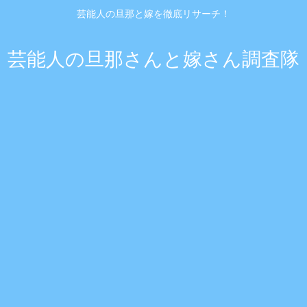
芸能人の旦那と嫁を徹底リサーチ！
芸能人の旦那さんと嫁さん調査隊