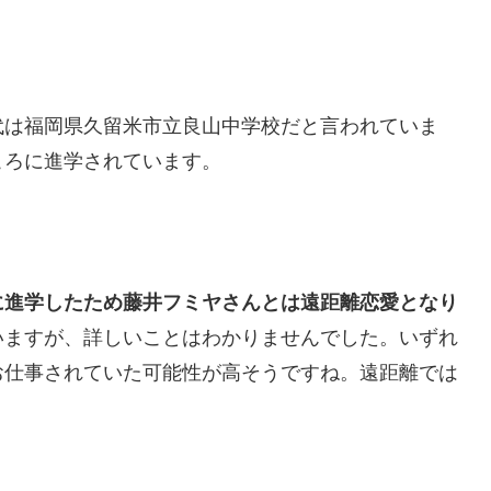
代は福岡県久留米市立良山中学校だと言われていま
ころに進学されています。
に進学したため藤井フミヤさんとは遠距離恋愛となり
いますが、詳しいことはわかりませんでした。いずれ
お仕事されていた可能性が高そうですね。遠距離では