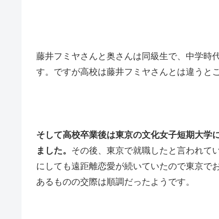
藤井フミヤさんと奥さんは同級生で、中学時
す。ですが高校は藤井フミヤさんとは違うと
そして高校卒業後は東京の文化女子短期大学
ました。
その後、東京で就職したと言われて
にしても遠距離恋愛が続いていたので東京で
あるものの交際は順調だったようです。