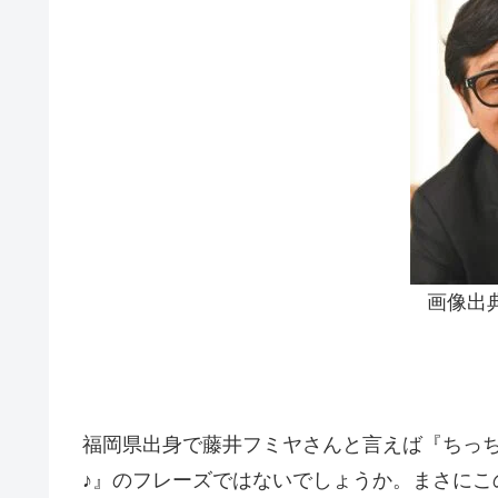
画像出
福岡県出身で藤井フミヤさんと言えば『ちっ
♪』のフレーズではないでしょうか。まさにこ