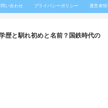
お問い合わせ
プライバシーポリシー
運営者情
学歴と馴れ初めと名前？国鉄時代の