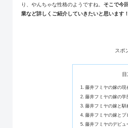
り、やんちゃな性格のようですね。
そこで今
業など詳しくご紹介していきたいと思います
スポ
目
藤井フミヤの嫁の現
藤井フミヤの嫁の学
藤井フミヤの嫁と馴
藤井フミヤの嫁とプ
藤井フミヤのデビュ