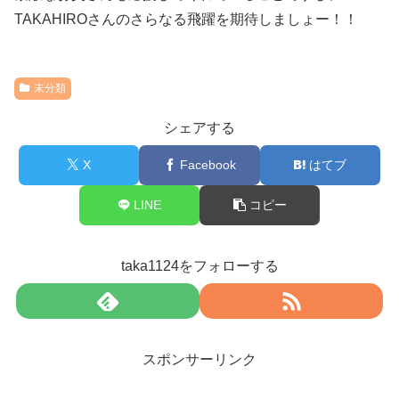
TAKAHIROさんのさらなる飛躍を期待しましょー！！
未分類
シェアする
X
Facebook
はてブ
LINE
コピー
taka1124をフォローする
スポンサーリンク