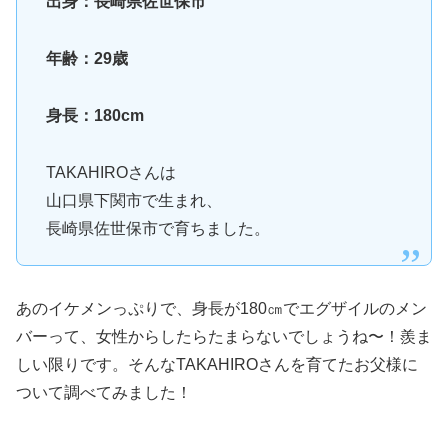
出身：長崎県佐世保市
年齢：29歳
身長：180cm
TAKAHIROさんは
山口県下関市で生まれ、
長崎県佐世保市で育ちました。
あのイケメンっぷりで、身長が180㎝でエグザイルのメン
バーって、女性からしたらたまらないでしょうね〜！羨ま
しい限りです。そんなTAKAHIROさんを育てたお父様に
ついて調べてみました！