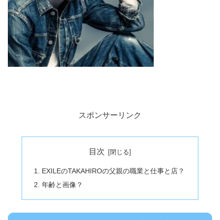
スポンサーリンク
目次
EXILEのTAKAHIROの父親の職業と仕事と店？
年齢と画像？