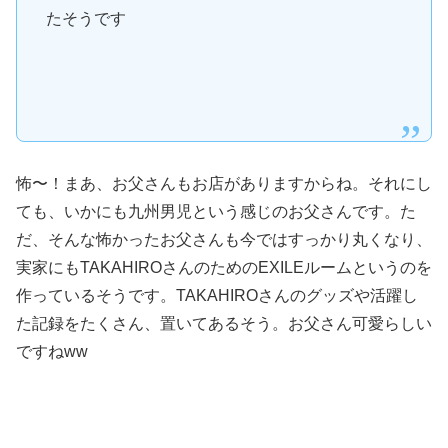
たそうです
怖〜！まあ、お父さんもお店がありますからね。それにし
ても、いかにも九州男児という感じのお父さんです。た
だ、そんな怖かったお父さんも今ではすっかり丸くなり、
実家にもTAKAHIROさんのためのEXILEルームというのを
作っているそうです。TAKAHIROさんのグッズや活躍し
た記録をたくさん、置いてあるそう。お父さん可愛らしい
ですねww