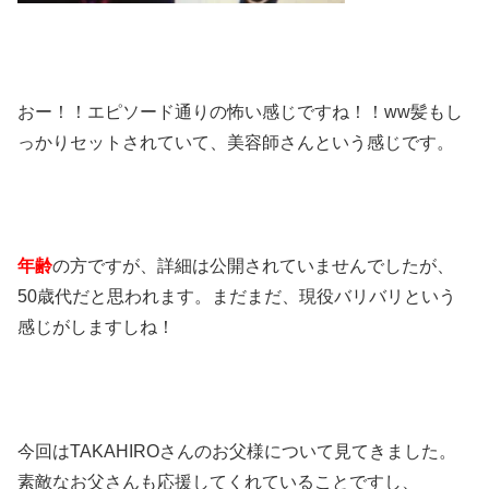
おー！！エピソード通りの怖い感じですね！！ww髪もし
っかりセットされていて、美容師さんという感じです。
年齢
の方ですが、詳細は公開されていませんでしたが、
50歳代だと思われます。まだまだ、現役バリバリという
感じがしますしね！
今回はTAKAHIROさんのお父様について見てきました。
素敵なお父さんも応援してくれていることですし、