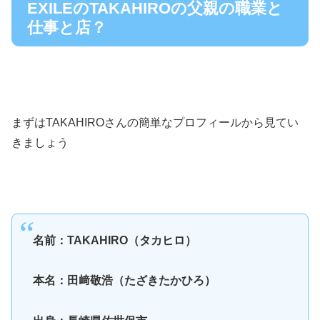
EXILEのTAKAHIROの父親の職業と
仕事と店？
まずはTAKAHIROさんの簡単なプロフィールから見てい
きましょう
名前：TAKAHIRO（タカヒロ）
本名：田﨑敬浩（たざきたかひろ）