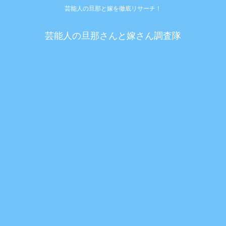
芸能人の旦那と嫁を徹底リサーチ！
芸能人の旦那さんと嫁さん調査隊