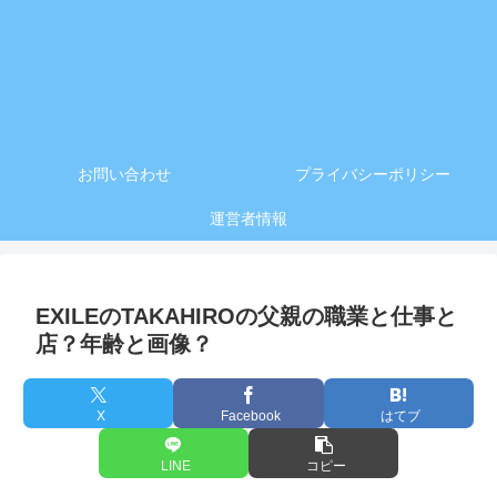
お問い合わせ
プライバシーポリシー
運営者情報
EXILEのTAKAHIROの父親の職業と仕事と
店？年齢と画像？
X
Facebook
はてブ
LINE
コピー