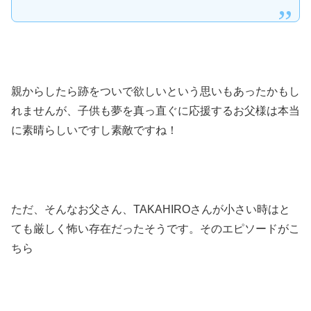
親からしたら跡をついで欲しいという思いもあったかもし
れませんが、子供も夢を真っ直ぐに応援するお父様は本当
に素晴らしいですし素敵ですね！
ただ、そんなお父さん、TAKAHIROさんが小さい時はと
ても厳しく怖い存在だったそうです。そのエピソードがこ
ちら