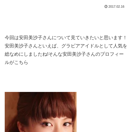
2017.02.16
今回は安田美沙子さんについて見ていきたいと思います！
安田美沙子さんといえば、グラビアアイドルとして人気を
総なめにしましたね!そんな安田美沙子さんのプロフィー
ルがこちら