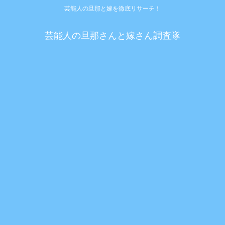
芸能人の旦那と嫁を徹底リサーチ！
芸能人の旦那さんと嫁さん調査隊