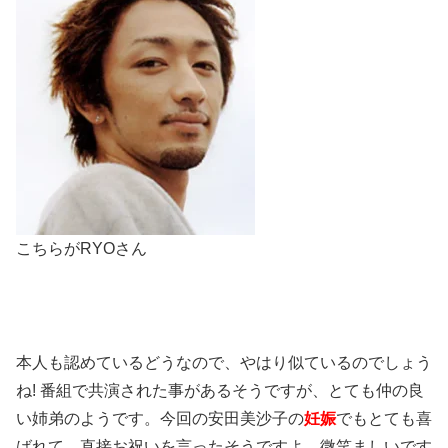
こちらがRYOさん
本人も認めているどうなので、やはり似ているのでしょう
ね! 番組で共演された事があるそうですが、とても仲の良
い姉弟のようです。今回の安田美沙子の
妊娠
でもとても喜
ばれて、直接お祝いを言ったそうですよ。微笑ましいです