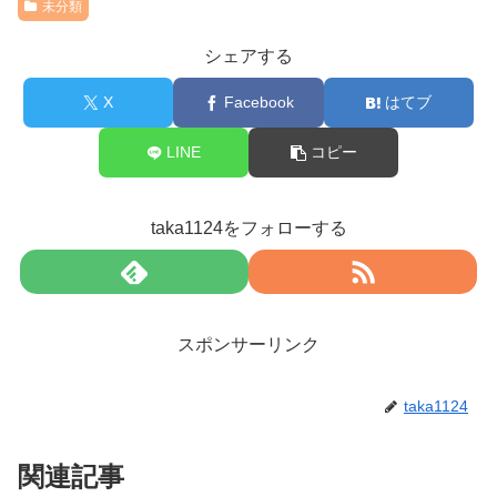
未分類
シェアする
X
Facebook
はてブ
LINE
コピー
taka1124をフォローする
スポンサーリンク
taka1124
関連記事