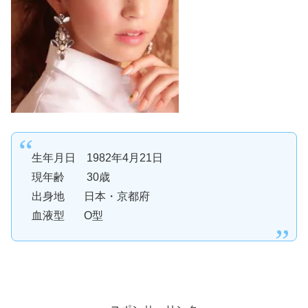
生年月日 1982年4月21日
現年齢 30歳
出身地 日本・京都府
血液型 O型