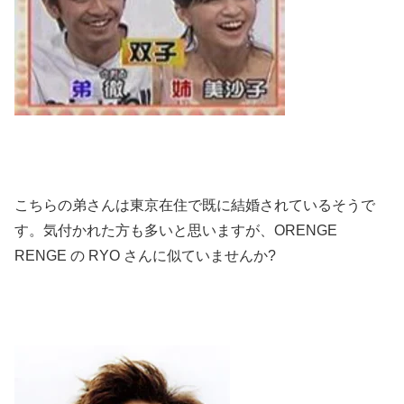
こちらの弟さんは東京在住で既に結婚されているそうで
す。気付かれた方も多いと思いますが、ORENGE
RENGE の RYO さんに似ていませんか?