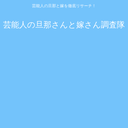
芸能人の旦那と嫁を徹底リサーチ！
芸能人の旦那さんと嫁さん調査隊