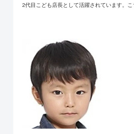
2代目こども店長として活躍されています。こ