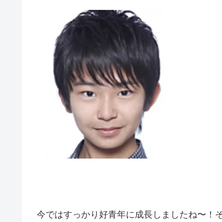
今ではすっかり好青年に成長しましたね〜！