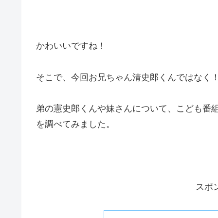
かわいいですね！
そこで、今回お兄ちゃん清史郎くんではなく
弟の憲史郎くんや妹さんについて、こども番
を調べてみました。
スポ