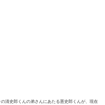
その清史郎くんの弟さんにあたる憲史郎くんが、現在