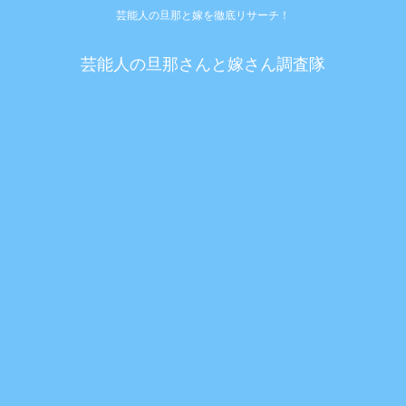
芸能人の旦那と嫁を徹底リサーチ！
芸能人の旦那さんと嫁さん調査隊