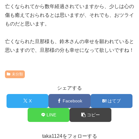
亡くなられてから数年経過されていますから、
少しは心の
傷も癒えておられるとは思いますが、
それでも、おツライ
ものだと思います。
亡くなられた旦那様も、鈴木さんの幸せを願われていると
思いますので、
旦那様の分も幸せになって欲しいですね！
未分類
シェアする
X
Facebook
はてブ
LINE
コピー
taka1124をフォローする