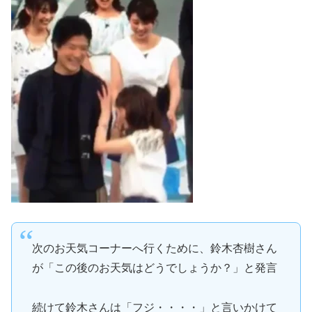
次のお天気コーナーへ行くために、鈴木杏樹さん
が「この後のお天気はどうでしょうか？」と発言
続けて鈴木さんは「フジ・・・・」と言いかけて