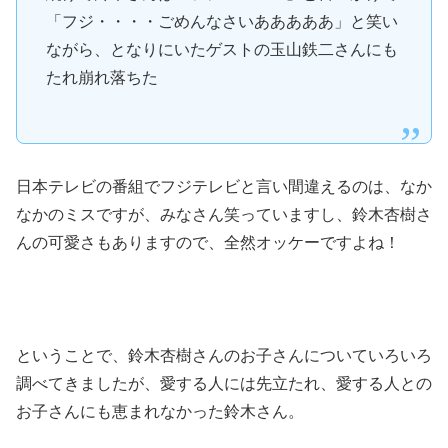
「フジ・・・・ごめんなさいあああああ」と笑い
ながら、となりにいたゲストの玉山鉄二さんにも
たれ崩れ落ちた
日本テレビの番組でフジテレビと言い間違えるのは、なか
なかのミスですが、みなさん笑っていますし、鈴木杏樹さ
んの可愛さもありますので、全然オッケーですよね！
ということで、鈴木杏樹さんのお子さんについていろいろ
調べてきましたが、愛する人には先立たれ、愛する人との
お子さんにも恵まれなかった鈴木さん。