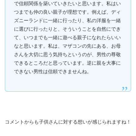
で信頼関係を築いていきたいと思います。私はい
つまでも仲の良い親子が理想です。例えば、ディ
ズニーランドに一緒に行ったり、私の洋服を一緒
に選びに行ったりと、そういうことを自然にでき
て、いつまでも一緒に遊べる親子になれたらいい
なと思います。私は、マザコンの先にある、お母
さんを大切に思う気持ちというのが、男性の尊敬
できるところだと思っています。逆に親を大事に
できない男性は信頼できませんね。
コメントからも子供さんに対する想いが感じられますね！