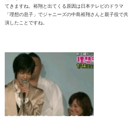
てきますね。裕翔と出てくる原因は日本テレビのドラマ
「理想の息子」でジャニーズの中島裕翔さんと親子役で共
演したことですね。