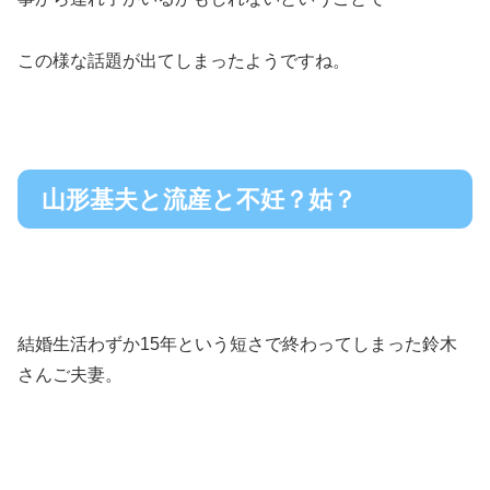
この様な話題が出てしまったようですね。
山形基夫と流産と不妊？姑？
結婚生活わずか15年という短さで終わってしまった鈴木
さんご夫妻。