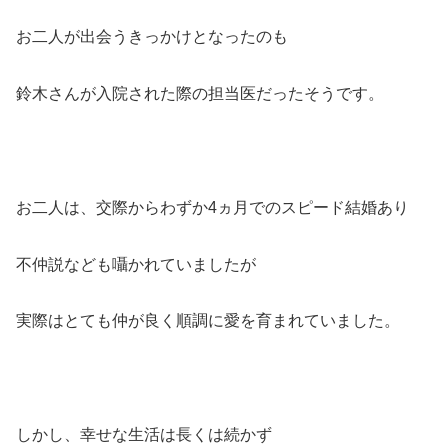
お二人が出会うきっかけとなったのも
鈴木さんが入院された際の担当医だったそうです。
お二人は、交際からわずか4ヵ月でのスピード結婚あり
不仲説なども囁かれていましたが
実際はとても仲が良く順調に愛を育まれていました。
しかし、幸せな生活は長くは続かず