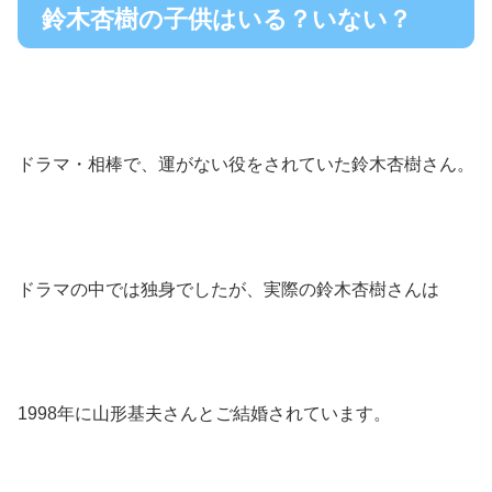
鈴木杏樹の子供はいる？いない？
ドラマ・相棒で、運がない役をされていた鈴木杏樹さん。
ドラマの中では独身でしたが、実際の鈴木杏樹さんは
1998年に山形基夫さんとご結婚されています。