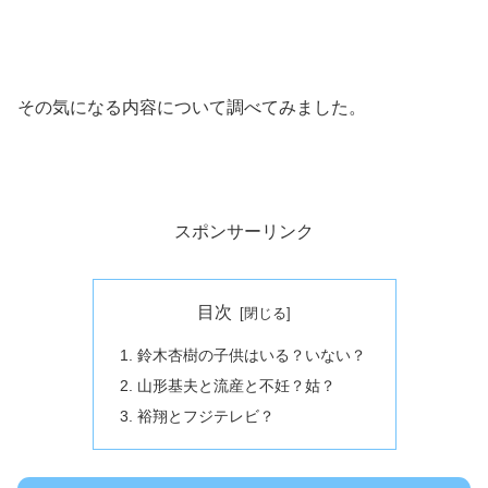
その気になる内容について調べてみました。
スポンサーリンク
目次
鈴木杏樹の子供はいる？いない？
山形基夫と流産と不妊？姑？
裕翔とフジテレビ？