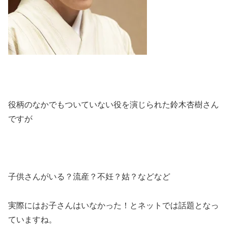
役柄のなかでもついていない役を演じられた鈴木杏樹さん
ですが
子供さんがいる？流産？不妊？姑？などなど
実際にはお子さんは
いなかった！とネットでは話題となっ
ていますね。