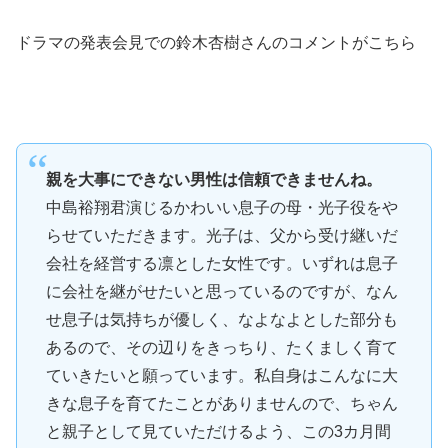
ドラマの発表会見での鈴木杏樹さんのコメントがこちら
親を大事にできない男性は信頼できませんね。
中島裕翔君演じるかわいい息子の母・光子役をや
らせていただきます。光子は、父から受け継いだ
会社を経営する凛とした女性です。いずれは息子
に会社を継がせたいと思っているのですが、なん
せ息子は気持ちが優しく、なよなよとした部分も
あるので、その辺りをきっちり、たくましく育て
ていきたいと願っています。私自身はこんなに大
きな息子を育てたことがありませんので、ちゃん
と親子として見ていただけるよう、この3カ月間