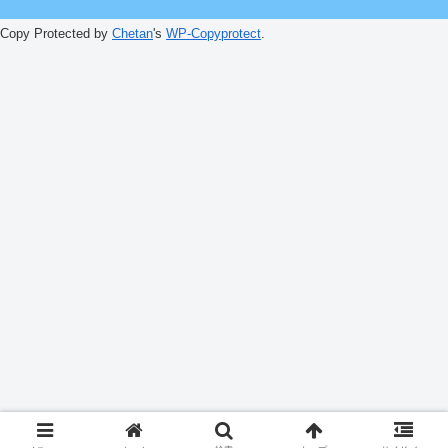
Copy Protected by
Chetan
's
WP-Copyprotect
.