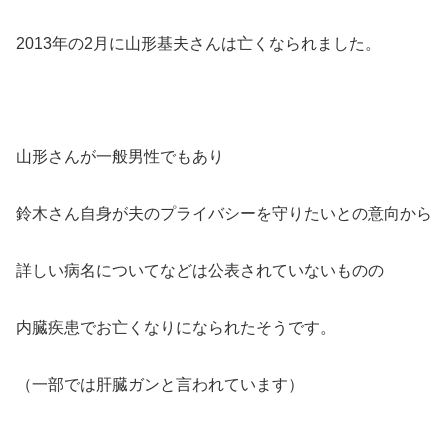
2013年の2月に山形基夫さんは亡くなられました。
山形さんが一般男性でもあり
鈴木さん自身が夫のプライバシーを守りたいとの意向から
詳しい病名についてなどは公表されていないものの
内臓疾患でお亡くなりになられたそうです。
（一部では肝臓ガンと言われています）