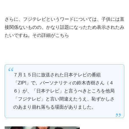
さらに、フジテレビというワードについては、子供には直
接関係ないものの、かなり話題になったため表示されたみ
たいですね。その詳細がこちら
７月１５日に放送された日本テレビの番組
「ZIP!」で、パーソナリティの鈴木杏樹さん（４
６）が、「日本テレビ」と言うべきところを他局
「フジテレビ」と言い間違えたうえ、恥ずかしさ
のあまり崩れ落ちる場面がありました。