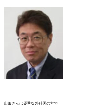
山形さんは優秀な外科医の方で