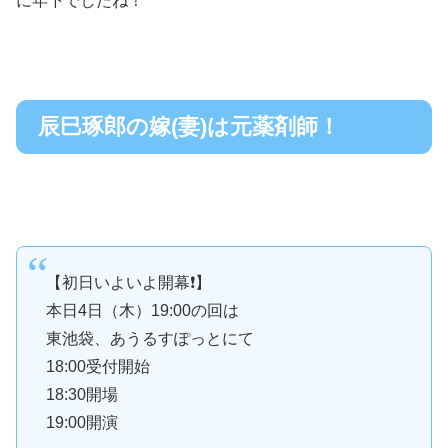
に年下でしたね！
辰巳琢郎の嫁(妻)は元薬剤師！
【初日いよいよ開幕❗】
本日4日（木）19:00の回は
東池袋、あうるすぽっとにて
18:00受付開始
18:30開場
19:00開演