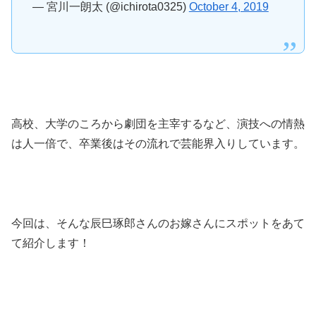
— 宮川一朗太 (@ichirota0325)
October 4, 2019
高校、大学のころから劇団を主宰するなど、演技への情熱
は人一倍で、卒業後はその流れで芸能界入りしています。
今回は、そんな辰巳琢郎さんのお嫁さんにスポットをあて
て紹介します！