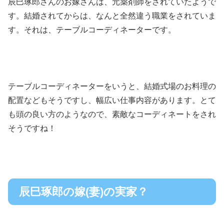
辰巳琢郎さんのお嫁さんは、元薬剤師をされていたようで
す。結婚されてからは、なんと全然違う職業をされていま
す。それは、テーブルコーディネーターです。
テーブルコーディネーターをいうと、結婚式場のお料理の
配置などもそうですし、幅広い仕事内容があります。とて
も頭の良い方のようなので、素敵なコーディネートをされ
そうですね！
辰巳琢郎の嫁(妻)の実家？