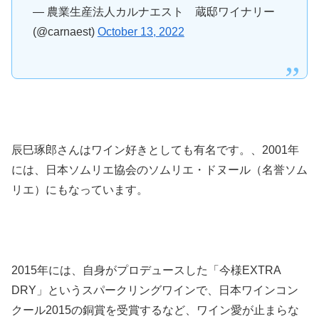
— 農業生産法人カルナエスト 蔵邸ワイナリー
(@carnaest)
October 13, 2022
辰巳琢郎さんはワイン好きとしても有名です。、2001年
には、日本ソムリエ協会のソムリエ・ドヌール（名誉ソム
リエ）にもなっています。
2015年には、自身がプロデュースした「今様EXTRA
DRY」というスパークリングワインで、日本ワインコン
クール2015の銅賞を受賞するなど、ワイン愛が止まらな