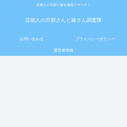
芸能人の旦那と嫁を徹底リサーチ！
芸能人の旦那さんと嫁さん調査隊
お問い合わせ
プライバシーポリシー
運営者情報