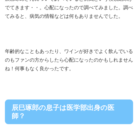
でてきます・・。心配になったので調べてみました。調べ
てみると、病気の情報などは何もありませんでした。
年齢的なこともあったり、ワインが好きでよく飲んでいる
のもファンの方からしたら心配になったのかもしれません
ね！何事もなく良かったです。
辰巳琢郎の息子は医学部出身の医
師？