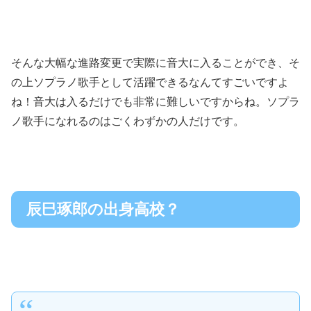
そんな大幅な進路変更で実際に音大に入ることができ、そ
の上ソプラノ歌手として活躍できるなんてすごいですよ
ね！音大は入るだけでも非常に難しいですからね。ソプラ
ノ歌手になれるのはごくわずかの人だけです。
辰巳琢郎の出身高校？