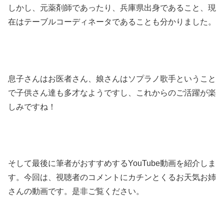
しかし、元薬剤師であったり、兵庫県出身であること、現
在はテーブルコーディネータであることも分かりました。
息子さんはお医者さん、娘さんはソプラノ歌手ということ
で子供さん達も多才なようですし、これからのご活躍が楽
しみですね！
そして最後に筆者がおすすめするYouTube動画を紹介しま
す。今回は、視聴者のコメントにカチンとくるお天気お姉
さんの動画です。是非ご覧ください。