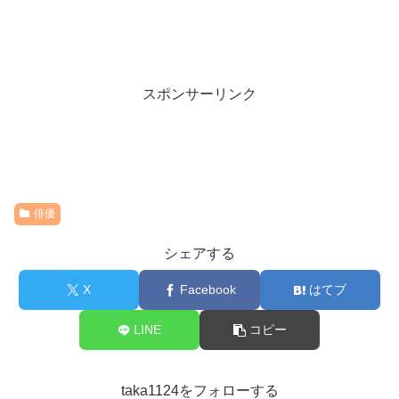
スポンサーリンク
俳優
シェアする
X
Facebook
はてブ
LINE
コピー
taka1124をフォローする