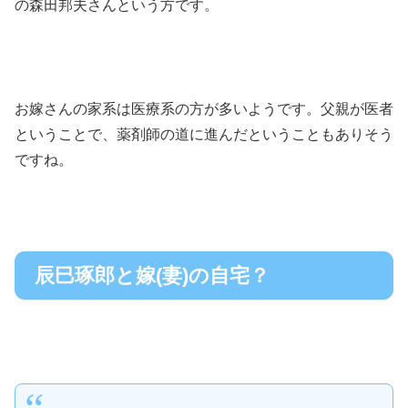
の森田邦夫さんという方です。
お嫁さんの家系は医療系の方が多いようです。父親が医者
ということで、薬剤師の道に進んだということもありそう
ですね。
辰巳琢郎と嫁(妻)の自宅？