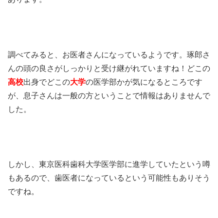
調べてみると、お医者さんになっているようです。琢郎さ
んの頭の良さがしっかりと受け継がれていますね！どこの
高校
出身でどこの
大学
の医学部かが気になるところです
が、息子さんは一般の方ということで情報はありませんで
した。
しかし、東京医科歯科大学医学部に進学していたという噂
もあるので、歯医者になっているという可能性もありそう
ですね。