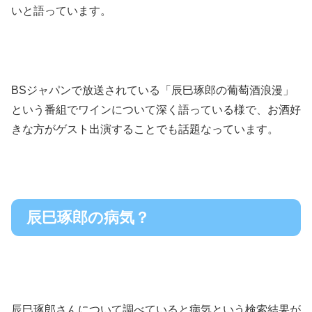
いと語っています。
BSジャパンで放送されている「辰巳琢郎の葡萄酒浪漫」
という番組でワインについて深く語っている様で、お酒好
きな方がゲスト出演することでも話題なっています。
辰巳琢郎の病気？
辰巳琢郎さんについて調べていると病気という検索結果が