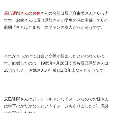
辰巳琢郎さんの
お嫁
さんの名前は辰巳真由美さんという方
です。お嫁さんは辰巳琢郎さんが学生の時に主催していた
劇団「そとばこまち」のファンの友人だったそうです。
それがきっかけで出会い交際が始まったといわれていま
す。結婚したのは、1985年4月28日で当時辰巳琢郎さんは
26歳でした。お嫁さんの年齢は2歳年上なんだそうです。
辰巳琢郎さんはジャントルマンなイメージなのでお嫁さん
は年下のかたかな？というイメージもありましたが、意外