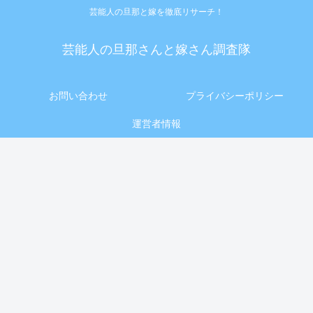
芸能人の旦那と嫁を徹底リサーチ！
芸能人の旦那さんと嫁さん調査隊
お問い合わせ
プライバシーポリシー
運営者情報