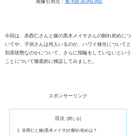
画像引用元：
東洋経済ONLINE
今回は、赤西仁さんと嫁の黒木メイサさんの馴れ初めにつ
いてや、子供さんは何人いるのか、ハワイ移住についてと
別居状態なのかについて、さらに指輪をしていないという
ことについて徹底的に検証してみました。
スポンサーリンク
目次
赤西仁と嫁(黒木メイサ)の馴れ初めは？