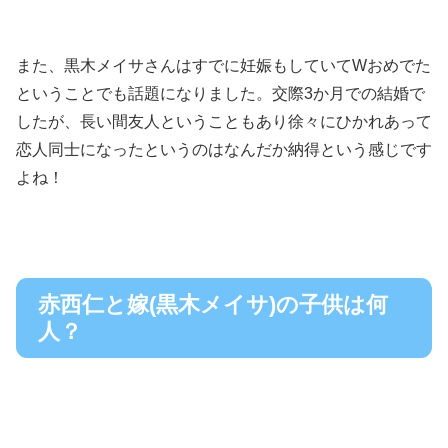
また、黒木メイサさんはすでに妊娠もしていてWおめでた
ということでも話題になりました。交際3か月での結婚で
したが、長い間友人ということもあり徐々にひかれあって
恋人同士になったというのはなんだか納得という感じです
よね！
赤西仁と嫁(黒木メイサ)の子供は何
人？