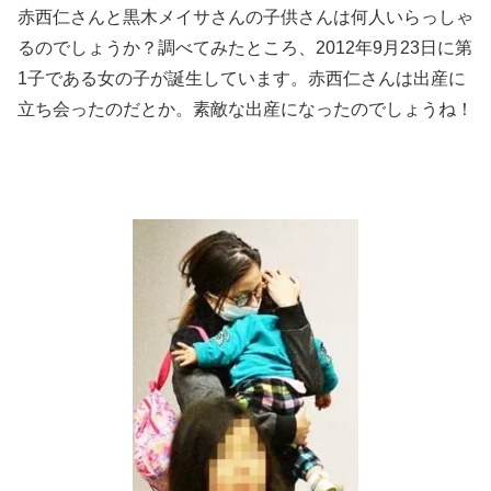
赤西仁さんと黒木メイサさんの子供さんは何人いらっしゃ
るのでしょうか？調べてみたところ、2012年9月23日に第
1子である女の子が誕生しています。赤西仁さんは出産に
立ち会ったのだとか。素敵な出産になったのでしょうね！