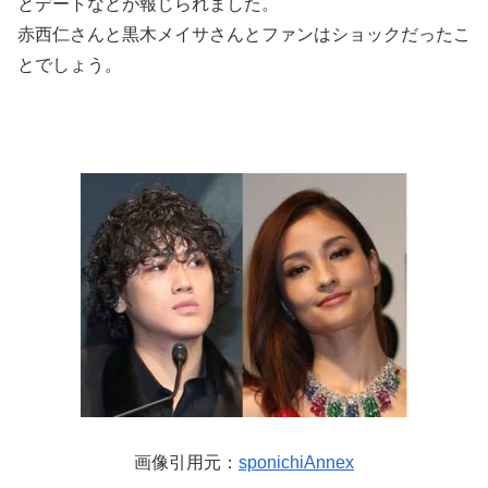
とデートなどが報じられました。
赤西仁さんと黒木メイサさんとファンはショックだったこ
とでしょう。
画像引用元：
sponichiAnnex