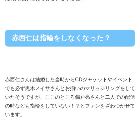
赤西仁は指輪をしなくなった？
赤西仁さんは結婚した当時からCDジャケットやイベント
でも必ず黒木メイサさんとお揃いのマリッジリングをして
いたそうですが、ここのところ錦戸亮さんと二人での配信
の時なども指輪をしていない！？とファンをざわつかせて
います。