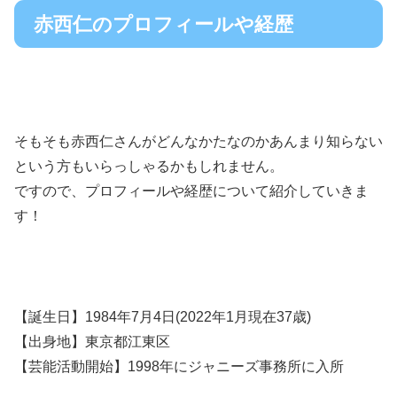
赤西仁のプロフィールや経歴
そもそも赤西仁さんがどんなかたなのかあんまり知らない
という方もいらっしゃるかもしれません。
ですので、プロフィールや経歴について紹介していきま
す！
【誕生日】1984年7月4日(2022年1月現在37歳)
【出身地】東京都江東区
【芸能活動開始】1998年にジャニーズ事務所に入所