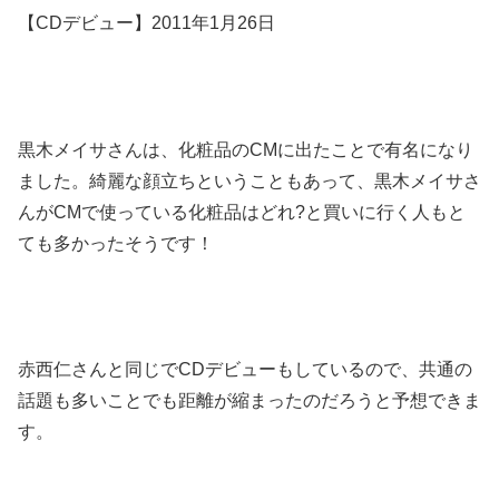
【CDデビュー】2011年1月26日
黒木メイサさんは、化粧品のCMに出たことで有名になり
ました。綺麗な顔立ちということもあって、黒木メイサさ
んがCMで使っている化粧品はどれ?と買いに行く人もと
ても多かったそうです！
赤西仁さんと同じでCDデビューもしているので、共通の
話題も多いことでも距離が縮まったのだろうと予想できま
す。