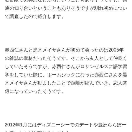
通の知り合いということもありそうですが馴れ初めについ
て調査したので紹介します。
赤西仁さんと黒木メイサさんが初めて会ったのは2005年
の雑誌の取材だったそうです。そこから友人として仲良く
していたそうですが、赤西仁さんがロサンゼルスに語学留
学をしていた際に、ホームシックになった赤西仁さんを黒
木メイサさんが励ましたことで距離が縮んでいき、恋人関
係になっていったそうです。
2012年1月にはディズニーシーでのデートや豊洲ららぽー