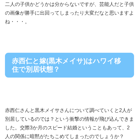
二人の子供かどうかは分からないですが、芸能人だと子供
の画像が勝手に出回ってしまったり大変だなと思いますよ
ね・・・。
赤西仁と嫁(黒木メイサ)はハワイ移
住で別居状態？
赤西仁さんと黒木メイサさんについて調べていくと2人が
別居しているのでは？という衝撃の情報が飛び込んできま
した。交際3か月のスピード結婚ということもあって、2
人の関係に暗黙がたちこめてしまったのでしょうか？