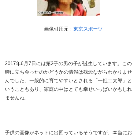
画像引用元：
東京スポーツ
2017年6月7日には第2子の男の子が誕生しています。この
時に立ち会ったのかどうかの情報は残念ながらわかりませ
んでした。一般的に育てやすいとされる「一姫二太郎」と
いうこともあり、家庭の中はとても幸せいっぱいかもしれ
ませんね。
子供の画像がネットに出回っているそうですが、本当にお