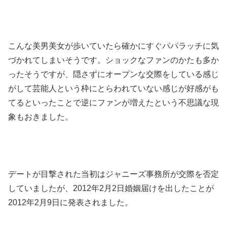
こんな美男美女が歩いていたら確かにすぐパパラッチに気
づかれてしまいそうです。ショックなファンのかたも多か
ったそうですが、隠さずにオープンな交際をしている感じ
がして芸能人という枠にとらわれていない感じが好感がも
てるといったことで逆にファンが増えたという不思議な現
象もおきました。
デートが目撃された当初はジャニーズ事務所が交際を否定
していましたが、2012年2月2日婚姻届けを出したことが
2012年2月9日に発表されました。