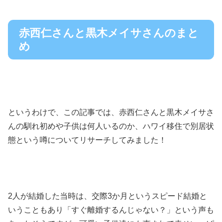
赤西仁さんと黒木メイサさんのまと
め
というわけで、この記事では、赤西仁さんと黒木メイサさ
んの馴れ初めや子供は何人いるのか、ハワイ移住で別居状
態という噂についてリサーチしてみました！
2人が結婚した当時は、交際3か月というスピード結婚と
いうこともあり「すぐ離婚するんじゃない？」という声も