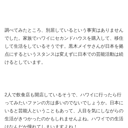
調べてみたところ、別居しているという事実はありません
でした。家族でハワイにセカンドハウスを購入して、移住
して生活をしているそうです。黒木メイサさんが日本を拠
点にするというスタンスは変えずに日本での芸能活動は続
けるとしています。
2人で飲食店も開店しているそうで、ハワイに行ったら行
ってみたいファンの方は多いのでないでしょうか。日本に
いると芸能人ということもあって、人目を気にしながらの
生活がきつかったのかもしれませんよね。ハワイでの生活
はなんだか憧れてしまいますよね！