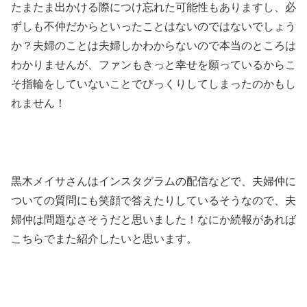
たまたま出かける際につけ忘れた可能性もありますし、必
ずしも不仲だからといったことはないのではないでしょう
か？夫婦のことは夫婦しかわからないので本当のところは
わかりませんが、ファンもきっと幸せを願っているからこ
そ指輪をしていないことでびっくりしてしまったのかもし
れません！
黒木メイサさんはインスタグラムの配信などで、夫婦仲に
ついての質問にも笑顔で答えたりしているそうなので、夫
婦仲は問題なさそうだと思いました！なにか続報があれば
こちらでまた紹介したいと思います。