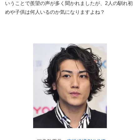
いうことで羨望の声が多く聞かれましたが、2人の馴れ初
めや子供は何人いるのか気になりますよね？