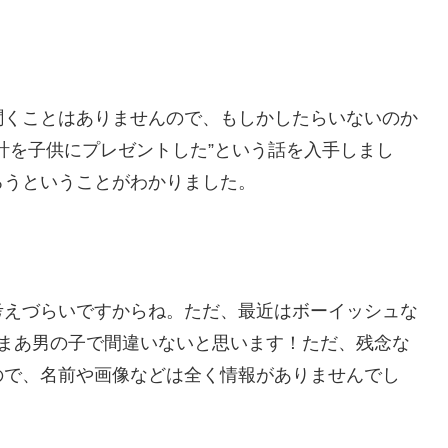
聞くことはありませんので、もしかしたらいないのか
計を子供にプレゼントした”という話を入手しまし
ろうということがわかりました。
考えづらいですからね。ただ、最近はボーイッシュな
、まあ男の子で間違いないと思います！ただ、残念な
ので、名前や画像などは全く情報がありませんでし