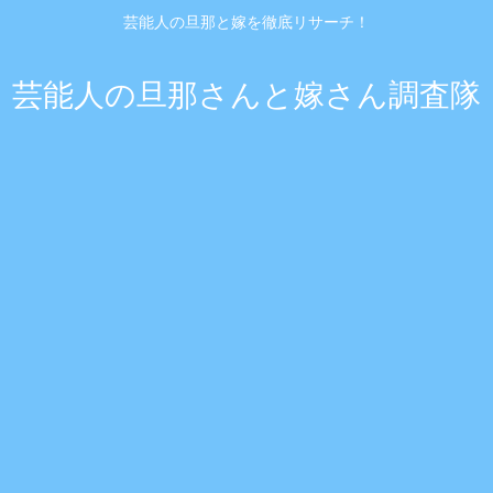
芸能人の旦那と嫁を徹底リサーチ！
芸能人の旦那さんと嫁さん調査隊