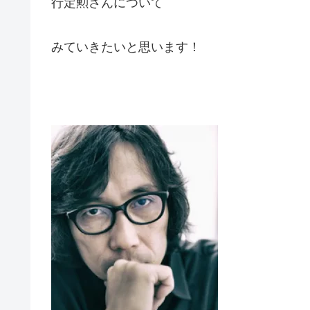
行定勲さんについて
みていきたいと思います！