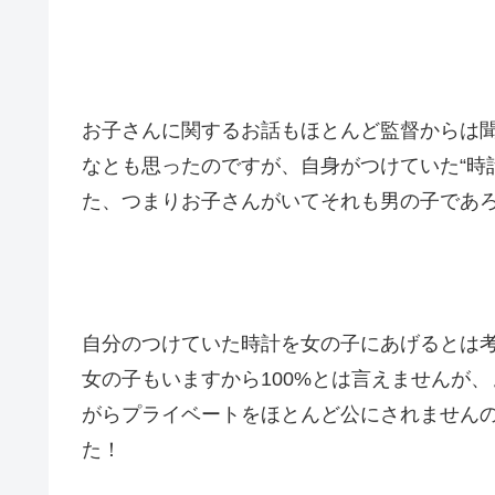
お子さんに関するお話もほとんど監督からは
なとも思ったのですが、自身がつけていた“時
た、つまりお子さんがいてそれも男の子であ
自分のつけていた時計を女の子にあげるとは
女の子もいますから100%とは言えませんが
がらプライベートをほとんど公にされません
た！