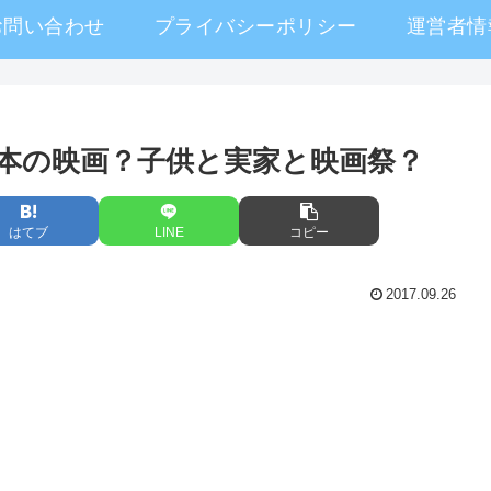
お問い合わせ
プライバシーポリシー
運営者情
本の映画？子供と実家と映画祭？
はてブ
LINE
コピー
2017.09.26