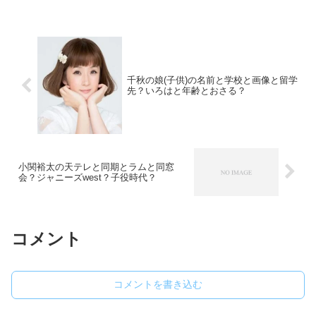
千秋の娘(子供)の名前と学校と画像と留学
先？いろはと年齢とおさる？
小関裕太の天テレと同期とラムと同窓
会？ジャニーズwest？子役時代？
コメント
コメントを書き込む