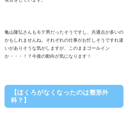
亀山隆弘さんもモテ男だったそうですし、共通点が多いの
かもしれませんね。それぞれの仕事がお忙しそうですれ違
いがありそうな気がしますが、このままゴールイン
か・・・！？今後の動向が気になります！
【ほくろがなくなったのは整形外
科？】