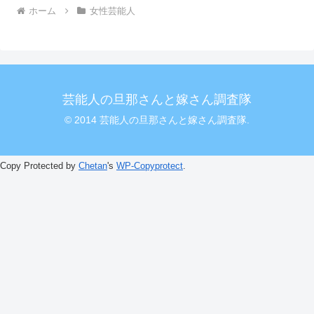
ホーム
女性芸能人
芸能人の旦那さんと嫁さん調査隊
© 2014 芸能人の旦那さんと嫁さん調査隊.
Copy Protected by
Chetan
's
WP-Copyprotect
.