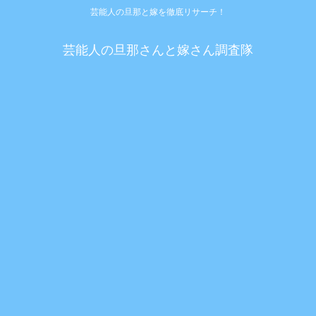
芸能人の旦那と嫁を徹底リサーチ！
芸能人の旦那さんと嫁さん調査隊