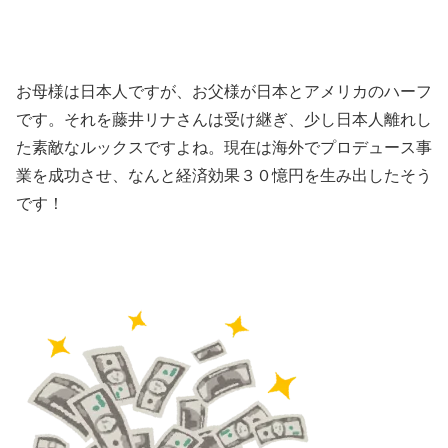
お母様は日本人ですが、お父様が日本とアメリカのハーフ
です。それを藤井リナさんは受け継ぎ、少し日本人離れし
た素敵なルックスですよね。現在は海外でプロデュース事
業を成功させ、なんと経済効果３０憶円を生み出したそう
です！