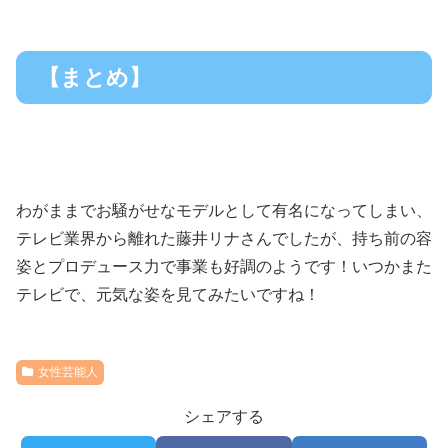
【まとめ】
わがままでお騒がせなモデルとして有名になってしまい、
テレビ業界から離れた藤井リナさんでしたが、持ち前の容
姿とプロデュース力で事業も好調のようです！いつかまた
テレビで、元気な姿を見てみたいですね！
女性芸能人
シェアする