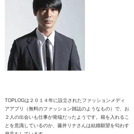
TOPLOGは２０１４年に設立されたファッションメディ
アアプリ（無料のファッション雑誌のようなもの）で、お
２人の出会いも仕事が発端だったようです。籍を入れるこ
とを意識しているのか、藤井リナさんは結婚願望を匂わす
発言をしています。