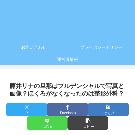
お問い合わせ
プライバシーポリシー
運営者情報
藤井リナの旦那はプルデンシャルで写真と
画像？ほくろがなくなったのは整形外科？
X
Facebook
はてブ
LINE
コピー