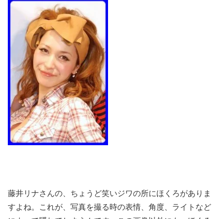
藤井リナさんの、ちょうど笑いジワの所にほくろがありま
すよね。これが、写真を撮る時の表情、角度、ライトなど