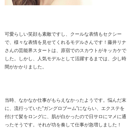
可愛らしい笑顔も素敵ですし、クールな表情もセクシー
で、様々な表情を見せてくれるモデルさんです！藤井リナ
さんの芸能界スタートは、原宿でのスカウトがキッカケで
した。しかし、人気モデルとして活躍するまでは、少し時
間がかかりました。
当時、なかなか仕事がもらえなかったようです。悩んだ末
に、流行っていた”ガングロブーム”にならい、エクステを
付けて髪をロングに、肌が白かったので日サロにマメに通
ったそうです。それが功を奏して仕事が急増しました！