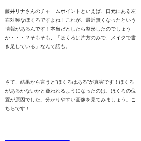
藤井リナさんのチャームポイントといえば、口元にある左
右対称なほくろですよね！これが、最近無くなったという
情報があるんです！本当だとしたら整形したのでしょう
か・・・？そもそも、「ほくろは片方のみで、メイクで書
き足している」なんて話も。
さて、結果から言うと”ほくろはある”が真実です！ほくろ
があるかないかと疑われるようになったのは、ほくろの位
置が原因でした。分かりやすい画像を見てみましょう。こ
ちらです！