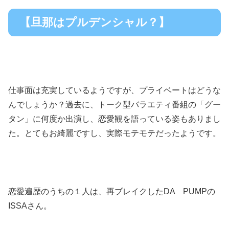
【旦那はプルデンシャル？】
仕事面は充実しているようですが、プライベートはどうな
んでしょうか？過去に、トーク型バラエティ番組の「グー
タン」に何度か出演し、恋愛観を語っている姿もありまし
た。とてもお綺麗ですし、実際モテモテだったようです。
恋愛遍歴のうちの１人は、再ブレイクしたDA PUMPの
ISSAさん。