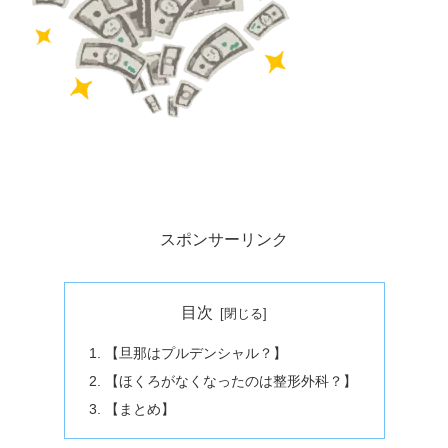
スポンサーリンク
目次
【旦那はプルデンシャル？】
【ほくろがなくなったのは整形外科？】
【まとめ】