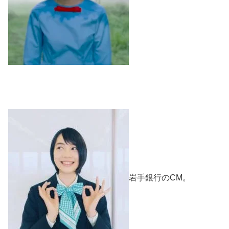
岩手銀行のCM。