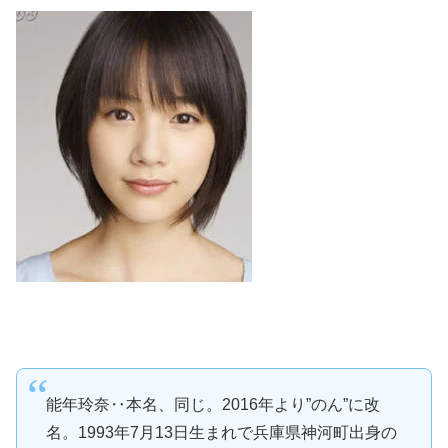
能年玲奈‥本名、同じ。2016年より”のん”に改
名。1993年7月13日生まれで兵庫県神河町出身の