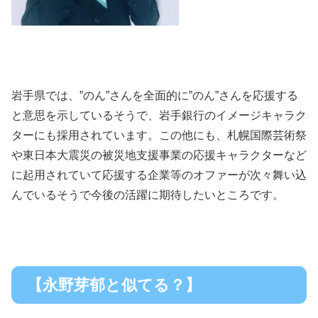
岩手県では、”のん”さんを全面的に”のん”さんを応援する
と意思を示しているそうで、岩手銀行のイメージキャラク
ターにも採用されています。この他にも、札幌国際芸術祭
や東日本大震災の被災地支援事業の応援キャラクターなど
に起用されていて応援する企業等のオファーが次々舞い込
んでいるそうで今後の活躍に期待したいところです。
【永野芽郁と似てる？】