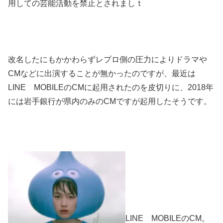
用しての芸能活動を禁止とされましｔ
改名したにもかかわらずレプロ側の圧力によりドラマや
CMなどに出演することが無かったのですが、最近は
LINE MOBILEのCMに起用されたのを皮切りに、2018年
には岩手銀行が県内のみのCMですが起用したそうです。
LINE MOBILEのCM。