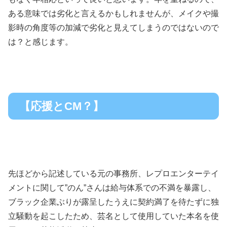
ある意味では劣化と言えるかもしれませんが、メイクや撮
影時の角度等の加減で劣化と見えてしまうのではないので
は？と感じます。
【応援とCM？】
先ほどから記述している元の事務所、レプロエンターテイ
メントに関して”のん”さんは給与体系での不満を暴露し、
ブラック企業ぶりが露呈したうえに契約満了を待たずに独
立騒動を起こしたため、芸名として使用していた本名を使