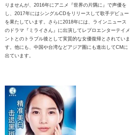
りませんが、2016年にアニメ『世界の片隅に』で声優を
し、2017年にはシングルCDをリリースして歌手デビュー
を果たしています。さらに2018年には、ラインニュース
のドラマ『ミライさん』に出演してレプロエンターテイメ
ントとのトラブル後として実質的な女優復帰とされていま
す。他にも、中国や台湾などアジア圏にも進出してCMに
出ています。