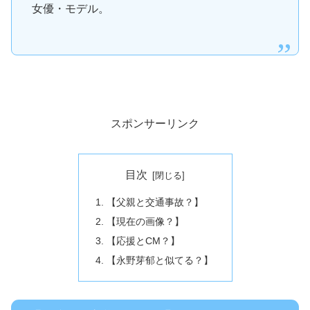
女優・モデル。
スポンサーリンク
目次
【父親と交通事故？】
【現在の画像？】
【応援とCM？】
【永野芽郁と似てる？】