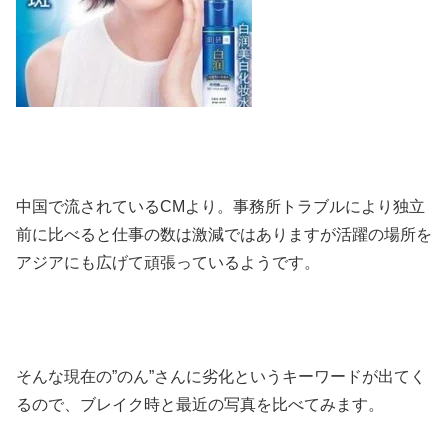
中国で流されているCMより。事務所トラブルにより独立
前に比べると仕事の数は激減ではありますが活躍の場所を
アジアにも広げて頑張っているようです。
そんな現在の”のん”さんに劣化というキーワードが出てく
るので、ブレイク時と最近の写真を比べてみます。