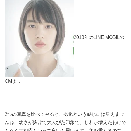
2018年のLINE MOBILの
CMより。
2つの写真を比べてみると、劣化という感じには見えませ
んね。幼さが抜けて大人びた印象で、しわが増えたわけで
もなく年相応といって良いと思います。年を重ねるので、