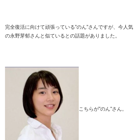
完全復活に向けて頑張っている”のん”さんですが、今人気
の永野芽郁さんと似ているとの話題がありました。
こちらが”のん”さん。