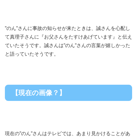
”のん”さんに事故の知らせが来たときは、誠さんを心配し
て真理子さんに『お父さんをたすけあげています』と伝え
ていたそうです。誠さんは”のん”さんの言葉が嬉しかった
と語っていたそうです。
【現在の画像？】
現在の”のん”さんはテレビでは、あまり見かけることがあ