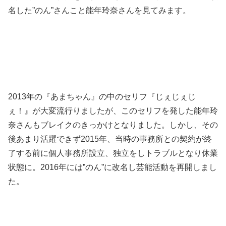
名した”のん”さんこと能年玲奈さんを見てみます。
2013年の『あまちゃん』の中のセリフ『じぇじぇじ
ぇ！』が大変流行りましたが、このセリフを発した能年玲
奈さんもブレイクのきっかけとなりました。しかし、その
後あまり活躍できず2015年、当時の事務所との契約が終
了する前に個人事務所設立、独立をしトラブルとなり休業
状態に。2016年には”のん”に改名し芸能活動を再開しまし
た。