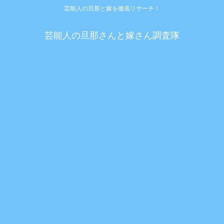
芸能人の旦那と嫁を徹底リサーチ！
芸能人の旦那さんと嫁さん調査隊