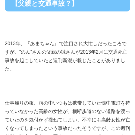
【父親と交通事故？】
2013年、『あまちゃん』で注目され大忙しだったころで
すが、”のん”さんの父親の誠さんが2013年2月に交通死亡
事故を起こしていたと週刊新潮が報じたことがありまし
た。
仕事帰りの夜、雨の中いつもは携帯していた懐中電灯を持
っていなかった高齢の女性が、横断歩道のない道路を渡っ
ていたのを気付かず撥ねてしまい、不幸にも高齢女性が亡
くなってしまったという事故だったそうですが、この週刊