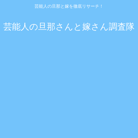
芸能人の旦那と嫁を徹底リサーチ！
芸能人の旦那さんと嫁さん調査隊