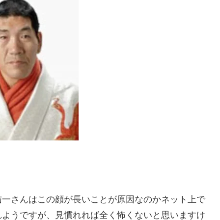
信一さんはこの顔が長いことが原因なのかネット上で
れようですが、見慣れれば全く怖くないと思いますけ