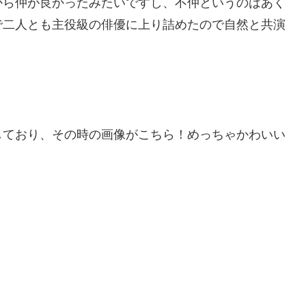
から仲が良かったみたいですし、不仲というのはあく
で二人とも主役級の俳優に上り詰めたので自然と共演
しており、その時の画像がこちら！めっちゃかわいい