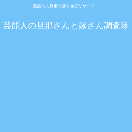
芸能人の旦那と嫁を徹底リサーチ！
芸能人の旦那さんと嫁さん調査隊