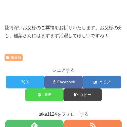
愛情深いお父様のご冥福をお祈りいたします。お父様の分
も、稲葉さんにはますます活躍してほしいですね！
未分類
シェアする
X
Facebook
はてブ
LINE
コピー
taka1124をフォローする