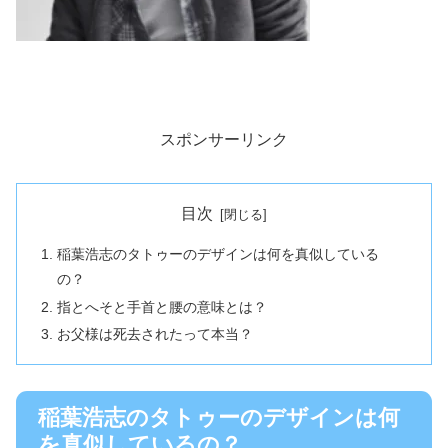
スポンサーリンク
目次
稲葉浩志のタトゥーのデザインは何を真似している
の？
指とへそと手首と腰の意味とは？
お父様は死去されたって本当？
稲葉浩志のタトゥーのデザインは何
を真似しているの？