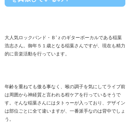
大人気ロックバンド・Ｂ’ｚのギターボーカルである稲葉
浩志さん。御年５１歳となる稲葉さんですが、現在も精力
的に音楽活動を行っています。
年齢を重ねても傲る事なく、喉の調子を気にしてライブ前
は周囲から神経質と言われる程ケアを行っているそうで
す。そんな稲葉さんにはタトゥーが入っており、デザイン
は部位ごとに全て違いますが、一番派手なのは背中でしょ
う。