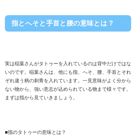
指とへそと手首と腰の意味とは？
実は稲葉さんがタトゥーを入れているのは背中だけではな
いのです。稲葉さんは、他にも指、へそ、腰、手首とそれ
ぞれ違う柄の刺青を入れています。一見意味がよく分から
ない物から、強い意志が込められている物まで様々です。
まずは指から見ていきましょう。
■指のタトゥーの意味とは？