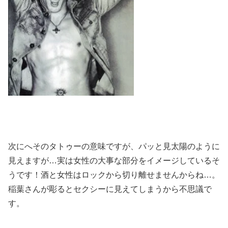
次にへそのタトゥーの意味ですが、パッと見太陽のように
見えますが…実は女性の大事な部分をイメージしているそ
うです！酒と女性はロックから切り離せませんからね…。
稲葉さんが彫るとセクシーに見えてしまうから不思議で
す。