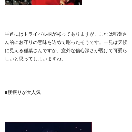
手首にはトライバル柄が彫ってありますが、これは稲葉さ
ん的にお守りの意味を込めて彫ったそうです。一見は天候
に見える稲葉さんですが、意外な信心深さが覗けて可愛ら
しいと思ってしまいますね。
■腰振りが大人気！