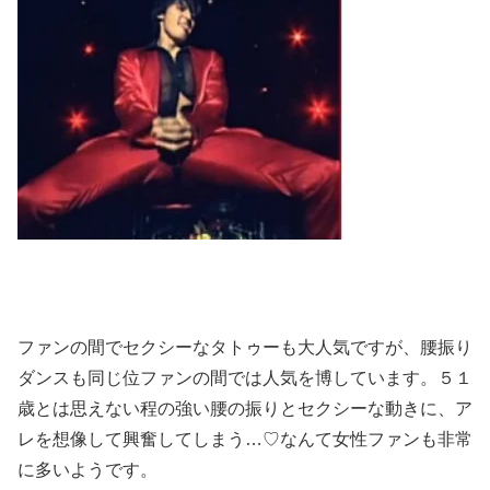
ファンの間でセクシーなタトゥーも大人気ですが、腰振り
ダンスも同じ位ファンの間では人気を博しています。５１
歳とは思えない程の強い腰の振りとセクシーな動きに、ア
レを想像して興奮してしまう…♡なんて女性ファンも非常
に多いようです。