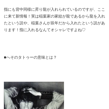
指にも背中同様に昇り龍が入れられているのですが、ここ
に来て新情報！実は稲葉家の家紋が龍であるから龍を入れ
たという説や、稲葉さんが辰年だから入れたという説があ
ります！指に入れるなんてオシャレですよね♡
■へそのタトゥーの意味とは？