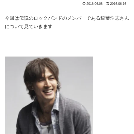
2016.06.08
2016.06.16
今回は伝説のロックバンドのメンバーである稲葉浩志さん
について見ていきます！