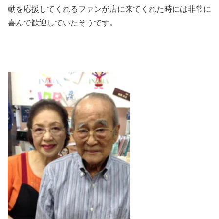
動を応援してくれるファンが店に来てくれた時には非常に
喜んで歓迎していたそうです。