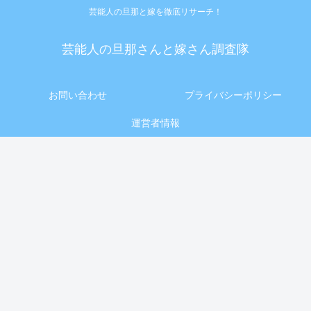
芸能人の旦那と嫁を徹底リサーチ！
芸能人の旦那さんと嫁さん調査隊
お問い合わせ
プライバシーポリシー
運営者情報