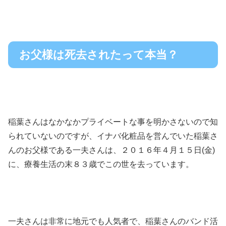
お父様は死去されたって本当？
稲葉さんはなかなかプライベートな事を明かさないので知
られていないのですが、イナバ化粧品を営んでいた稲葉さ
んのお父様である一夫さんは、２０１６年４月１５日(金)
に、療養生活の末８３歳でこの世を去っています。
一夫さんは非常に地元でも人気者で、稲葉さんのバンド活