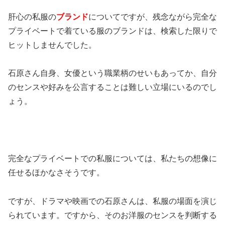
肝心の私服の
ブランド
についてですが、残念ながら完全な
プライベートで着ている服のブランドは、検索した限りで
ヒットしませんでした。
石原さん自身、女優という職業柄のせいもあってか、自分
のセンスや好みを公言することは難しい立場にいるのでし
ょう。
完全なプライベートでの私服については、私たちの想像に
任せるほかなさそうです。
ですが、ドラマや映画での石原さんは、私服の場面を演じ
られています。ですから、そのお洋服のセンスを判断する