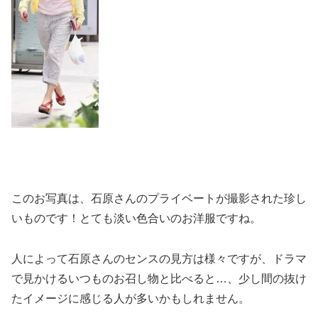
このお写真は、石原さんのプライベートが撮影された珍し
いものです！とても淡い色合いのお洋服ですね。
人によって石原さんのセンスの見方は様々ですが、ドラマ
で見かけるいつものお召し物と比べると
…
、少し間の抜け
たイメージに感じる人が多いかもしれません。