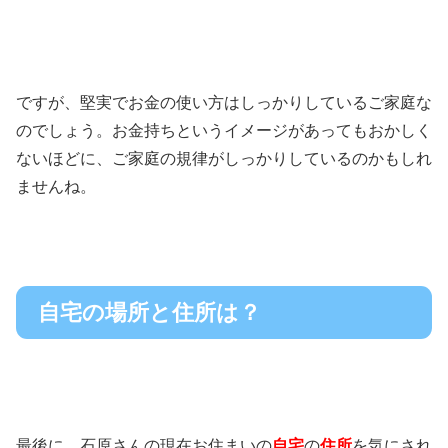
ですが、堅実でお金の使い方はしっかりしているご家庭な
のでしょう。お金持ちというイメージがあってもおかしく
ないほどに、ご家庭の規律がしっかりしているのかもしれ
ませんね。
自宅の場所と住所は？
最後に、石原さんの現在お住まいの
自宅
の
住所
を気にされ