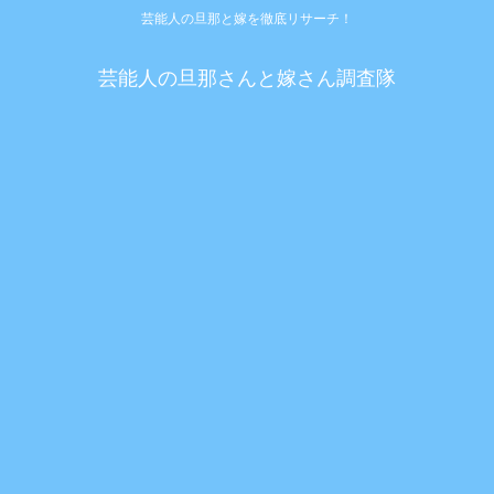
芸能人の旦那と嫁を徹底リサーチ！
芸能人の旦那さんと嫁さん調査隊