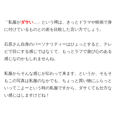
「私服が
ダサい
…
」という噂は、きっとドラマや映画で身
に付けているものとの差を比較した言い方でしょう。
石原さん自身のパーソナリティーはひょっとすると、テレ
ビで目にする感じではなくて、もっとラフで遊び心のある
感じなのかもしれませんね。
私服からそんな感じが伝わって来ます。というか、そもそ
もこの写真は私服のなかでも、ちょっと買い物にふらっと
いってこよーという時の私服ですから、ダサくても仕方な
い感じはしますけどね！