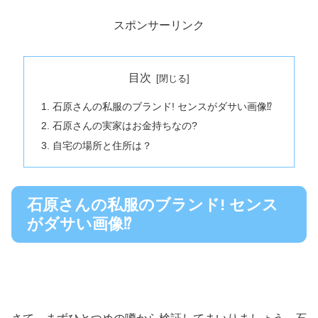
スポンサーリンク
目次
石原さんの私服のブランド! センスがダサい画像⁉︎
石原さんの実家はお金持ちなの?
自宅の場所と住所は？
石原さんの私服のブランド! センス
がダサい画像⁉︎