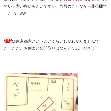
ている方が多いみたいですが、当然のことながら非公開で
したね！ww
場所
は東京都内ということくらいしかわかりませんでし
た！ただ、お住まいの間取りはなんと５LDKだそう！