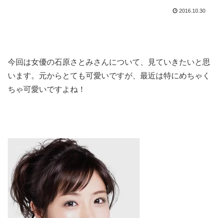
2016.10.30
今回は女優の石原さとみさんについて、見ていきたいと思
います。元からとても可愛いですが、最近は特にめちゃく
ちゃ可愛いですよね！