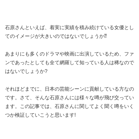
石原さんといえば、着実に実績を積み続けている女優とし
てのイメージが大きいのではないでしょうか
⁇
あまりにも多くのドラマや映画に出演しているため、ファ
ンであったとしても全て網羅して知っている人は稀なので
はないでしょうか
?
それほどまでに、日本の芸能シーンに貢献している方なの
です。
さて、そんな石原さんには様々な噂が飛び交ってい
ます。この記事では、石原さんに関してよく聞く噂をいく
つか検証していこうと思います
!