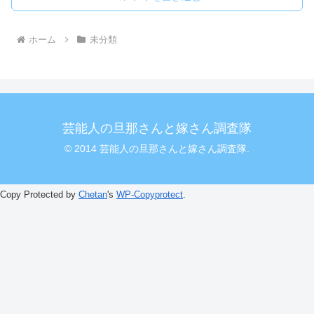
ホーム
未分類
芸能人の旦那さんと嫁さん調査隊
© 2014 芸能人の旦那さんと嫁さん調査隊.
Copy Protected by
Chetan
's
WP-Copyprotect
.