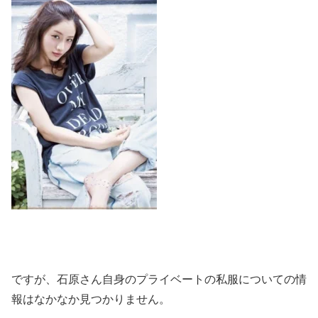
ですが、石原さん自身のプライベートの私服についての情
報はなかなか見つかりません。