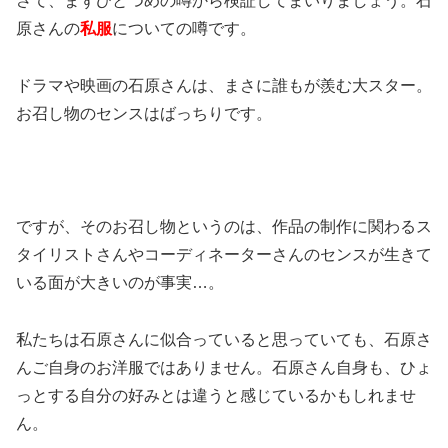
さて、まずひとつめの噂から検証してまいりましょう。石
原さんの
私服
についての噂です。
ドラマや映画の石原さんは、まさに誰もが羨む大スター。
お召し物のセンスはばっちりです。
ですが、そのお召し物というのは、作品の制作に関わるス
タイリストさんやコーディネーターさんのセンスが生きて
いる面が大きいのが事実
…
。
私たちは石原さんに似合っていると思っていても、石原さ
んご自身のお洋服ではありません。石原さん自身も、ひょ
っとする自分の好みとは違うと感じているかもしれませ
ん。