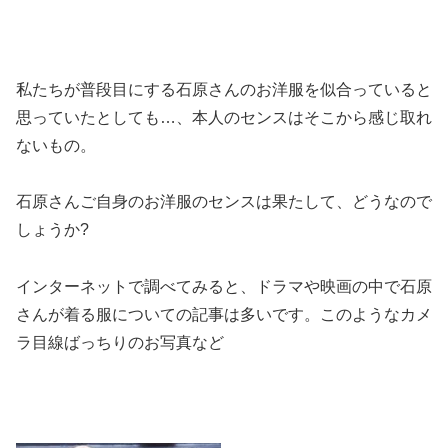
私たちが普段目にする石原さんのお洋服を似合っていると
思っていたとしても
…
、本人のセンスはそこから感じ取れ
ないもの。
石原さんご自身のお洋服のセンスは果たして、どうなので
しょうか
?
インターネットで調べてみると、ドラマや映画の中で石原
さんが着る服についての記事は多いです。このようなカメ
ラ目線ばっちりのお写真など