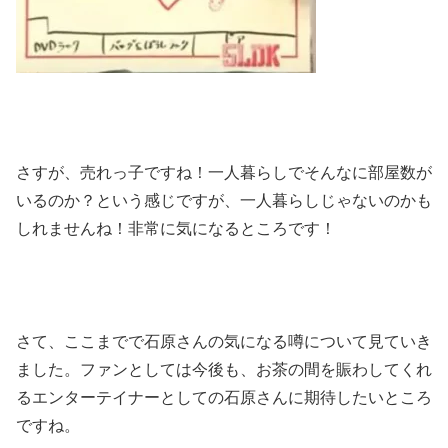
さすが、売れっ子ですね！一人暮らしでそんなに部屋数が
いるのか？という感じですが、一人暮らしじゃないのかも
しれませんね！非常に気になるところです！
さて、ここまでで石原さんの気になる噂について見ていき
ました。ファンとしては今後も、お茶の間を賑わしてくれ
るエンターテイナーとしての石原さんに期待したいところ
ですね。