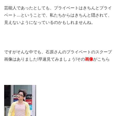
芸能人であったとしても、プライベートはきちんとプライ
ベート
…
ということで、私たちからはきちんと隠されて、
見えないようになっているのかもしれませんね。
ですがそんな中でも、石原さんのプライベートのスクープ
画像はありました
!
早速見てみましょう
!その
画像
がこちら