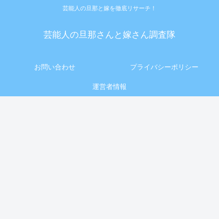
芸能人の旦那と嫁を徹底リサーチ！
芸能人の旦那さんと嫁さん調査隊
お問い合わせ
プライバシーポリシー
運営者情報