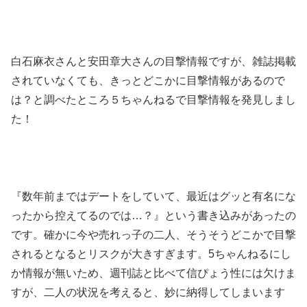
白石麻衣さんと安田章大さんの目撃情報ですが、雑誌掲載
されていなくても、きっとどこかに目撃情報があるので
は？と調べたところ５ちゃんねるで目撃情報を発見しまし
た！
『数年前まではデートをしていて、最近はグッと有名にな
ったから控えてるのでは…？』という書き込みがあったの
です。確かに今や売れっ子の二人、そうそうどこかで目撃
されるとなるとリスクが大きすぎます。5ちゃんねるにし
か情報が無いため、週刊誌と比べて信ぴょう性には欠けま
すが、二人の状況を考えると、妙に納得してしまいます