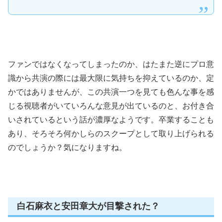
ファンではなくなってしまったのか、はたまた逆にプロ意
識から共演の際には最大限に気持ちを抑えているのか、定
かではありませんが、この共演一つを見ても色んな事を感
じる視聴者がいていろんな意見が出ているのと、お付き合
いされているという話が濃厚なようです。卒業することも
あり、そろそろ何かしらのスクープとして取り上げられる
のでしょうか？気になりますね。
白石麻衣と安田章大が目撃された？