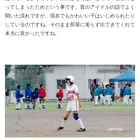
ってしまったためという事です。昔のアイドルの話でよく
聞いた流れですが、現在でもかわいい子はいじめられたり
しているのですね。そのまま部屋に篭らず出てきてくれて
本当に良かったですね。