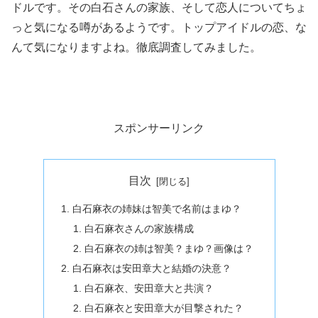
ドルです。その白石さんの家族、そして恋人についてちょ
っと気になる噂があるようです。トップアイドルの恋、な
んて気になりますよね。徹底調査してみました。
スポンサーリンク
目次
白石麻衣の姉妹は智美で名前はまゆ？
白石麻衣さんの家族構成
白石麻衣の姉は智美？まゆ？画像は？
白石麻衣は安田章大と結婚の決意？
白石麻衣、安田章大と共演？
白石麻衣と安田章大が目撃された？