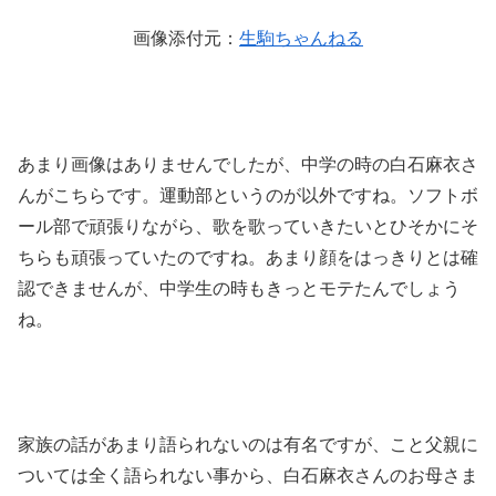
画像添付元：
生駒ちゃんねる
あまり画像はありませんでしたが、中学の時の白石麻衣さ
んがこちらです。運動部というのが以外ですね。ソフトボ
ール部で頑張りながら、歌を歌っていきたいとひそかにそ
ちらも頑張っていたのですね。あまり顔をはっきりとは確
認できませんが、中学生の時もきっとモテたんでしょう
ね。
家族の話があまり語られないのは有名ですが、こと父親に
ついては全く語られない事から、白石麻衣さんのお母さま