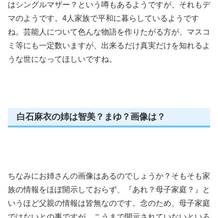
はシングルマザー？という噂もあるようですが、それもデ
マのようです。4人家族で平和に暮らしているようです
ね。芸能人について色んな物語を作りたがる方が、マスコ
ミ等にも一定数いますが、出来るだけ真実だけを知れるよ
うな世になってほしいですね。
白石麻衣の姉は智美？まゆ？画像は？
ちなみにお姉さんの画像はあるのでしょうか？そもそも家
族の情報をほぼ開示しておらず、『あれ？母子家庭？』と
いうほど父親の情報は皆無なのです。念のため、母子家庭
ではないとの事ですが、こうまで開示されていないといろ