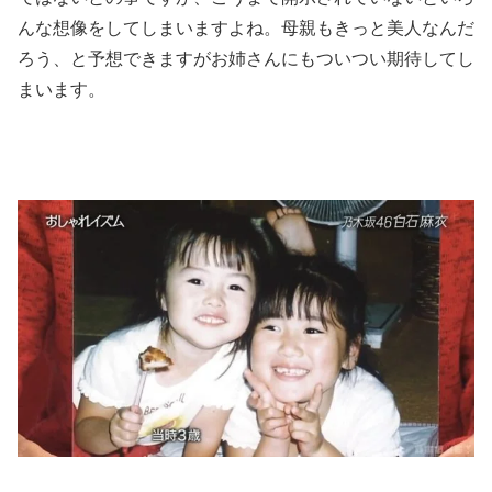
んな想像をしてしまいますよね。母親もきっと美人なんだ
ろう、と予想できますがお姉さんにもついつい期待してし
まいます。