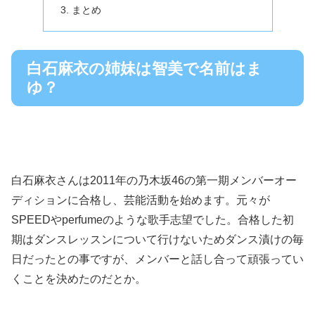
まとめ
白石麻衣の姉妹は智美で名前はま
ゆ？
白石麻衣さんは2011年の乃木坂46の第一期メンバーオー
ディションに合格し、芸能活動を始めます。元々が
SPEEDやperfumeのような歌手志望でした。合格した初
期はダンスレッスンについて行けないためダンス漬けの毎
日だったとの事ですが、メンバーと話し合って頑張ってい
くことを決めたのだとか。