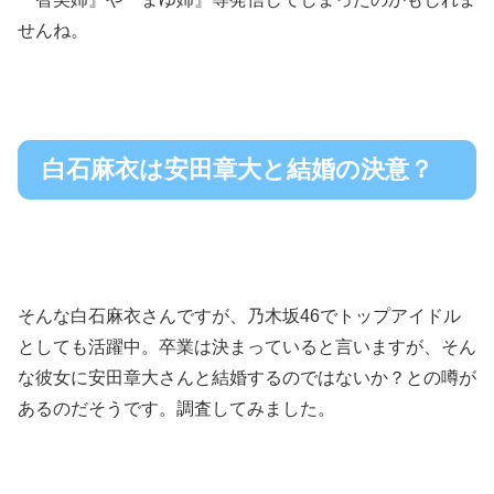
せんね。
白石麻衣は安田章大と結婚の決意？
そんな白石麻衣さんですが、乃木坂46でトップアイドル
としても活躍中。卒業は決まっていると言いますが、そん
な彼女に安田章大さんと結婚するのではないか？との噂が
あるのだそうです。調査してみました。