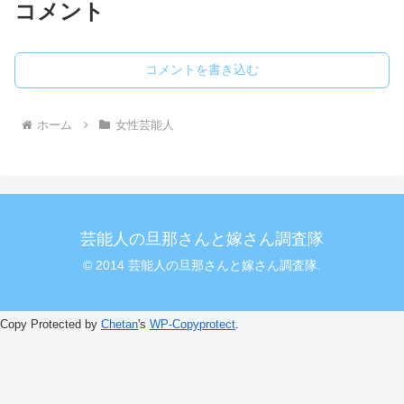
コメント
コメントを書き込む
ホーム
女性芸能人
芸能人の旦那さんと嫁さん調査隊
© 2014 芸能人の旦那さんと嫁さん調査隊.
Copy Protected by
Chetan
's
WP-Copyprotect
.