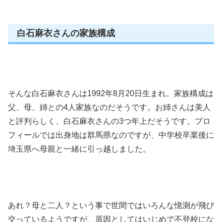
白石麻衣さんの家族構成
そんな白石麻衣さんは1992年8月20日生まれ。家族構成は
父、母、姉との4人家族なのだそうです。お姉さんは美人
と評判らしく、白石麻衣さんの3つ年上だそうです。プロ
フィールでは出身地は群馬県なのですが、中学校卒業後に
埼玉県へ母親と一緒に引っ越しました。
あれ？母と二人？という事で世間ではいろんな憶測が飛び
交っているようですが、原因としてはいじめで不登校にな