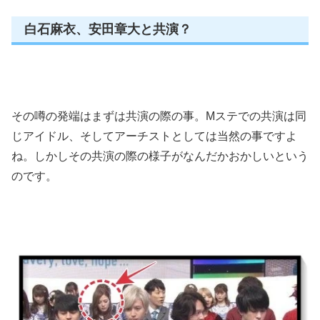
白石麻衣、安田章大と共演？
その噂の発端はまずは共演の際の事。Mステでの共演は同
じアイドル、そしてアーチストとしては当然の事ですよ
ね。しかしその共演の際の様子がなんだかおかしいという
のです。