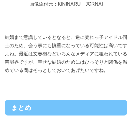
画像添付元：KININARU JORNAI
結婚まで意識しているとなると、逆に売れっ子アイドル同
士のため、会う事にも慎重になっている可能性は高いです
よね。最近は文春砲などいろんなメディアに狙われている
芸能界ですが、幸せな結婚のためにはひっそりと関係を温
めている間はそっとしておいてあげたいですね。
まとめ