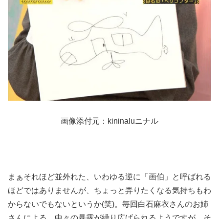
画像添付元：kininaluニナル
まぁそれほど並外れた、いわゆる逆に「画伯」と呼ばれる
ほどではありませんが、ちょっと弄りたくなる気持ちもわ
からないでもないというか(笑)。毎回白石麻衣さんのお姉
さんによる、中々の暴露が繰り広げられるようですが、そ