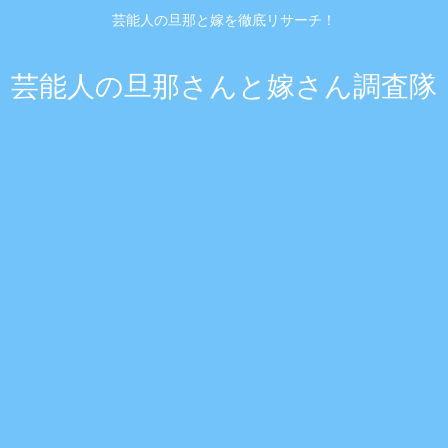
芸能人の旦那と嫁を徹底リサーチ！
芸能人の旦那さんと嫁さん調査隊