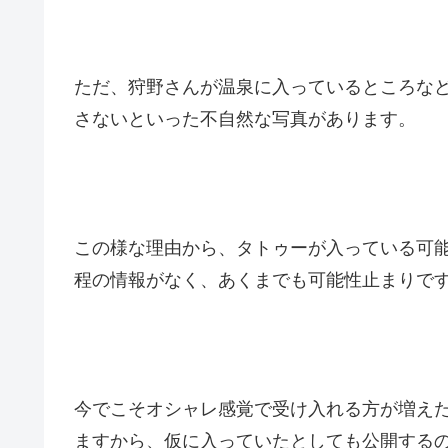
ただ、狩野さんが温泉に入っているところなど
さないといった不自然な写真があります。
この様な理由から、タトゥーが入っている可
程の情報がなく、あくまでも可能性止まりで
今でこそオシャレ感覚で受け入れる方が増え
ますから、仮に入っていたとしても公開する