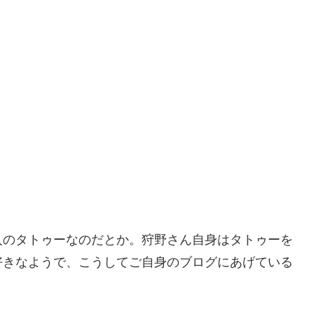
人のタトゥーなのだとか。
狩野さん自身はタトゥーを
好きなようで、こうしてご自身のブログにあげている