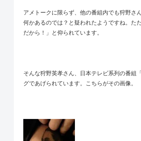
アメトークに限らず、他の番組内でも狩野さ
何かあるのでは？と疑われたようですね。
た
だから！」と仰られています。
そんな狩野英孝さん、日本テレビ系列の番組
グであげられています。
こちらがその画像。