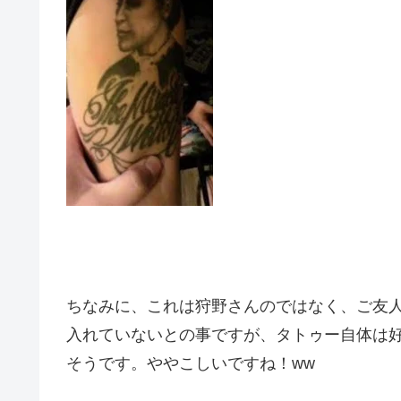
ちなみに、これは狩野さんのではなく、ご友
入れていないとの事ですが、タトゥー自体は
そうです。ややこしいですね！ww