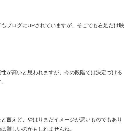
もブログにUPされていますが、そこでも右足だけ映
能性が高いと思われますが、今の段階では決定づける
す。
たと言えど、やはりまだイメージが悪いものでもあり
のは難しいのかもしれませんね。