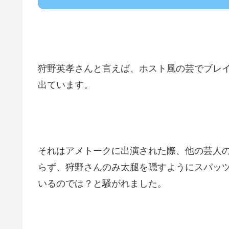
狩野英孝さんと言えば、ホスト風の芸でブレ
出ています。
それはアメトークに出演された際、他の芸人
らず、狩野さんのみ太腿を隠すようにスパッ
いるのでは？と騒がれました。