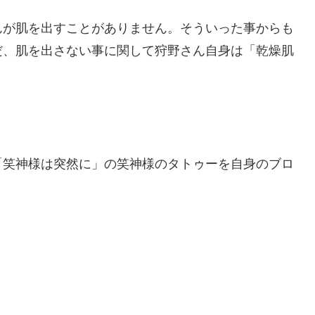
んが肌を出すことがありません。
そういった事からも
だ、肌を出さない事に関して狩野さん自身は「乾燥肌
「笑神様は突然に」の笑神様のタトゥーを自身のブロ