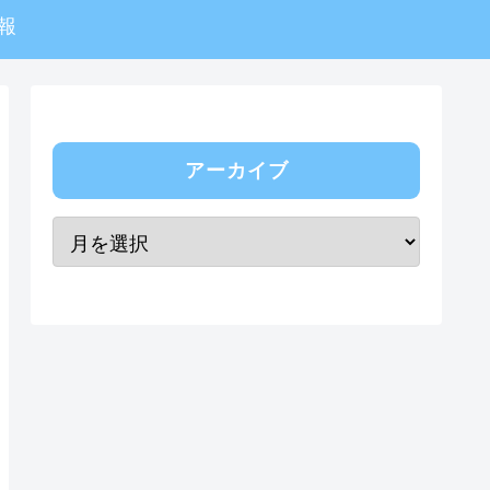
報
アーカイブ