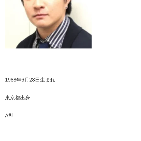
1988年6月28日生まれ
東京都出身
A型