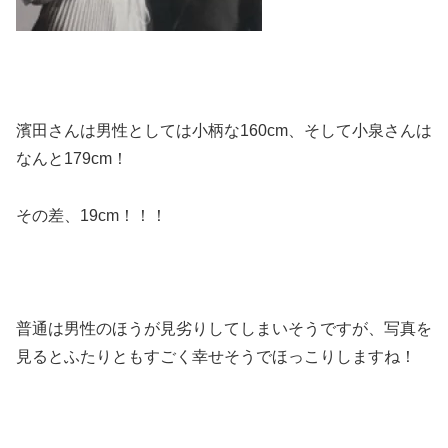
濱田さんは男性としては小柄な160cm、そして小泉さんは
なんと179cm！
その差、19cm！！！
普通は男性のほうが見劣りしてしまいそうですが、写真を
見るとふたりともすごく幸せそうでほっこりしますね！