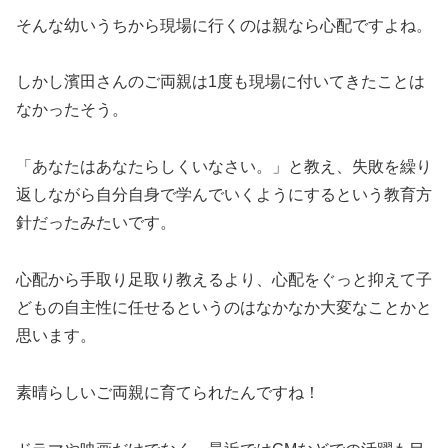
そんな幼いうちから現場に行くのは親なら心配ですよね。
しかし濱田さんのご両親は1度も現場に付いてきたことは
なかったそう。
「あなたはあなたらしくいなさい。」と教え、失敗を繰り
返しながら自分自身で学んでいくようにするという教育方
針だったみたいです。
心配から手取り足取り教えるより、心配をぐっと抑えて子
どもの自主性に任せるというのはなかなか大変なことかと
思います。
素晴らしいご両親に育てられたんですね！