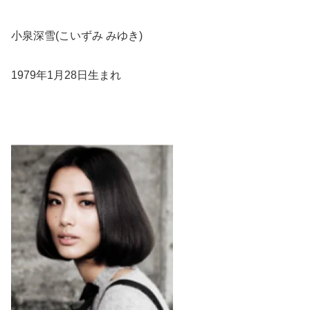
小泉深雪(こいずみ みゆき)
1979年1月28日生まれ