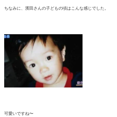
ちなみに、濱田さんの子どもの頃はこんな感じでした。
可愛いですね〜