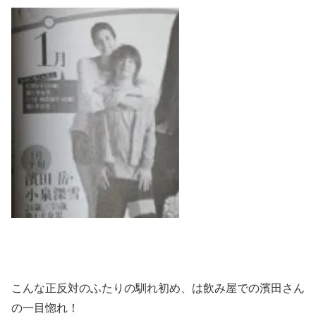
こんな正反対のふたりの馴れ初め、は飲み屋での濱田さん
の一目惚れ！