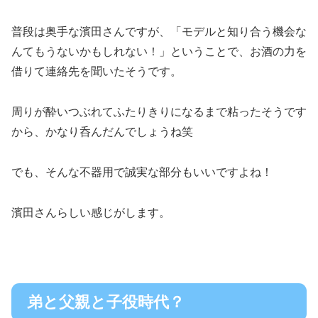
普段は奥手な濱田さんですが、「モデルと知り合う機会な
んてもうないかもしれない！」ということで、お酒の力を
借りて連絡先を聞いたそうです。
周りが酔いつぶれてふたりきりになるまで粘ったそうです
から、かなり呑んだんでしょうね笑
でも、そんな不器用で誠実な部分もいいですよね！
濱田さんらしい感じがします。
弟と父親と子役時代？