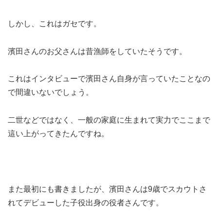
しかし、これはガセです。
濱田さんのお父さんは昔漁師をしていたそうです。
これはインタビューで濱田さん自身が言っていたことなの
で間違いないでしょう。
二世などではなく、一般の家庭に生まれて実力でここまで
這い上がってきたんですね。
また最初にも書きましたが、濱田さんは9歳でスカウトさ
れてデビューした子役出身の役者さんです。