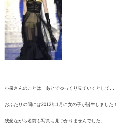
小泉さんのことは、あとでゆっくり見ていくとして…
おふたりの間には2012年1月に女の子が誕生しました！
残念ながら名前も写真も見つかりませんでした。