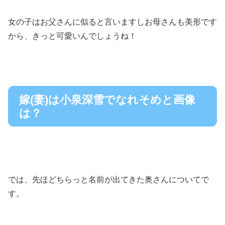
女の子はお父さんに似ると言いますしお母さんも美形です
から、きっと可愛いんでしょうね！
嫁(妻)は小泉深雪でなれそめと画像
は？
では、先ほどちらっと名前が出てきた奥さんについてで
す。