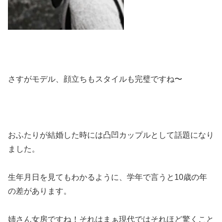
さすがモデル、顔立ちもスタイルも完璧ですね〜
おふたりが結婚した時には凸凹カップルとして話題になり
ました。
生年月日を見てもわかるように、学年で言うと10歳の年
の差があります。
姉さん女房ですね！それはまぁ現代ではそれほど驚くこと