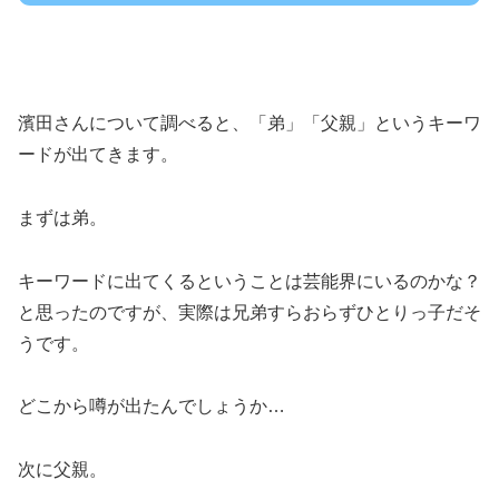
濱田さんについて調べると、「弟」「父親」というキーワ
ードが出てきます。
まずは弟。
キーワードに出てくるということは芸能界にいるのかな？
と思ったのですが、実際は兄弟すらおらずひとりっ子だそ
うです。
どこから噂が出たんでしょうか…
次に父親。