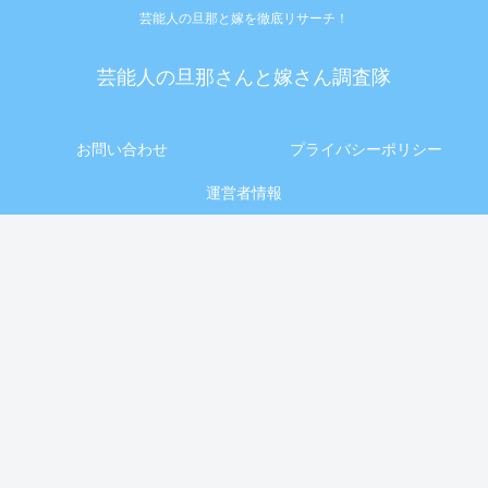
芸能人の旦那と嫁を徹底リサーチ！
芸能人の旦那さんと嫁さん調査隊
お問い合わせ
プライバシーポリシー
運営者情報