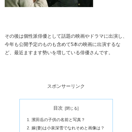
その後は個性派俳優として話題の映画やドラマに出演し、
今年も公開予定のものも含めて5本の映画に出演するな
ど、最近ますます勢いを増している俳優さんです。
スポンサーリンク
目次
濱田岳の子供の名前と写真？
嫁(妻)は小泉深雪でなれそめと画像は？