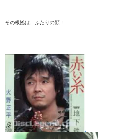
その根拠は、ふたりの顔！