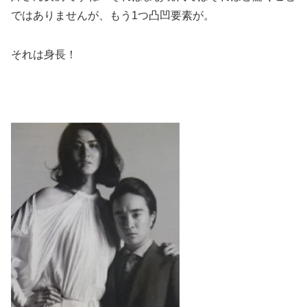
ではありませんが、もう1つ凸凹要素が。
それは身長！