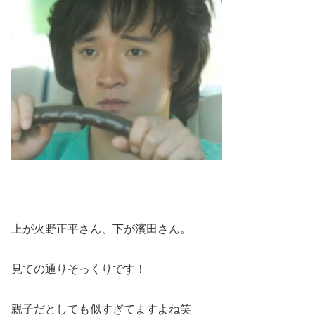
上が火野正平さん、下が濱田さん。
見ての通りそっくりです！
親子だとしても似すぎてますよね笑