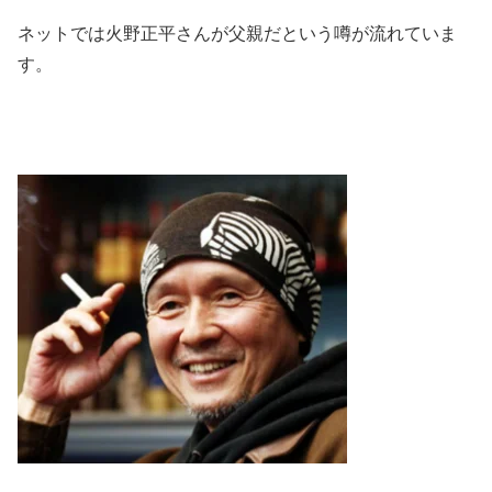
ネットでは火野正平さんが父親だという噂が流れていま
す。