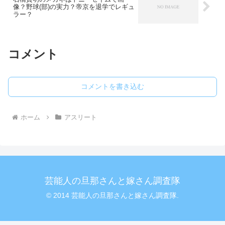
像？野球(部)の実力？帝京を退学でレギュ
ラー？
コメント
コメントを書き込む
ホーム
アスリート
芸能人の旦那さんと嫁さん調査隊
© 2014 芸能人の旦那さんと嫁さん調査隊.