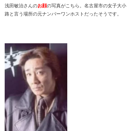
浅田敏治さんの
お顔
の写真がこちら。名古屋市の女子大小
路と言う場所の元ナンバーワンホストだったそうです。