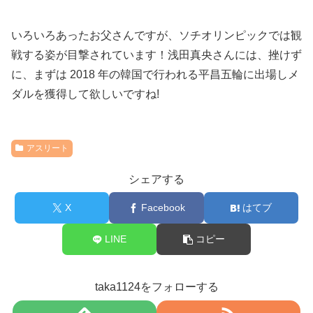
いろいろあったお父さんですが、ソチオリンピックでは観
戦する姿が目撃されています！浅田真央さんには、挫けず
に、まずは 2018 年の韓国で行われる平昌五輪に出場しメ
ダルを獲得して欲しいですね!
アスリート
シェアする
X
Facebook
はてブ
LINE
コピー
taka1124をフォローする