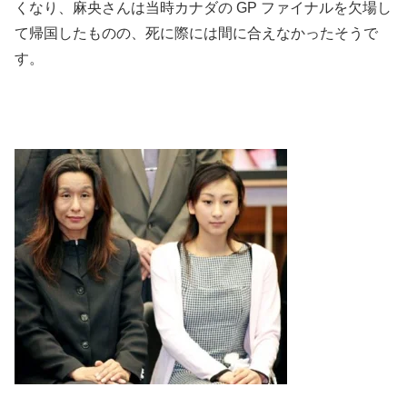
くなり、麻央さんは当時カナダの GP ファイナルを欠場し
て帰国したものの、死に際には間に合えなかったそうで
す。