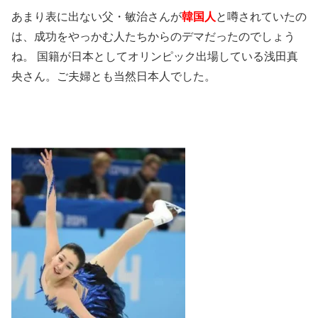
あまり表に出ない父・敏治さんが
韓国人
と噂されていたの
は、成功をやっかむ人たちからのデマだったのでしょう
ね。 国籍が日本としてオリンピック出場している浅田真
央さん。ご夫婦とも当然日本人でした。