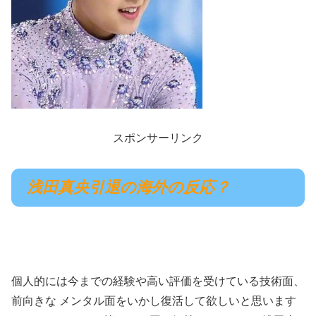
スポンサーリンク
浅田真央引退の海外の反応？
個人的には今までの経験や高い評価を受けている技術面、
前向きな メンタル面をいかし復活して欲しいと思います