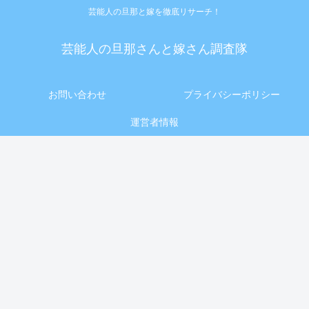
芸能人の旦那と嫁を徹底リサーチ！
芸能人の旦那さんと嫁さん調査隊
お問い合わせ
プライバシーポリシー
運営者情報