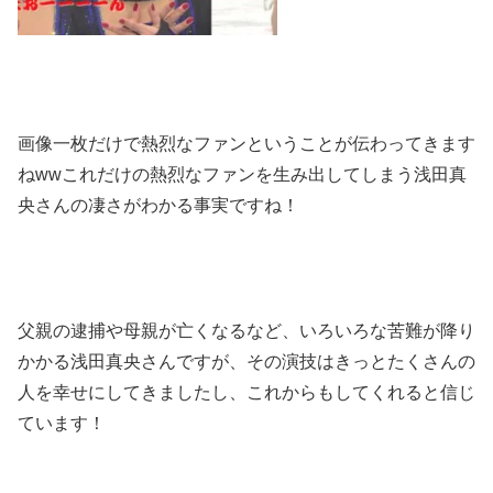
画像一枚だけで熱烈なファンということが伝わってきます
ねwwこれだけの熱烈なファンを生み出してしまう浅田真
央さんの凄さがわかる事実ですね！
父親の逮捕や母親が亡くなるなど、いろいろな苦難が降り
かかる浅田真央さんですが、その演技はきっとたくさんの
人を幸せにしてきましたし、これからもしてくれると信じ
ています！