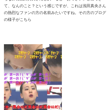
て、なんのこと？という感じですが、これは浅田真央さん
の熱烈なファンの方の名前みたいですね。その方のブログ
の様子がこちら