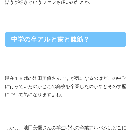
ほうが好きというファンも多いのだとか。
中学の卒アルと歯と腹筋？
現在１８歳の池田美優さんですが気になるのはどこの中学
に行っていたのかどこの高校を卒業したのかなどその学歴
について気になりますよね。
しかし、池田美優さんの学生時代の卒業アルバムはどこに