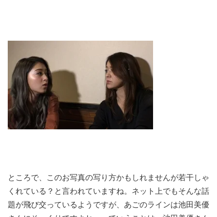
ところで、このお写真の写り方かもしれませんが若干しゃ
くれている？と言われていますね。ネット上でもそんな話
題が飛び交っているようですが、あごのラインは池田美優