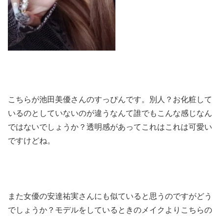
こちらが池田美優さんのすっぴんです。別人？お化粧して
いるのとしていないのが違うなんて誰でもこんな感じなん
ではないでしょうか？透明感があってこれはこれは可愛い
ですけどね。
また女優の安達祐実さんにも似ていると思うのですがどう
でしょうか？モデルをしているときのメイクよりこちらの