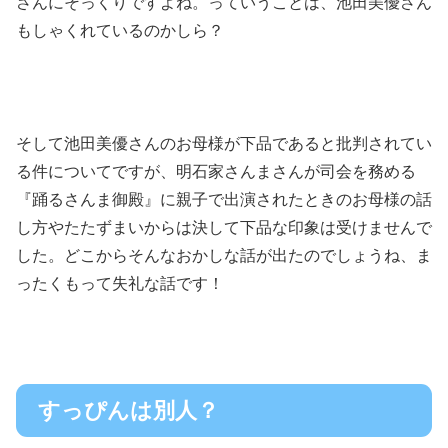
さんにそっくりですよね。っていうことは、池田美優さん
もしゃくれているのかしら？
そして池田美優さんのお母様が下品であると批判されてい
る件についてですが、明石家さんまさんが司会を務める
『踊るさんま御殿』に親子で出演されたときのお母様の話
し方やたたずまいからは決して下品な印象は受けませんで
した。どこからそんなおかしな話が出たのでしょうね、ま
ったくもって失礼な話です！
すっぴんは別人？