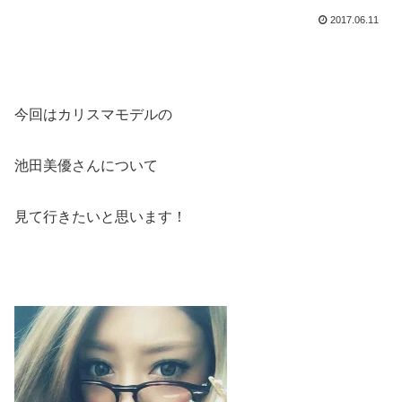
2017.06.11
今回はカリスマモデルの
池田美優さんについて
見て行きたいと思います！