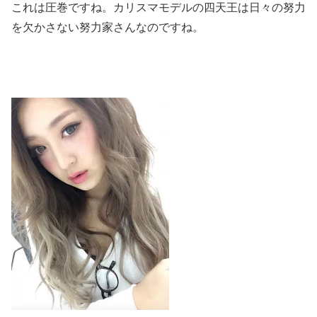
これは圧巻ですね。カリスマモデルの四天王は日々の努力
を欠かさない努力家さんなのですね。