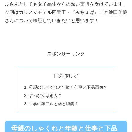
ルさんとしても女子高生からの熱い支持を受けています。
今回はカリスマモデル四天王・『みちょぱ』こと池田美優
さんについて検証していきたいと思います！
スポンサーリンク
目次
母親のしゃくれと年齢と仕事と下品画像？
すっぴんは別人？
中学の卒アルと歯と腹筋？
母親のしゃくれと年齢と仕事と下品