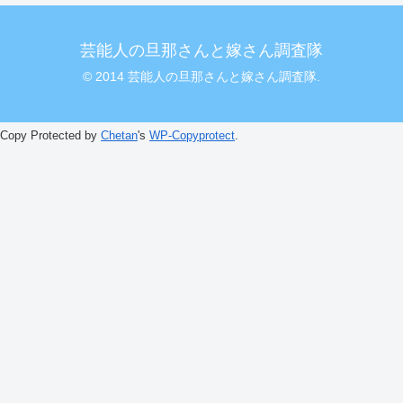
芸能人の旦那さんと嫁さん調査隊
© 2014 芸能人の旦那さんと嫁さん調査隊.
Copy Protected by
Chetan
's
WP-Copyprotect
.