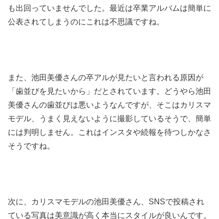
も出回っていませんでした。最近は卒業アルバムは簡単に
公表されてしまうのにこれは不思議ですね。
また、池田美優さんの卒アルが見たいと言われる原因が
「歯並びを見たいから」だとされています。どうやら池田
美優さんの歯並びは悪いようなんですが、そこはカリスマ
モデル、うまく見えないように撮影しているそうで、簡単
には判明しません。これはインスタや続報を待つしかなさ
そうですね。
次に、カリスマモデルの池田美優さん、SNSで投稿され
ている写真は美意識が高く本当にスタイルが良いんです。