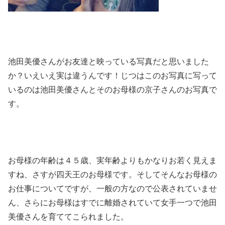
池田美優さんがお友達と映っている写真だと思いました
か？いえいえ実は違うんです！じつはこのお写真に写って
いるのは池田美優さんとそのお母様の京子さんのお写真で
す。
お母様の年齢は４５歳、実年齢よりもかなりお若く見えま
すね、さすが四天王のお母様です。そしてそんなお母様の
お仕事についてですが、一般の方なので公表されていませ
ん、さらにお母様はすでに離婚されていて女手一つで池田
美優さんを育ててこられました。