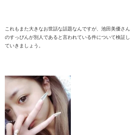
これもまた大きなお世話な話題なんですが、池田美優さん
のすっぴんが別人であると言われている件について検証し
ていきましょう。