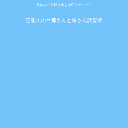
芸能人の旦那と嫁を徹底リサーチ！
芸能人の旦那さんと嫁さん調査隊