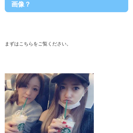
画像？
まずはこちらをご覧ください。