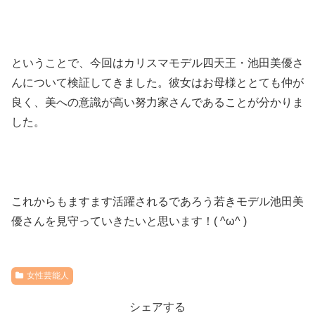
ということで、今回はカリスマモデル四天王・池田美優さ
んについて検証してきました。彼女はお母様ととても仲が
良く、美への意識が高い努力家さんであることが分かりま
した。
これからもますます活躍されるであろう若きモデル池田美
優さんを見守っていきたいと思います！( ^ω^ )
女性芸能人
シェアする