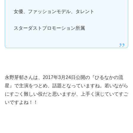
女優、ファッションモデル、タレント
スターダストプロモーション所属
永野芽郁さんは、2017年3月24日公開の『ひるなかの流
星』で主演をつとめ、話題となっていますね。若いながら
にすごく難しい役だと思いますが、上手く演じていてすご
いですよね！！