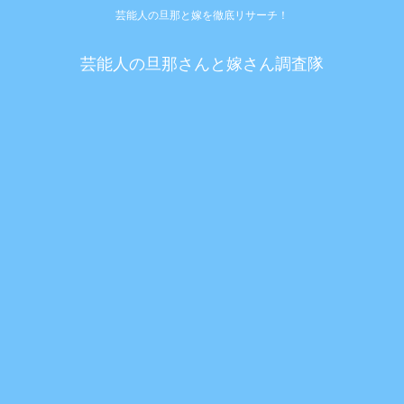
芸能人の旦那と嫁を徹底リサーチ！
芸能人の旦那さんと嫁さん調査隊