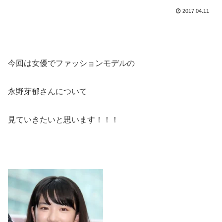
2017.04.11
今回は女優でファッションモデルの
永野芽郁さんについて
見ていきたいと思います！！！