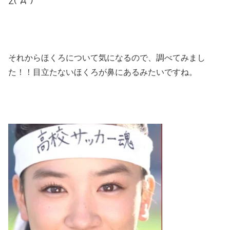
それからほくろについて気になるので、調べてみまし
た！！目立たないほくろが鼻にあるみたいですね。