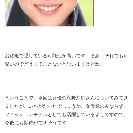
お化粧で隠している可能性が高いです。まあ、それでも可
愛いのでどうってことないと思いますけどね！
ということで、今回は女優の永野芽郁さんについてみてき
ましたが、いかがだったでしょうか。女優業のみならず、
ファッションモデルとしても活躍しているようですので、
今後にも期待ができそうです。