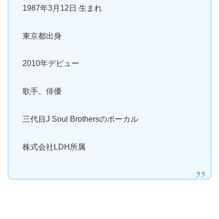
1987年3月12日 生まれ
東京都出身
2010年デビュー
歌手、俳優
三代目J Soul Brothersのボーカル
株式会社LDH所属