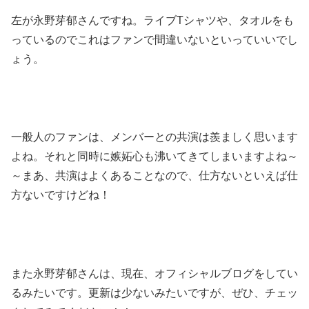
左が永野芽郁さんですね。ライブTシャツや、タオルをも
っているのでこれはファンで間違いないといっていいでし
ょう。
一般人のファンは、メンバーとの共演は羨ましく思います
よね。それと同時に嫉妬心も沸いてきてしまいますよね～
～まあ、共演はよくあることなので、仕方ないといえば仕
方ないですけどね！
また永野芽郁さんは、現在、オフィシャルブログをしてい
るみたいです。更新は少ないみたいですが、ぜひ、チェッ