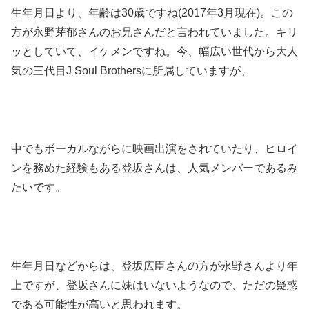
生年月日より、年齢は30歳ですね(2017年3月現在)。この
方が永野芽郁さんのお兄さんだと言われていました。キリ
ッとしていて、イケメンですね。今、幅広い世代から大人
気の三代目J Soul Brothersに所属していますが、
中でもボーカルながらに映画出演をされていたり、ヒロイ
ンを務めた経験もある登坂さんは、人気メンバーであるみ
たいです。
生年月日などからは、登坂広臣さんの方が永野さんより年
上ですが、登坂さんに妹はいないようなので、ただの疑惑
である可能性が高いと思われます。