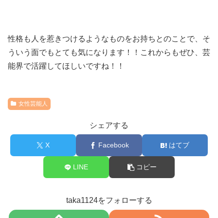
性格も人を惹きつけるようなものをお持ちとのことで、そ
ういう面でもとても気になります！！これからもぜひ、芸
能界で活躍してほしいですね！！
女性芸能人
シェアする
X
Facebook
はてブ
LINE
コピー
taka1124をフォローする