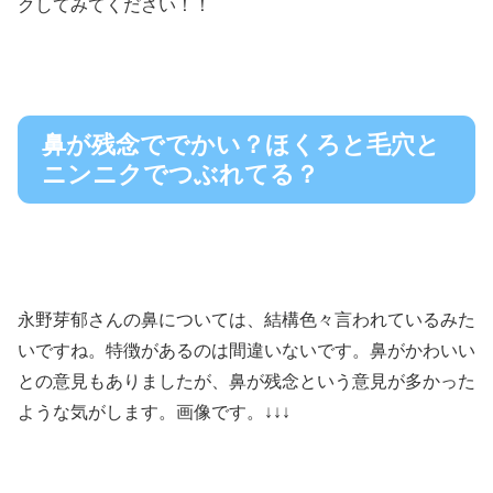
クしてみてください！！
鼻が残念ででかい？ほくろと毛穴と
ニンニクでつぶれてる？
永野芽郁さんの鼻については、結構色々言われているみた
いですね。特徴があるのは間違いないです。鼻がかわいい
との意見もありましたが、鼻が残念という意見が多かった
ような気がします。画像です。↓↓↓