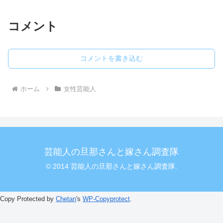
コメント
コメントを書き込む
ホーム
女性芸能人
芸能人の旦那さんと嫁さん調査隊
© 2014 芸能人の旦那さんと嫁さん調査隊.
Copy Protected by
Chetan
's
WP-Copyprotect
.