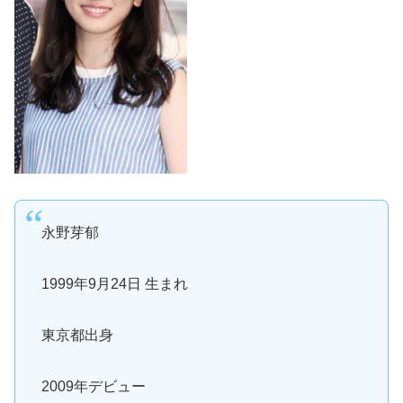
永野芽郁
1999年9月24日 生まれ
東京都出身
2009年デビュー