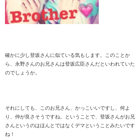
確かに少し登坂さんに似ている気もします。このことか
ら、永野さんのお兄さんは登坂広臣さんだといわれていた
のでしょうか。
それにしても、このお兄さん、かっこいいですし、何よ
り、仲が良さそうですね。ということで、登坂さんがお兄
さんというのはほんとではなくデマということみたいです
ね！