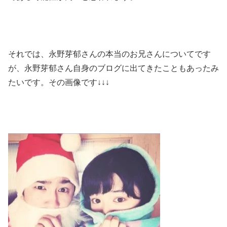
それでは、永野芽郁さんの本当のお兄さんについてです
が、永野芽郁さん自身のブログに出てきたこともあったみ
たいです。その画像です↓↓↓