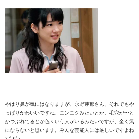
やはり鼻が気にはなりますが、永野芽郁さん、それでもや
っぱりかわいいですね。ニンニクみたいとか、毛穴が〜と
かつぶれてるとか色々いう人がいるみたいですが、全く気
にならないと思います。みんな芸能人には厳しいですよね
∑(ﾟДﾟ)