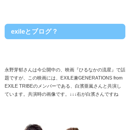
exileとブログ？
永野芽郁さんは今公開中の、映画『ひるなかの流星』で話
題ですが、この映画には、EXILE兼GENERATIONS from
EXILE TRIBEのメンバーである、白濱亜嵐さんと共演し
ています。共演時の画像です。↓↓↓右が白濱さんですね