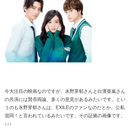
今大注目の映画なのですが、永野芽郁さんと白濱亜嵐さん
の共演には賛否両論、多くの意見があるみたいです。とい
うのも永野芽郁さんは、EXILEのファンなのだとか。公私
混同！と言われているみたいです。その証拠の画像です。
↓↓↓