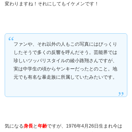
変わりますね！それにしてもイケメンです！
ファンや、それ以外の人もこの写真にはびっくり
したそうで多くの反響を呼んだそう。芸能界では
珍しいツッパリスタイルの綾小路翔さんですが、
実は中学生の頃からヤンキーだったとのこと。地
元でも有名な暴走族に所属していたみたいです。
気になる
身長
と
年齢
ですが、1976年4月26日生まれ今は