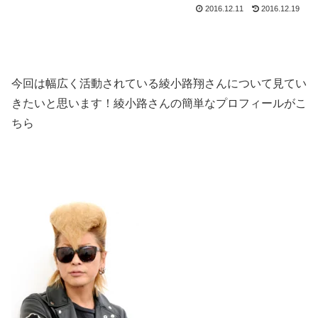
2016.12.11
2016.12.19
今回は幅広く活動されている綾小路翔さんについて見てい
きたいと思います！綾小路さんの簡単なプロフィールがこ
ちら