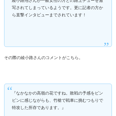
綾小路翔さんが一般女性の方との路上チューを激
写されてしまっているようです。更に記者の方か
ら直撃インタビューまでされています！
その際の綾小路さんのコメントがこちら。
『なかなかの高嶺の花ですね。敗戦の予感をビン
ビンに感じながらも、竹槍で戦車に挑むつもりで
特攻した所存であります。』