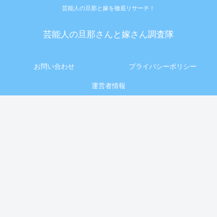
芸能人の旦那と嫁を徹底リサーチ！
芸能人の旦那さんと嫁さん調査隊
お問い合わせ
プライバシーポリシー
運営者情報