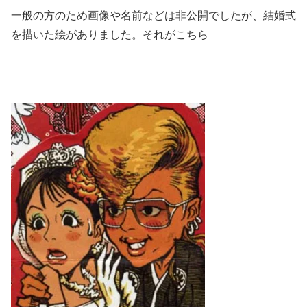
一般の方のため画像や名前などは非公開でしたが、結婚式
を描いた絵がありました。それがこちら