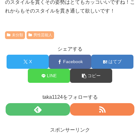
のスタイルを貫くその姿勢はとてもカッコいいですね！こ
れからもそのスタイルを貫き通して欲しいです！
未分類
男性芸能人
シェアする
X
Facebook
はてブ
LINE
コピー
taka1124をフォローする
スポンサーリンク