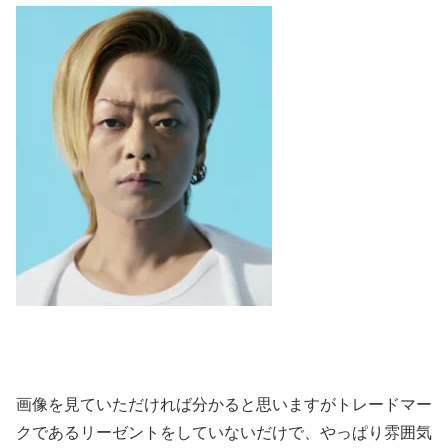
画像を見ていただければ分かると思いますがトレードマー
クであるリーゼントをしていないだけで、やっぱり雰囲気