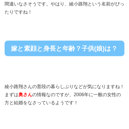
間違いなさそうです。やはり、綾小路翔という名前がぴっ
たりですね！
嫁と素顔と身長と年齢？子供(娘)は？
綾小路翔さんの普段の暮らしぶりなどが気になりますね！
まずは
奥さん
の情報なのですが、2006年に一般の女性の
方と結婚をなさっているようです！