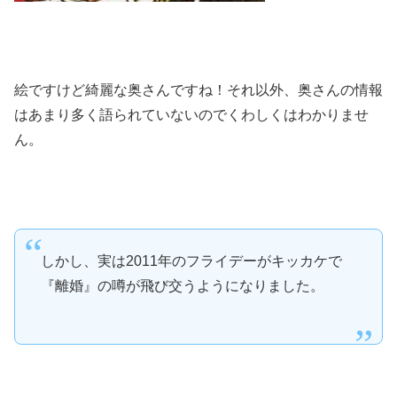
絵ですけど綺麗な奥さんですね！それ以外、奥さんの情報
はあまり多く語られていないのでくわしくはわかりませ
ん。
しかし、実は2011年のフライデーがキッカケで
『離婚』の噂が飛び交うようになりました。