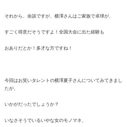
それから、余談ですが、横澤さんはご家族で卓球が、
すごく得意だそうですよ！全国大会に出た経験も
おありだとか！多才な方ですね！
今回はお笑いタレントの横澤夏子さんについてみてきまし
たが、
いかがだったでしょうか？
いなさそうでいるいやな女のモノマネ、