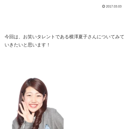
2017.03.03
今回は、お笑いタレントである横澤夏子さんについてみて
いきたいと思います！