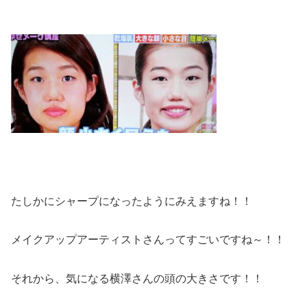
たしかにシャープになったようにみえますね！！
メイクアップアーティストさんってすごいですね～！！
それから、気になる横澤さんの頭の大きさです！！