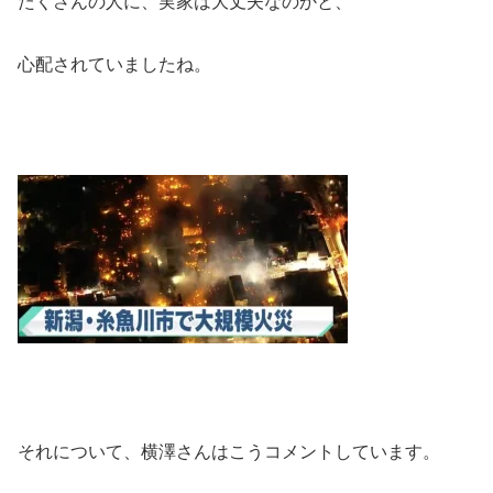
たくさんの人に、実家は大丈夫なのかと、
心配されていましたね。
それについて、横澤さんはこうコメントしています。