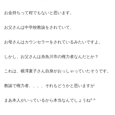
お金持ちって程でもないと思います。
お父さんは中学校教諭をされていて、
お母さんはカウンセラーをされているみたいですよ。
しかし、お父さんは糸魚川市の権力者なんだとか？
これは、横澤夏子さん自身がおっしゃっていたそうです。
教諭で権力者、、、、それもどうかと思いますが
まあ本人がいっているから本当なんでしょうね^ ^