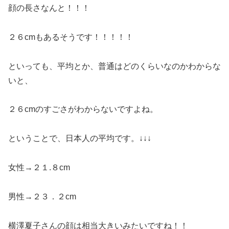
顔の長さなんと！！！
２６cmもあるそうです！！！！！
といっても、平均とか、普通はどのくらいなのかわからな
いと、
２６cmのすごさがわからないですよね。
ということで、日本人の平均です。↓↓↓
女性→２１.８cm
男性→２３．２cm
横澤夏子さんの顔は相当大きいみたいですね！！