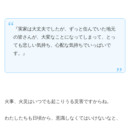
『実家は大丈夫でしたが、ずっと住んでいた地元
の皆さんが、大変なことになってしまって、とっ
ても悲しい気持ち、心配な気持ちでいっぱいで
す。』
火事、火災はいつでも起こりうる災害ですからね。
わたしたちも日頃から、意識しなくてはいけないなと、