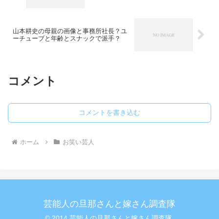
山本耕史の母親の画像と事務所社長？ユ
ーチューブと年齢とスナックで派手？
コメント
コメントを書き込む
ホーム
お笑い芸人
芸能人の旦那さんと嫁さん調査隊
© 2014 芸能人の旦那さんと嫁さん調査隊.