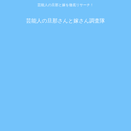
芸能人の旦那と嫁を徹底リサーチ！
芸能人の旦那さんと嫁さん調査隊