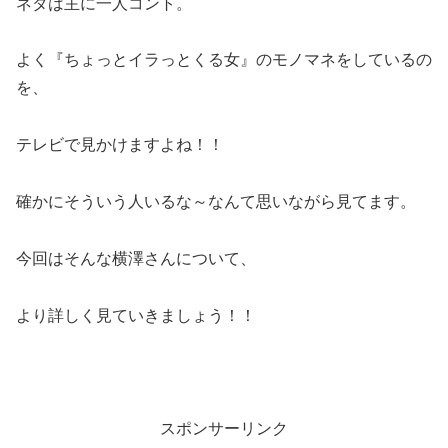
ネタは主に一人コント。
よく『ちょっとイラっとくる女』のモノマネをしているの
を、
テレビで見かけますよね！！
確かにそういう人いるな～なんて思いながら見てます。
今回はそんな横澤さんについて、
より詳しく見ていきましょう！！
スポンサーリンク