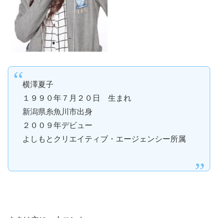
横澤夏子
１９９０年７月２０日 生まれ
新潟県糸魚川市出身
２００９年デビュー
よしもとクリエイティブ・エージェンシー所属