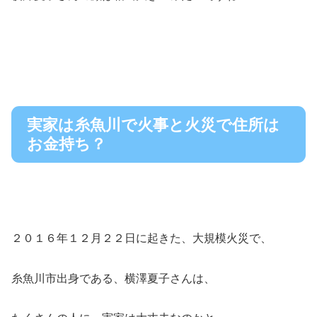
実家は糸魚川で火事と火災で住所は
お金持ち？
２０１６年１２月２２日に起きた、大規模火災で、
糸魚川市出身である、横澤夏子さんは、