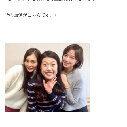
その画像がこちらです。↓↓↓