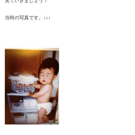
見ていきましょう！
当時の写真です。↓↓↓