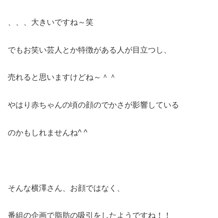
、、、大きいですね～笑
でもお笑い芸人とか特徴がある人が目立つし、
売れると思いますけどね～＾＾
やはり赤ちゃんの頃の顔のでかさが影響している
のかもしれませんね^ ^
そんな横澤さん、お顔ではなく、
番組の企画で脂肪の吸引をしたようですね！！