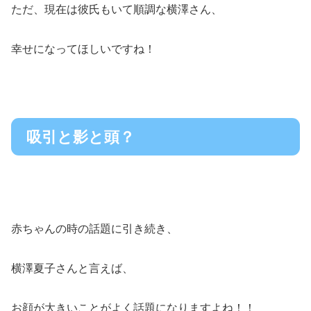
ただ、現在は彼氏もいて順調な横澤さん、
幸せになってほしいですね！
吸引と影と頭？
赤ちゃんの時の話題に引き続き、
横澤夏子さんと言えば、
お顔が大きいことがよく話題になりますよね！！