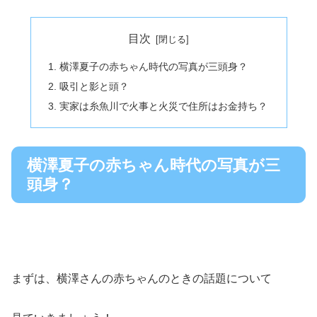
目次
横澤夏子の赤ちゃん時代の写真が三頭身？
吸引と影と頭？
実家は糸魚川で火事と火災で住所はお金持ち？
横澤夏子の赤ちゃん時代の写真が三
頭身？
まずは、横澤さんの赤ちゃんのときの話題について