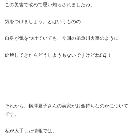
この災害で改めて思い知らされましたね。
気をつけましょう。とはいうものの、
自身が気をつけていても、今回の糸魚川火事のように
延焼してきたらどうしようもないですけどね(´Д` )
それから、横澤夏子さんの実家がお金持ちなのかについて
です。
私が入手した情報では、