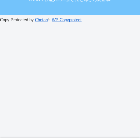
Copy Protected by
Chetan
's
WP-Copyprotect
.