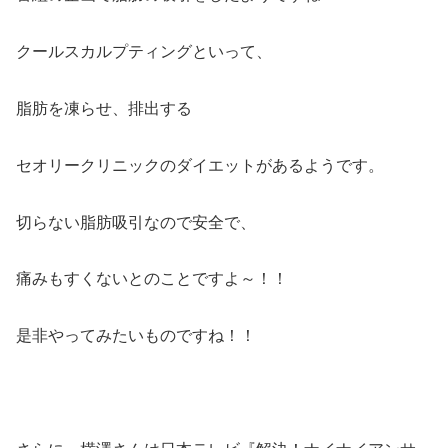
クールスカルプティングといって、
脂肪を凍らせ、排出する
セオリークリニックのダイエットがあるようです。
切らない脂肪吸引なので安全で、
痛みもすくないとのことですよ～！！
是非やってみたいものですね！！