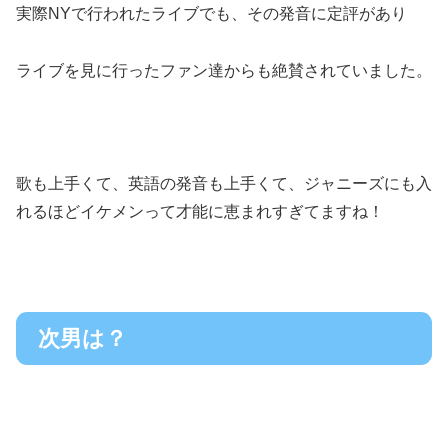
実際NYで行われたライブでも、その発音に定評があり
ライブを見に行ったファン達からも絶賛されていました。
歌も上手くて、英語の発音も上手くて、ジャニーズにも入
れるほどイケメンって才能に恵まれすぎてますね！
次男は？