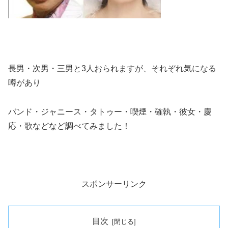
長男・次男・三男と3人おられますが、それぞれ気になる
噂があり
バンド・ジャニース・タトゥー・喫煙・確執・彼女・慶
応・歌などなど調べてみました！
スポンサーリンク
目次