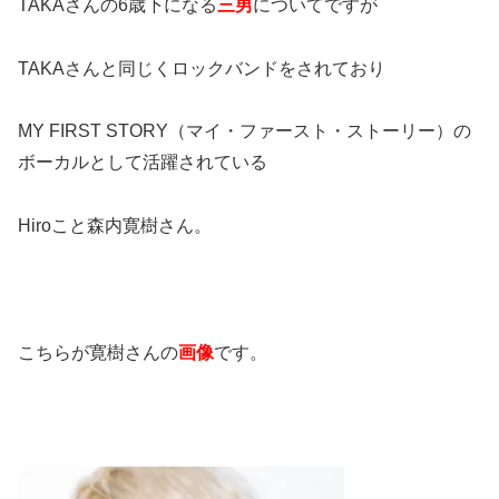
TAKAさんの6歳下になる
三男
についてですが
TAKAさんと同じくロックバンドをされており
MY FIRST STORY（マイ・ファースト・ストーリー）の
ボーカルとして活躍されている
Hiroこと森内寛樹さん。
こちらが寛樹さんの
画像
です。