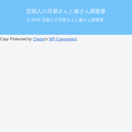
芸能人の旦那さんと嫁さん調査隊
© 2014 芸能人の旦那さんと嫁さん調査隊.
Copy Protected by
Chetan
's
WP-Copyprotect
.