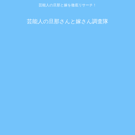
芸能人の旦那と嫁を徹底リサーチ！
芸能人の旦那さんと嫁さん調査隊