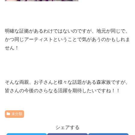
明確な証拠があるわけではないのですが、地元が同じで、
かつ同じアーティストということで気があうのかもしれま
せん！
そんな両親、お子さんと様々な話題がある森家族ですが、
皆さんの今後のさらなる活躍を期待したいですね！！
未分類
シェアする