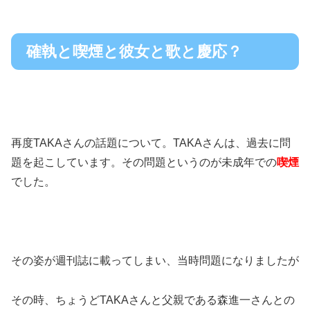
確執と喫煙と彼女と歌と慶応？
再度TAKAさんの話題について。TAKAさんは、過去に問
題を起こしています。
その問題というのが未成年での
喫煙
でした。
その姿が週刊誌に載ってしまい、当時問題になりましたが
その時、ちょうどTAKAさんと父親である森進一さんとの