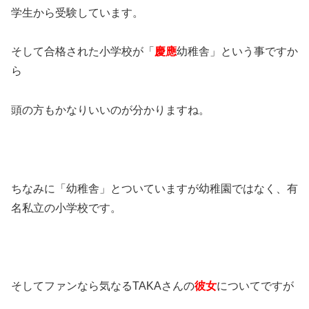
学生から受験しています。
そして合格された小学校が「
慶應
幼稚舎」という事ですか
ら
頭の方もかなりいいのが分かりますね。
ちなみに「幼稚舎」とついていますが幼稚園ではなく、有
名私立の小学校です。
そしてファンなら気なるTAKAさんの
彼女
についてですが