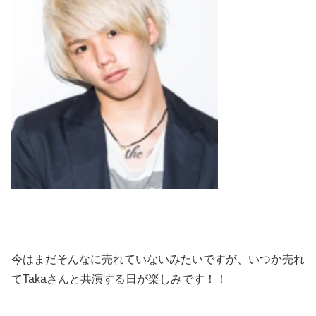
今はまだそんなに売れていないみたいですが、いつか売れ
てTakaさんと共演する日が楽しみです！！