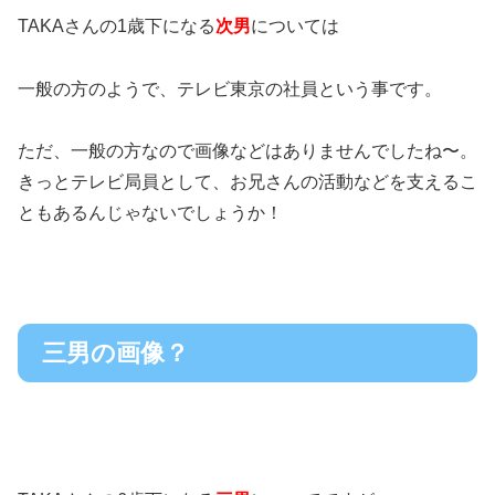
TAKAさんの1歳下になる
次男
については
一般の方のようで、テレビ東京の社員という事です。
ただ、一般の方なので画像などはありませんでしたね〜。
きっとテレビ局員として、お兄さんの活動などを支えるこ
ともあるんじゃないでしょうか！
三男の画像？