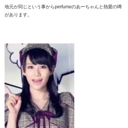
地元が同じという事からperfumeのあーちゃんと熱愛の噂
があります。