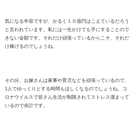
気になる年収ですが、かるく１０億円はこえているだろう
と言われています。私には一生かけても手にすることので
きない金額です。それだけ頑張っているからこそ、それだ
け稼げるのでしょうね。
その分、お嫁さんは家事や育児などを頑張っているので、
1人でゆっくりとする時間もほしくなるのでしょうね。コ
ロナウイルスで皆さん生活が制限されてストレス溜まって
いるので余計です。