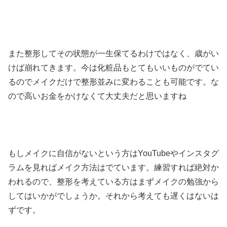
また整形してその状態が一生保てるわけではなく、歳がい
けば崩れてきます。今は化粧品もとてもいいものがでてい
るのでメイクだけで整形並みに変わることも可能です。な
ので高いお金をかけなくて大丈夫だと思いますね
もしメイクに自信がないという方はYouTubeやインスタグ
ラムを見ればメイク方法はでています。練習すれば絶対か
われるので、整形を考えている方はまずメイクの勉強から
してはいかがでしょうか。それから考えても遅くはないは
ずです。