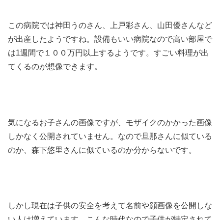
この病院では神田うのさん、上戸彩さん、山田優さんなど
が出産したようですね。設備もいい病院なので高い部屋で
は1週間で１００万円以上するようです。すごい料理が出
てくるのが想像できます。
気になるお子さんの画像ですが、モザイクのかかった画像
しかなく公開されていません。なので旦那さんに似ている
のか、森下悠里さんに似ているのか分からないです。
しかし現在は子供の安全を考えて名前や顔画像を公開しな
い人は増えています。こんな時代なので子供が特定されて