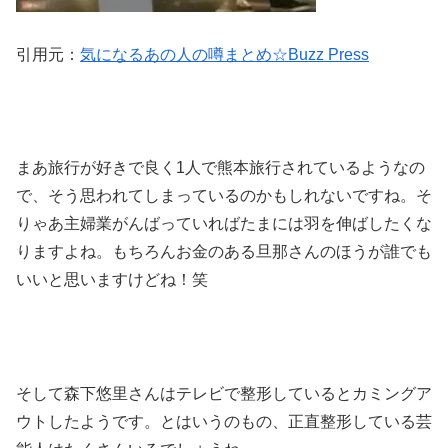
引用元：
気になるあの人の噂まとめ☆Buzz Press
まあ旅行が好きで良く1人で熊本旅行されているようなの
で、そう思われてしまっているのかもしれないですね。そ
りゃあ主婦業がんばっていればたまには羽を伸ばしたくな
りますよね。もちろんお金のある旦那さんのほうが誰でも
いいと思いますけどね！笑
そして森下悠里さんはテレビで整形しているとカミングア
ウトしたようです。とはいうのもの、正直整形している芸