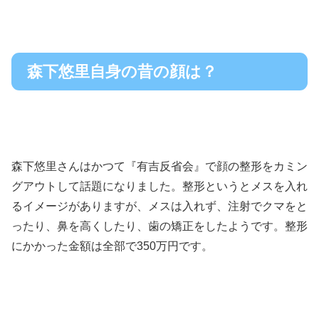
森下悠里自身の昔の顔は？
森下悠里さんはかつて『有吉反省会』で顔の整形をカミン
グアウトして話題になりました。整形というとメスを入れ
るイメージがありますが、メスは入れず、注射でクマをと
ったり、鼻を高くしたり、歯の矯正をしたようです。整形
にかかった金額は全部で350万円です。