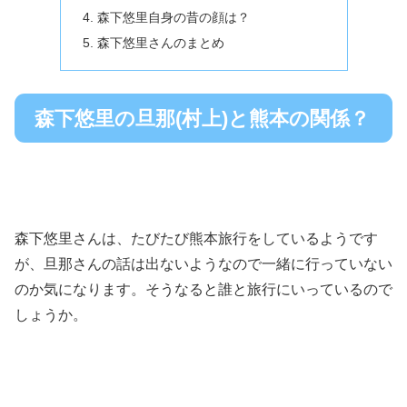
森下悠里自身の昔の顔は？
森下悠里さんのまとめ
森下悠里の旦那(村上)と熊本の関係？
森下悠里さんは、たびたび熊本旅行をしているようです
が、旦那さんの話は出ないようなので一緒に行っていない
のか気になります。そうなると誰と旅行にいっているので
しょうか。