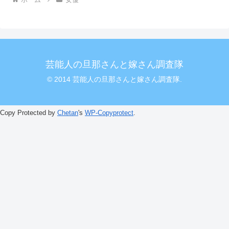
芸能人の旦那さんと嫁さん調査隊
© 2014 芸能人の旦那さんと嫁さん調査隊.
Copy Protected by
Chetan
's
WP-Copyprotect
.