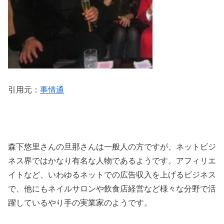
引用元：
事情通
森下悠里さんの旦那さんは一般人の方ですが、ネットビジ
ネス界ではかなり有名な人物であるようです。アフィリエ
イトなど、いわゆるネットでの広告収入を上げるビジネス
で、他にもネイルサロンや飲食店経営など様々な分野で活
躍しているやり手の実業家のようです。