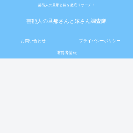
芸能人の旦那と嫁を徹底リサーチ！
芸能人の旦那さんと嫁さん調査隊
お問い合わせ
プライバシーポリシー
運営者情報