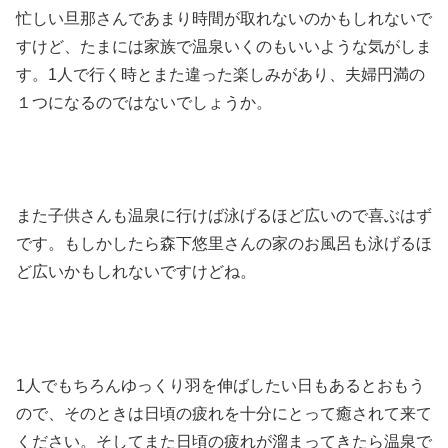
忙しい旦那さんであまり時間が取れないのかもしれないで
すけど、たまには家族で温泉いくのもいいような気がしま
す。1人で行く時とまた違った楽しみがあり、夫婦円満の
１つになるのではないでしょうか。
また子供さんも温泉に行けば泳げるほど広いので喜ぶはず
です。もしかしたら森下悠里さんの家のお風呂も泳げるほ
ど広いかもしれないですけどね。
1人でもちろんゆっくり羽を伸ばしたい日もあるとおもう
ので、そのときは日頃の疲れを十分にとって癒されて来て
ください。そしてまた日頃の疲れが溜まってきたら温泉で