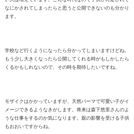
なにかされてしまったらと思うと公開できないのも分かり
ます。
学校など行くようになったら分かってしまいますけどね。
もう少し大きくなったら公開してくれる時がもしかしたら
くるかもしれないので、その時を期待したいですね。
モザイクはかかっていますが、天然パーマで可愛い子がイ
メージできるようなきがします。将来は森下悠里さんのよ
うな仕事をするのか気になります。親の影響を受ける子供
もおおいですからね。