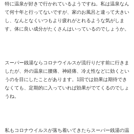
特に温泉が好きで行かれているようですね。私は温泉なん
て何十年と行ってないですが、家のお風呂と違って大きい
し、なんとなくいつもより疲れがとれるような気がしま
す。体に良い成分がたくさんはいっているのでしょうか。
スーパー銭湯ならコロナウイルスが流行りだす前に行きま
したが、外の温泉に腰痛、神経痛、冷え性などに効くとい
うのを目にしたことがあります。1回では効果は期待でき
なくても、定期的に入っていれば効果がでてくるのでしょ
うね。
私もコロナウイルスが落ち着いてきたらスーパー銭湯の温