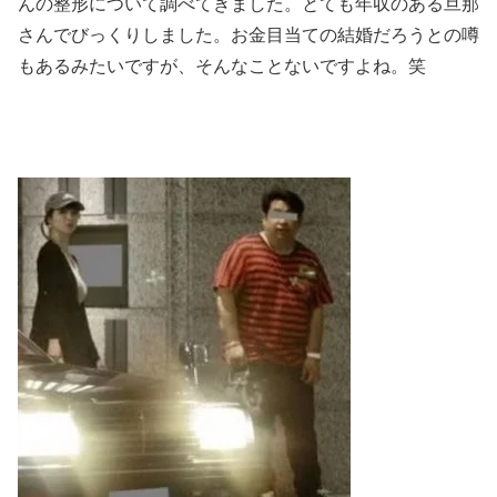
んの整形について調べてきました。とても年収のある旦那
さんでびっくりしました。お金目当ての結婚だろうとの噂
もあるみたいですが、そんなことないですよね。笑