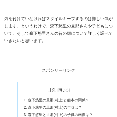
気を付けていなければスタイルキープするのは難しい気が
します。というわけで、森下悠里の旦那さんや子どもにつ
いて、そして森下悠里さんの昔の顔について詳しく調べて
いきたいと思います。
スポンサーリンク
目次
森下悠里の旦那(村上)と熊本の関係？
森下悠里の旦那(村上)の年収は？
森下悠里と旦那(村上)の子供の画像は？