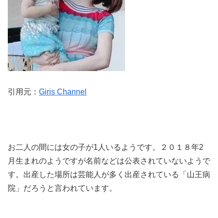
引用元：
Giris Channel
お二人の間には女の子が1人いるようです。２０１８年2
月生まれのようですが名前などは公表されていないようで
す。出産した場所は芸能人が多く出産されている「山王病
院」だろうと言われています。