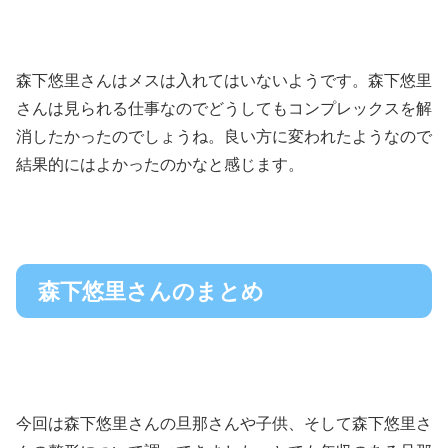
森下悠里さんはメスは入れてはいないようです。森下悠里
さんは見られる仕事なのでどうしてもコンプレックスを解
消したかったのでしょうね。良い方に変われたようなので
結果的にはよかったのかなと感じます。
森下悠里さんのまとめ
今回は森下悠里さんの旦那さんや子供、そして森下悠里さ