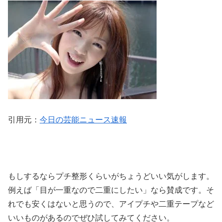
引用元：
今日の芸能ニュース速報
もしするならプチ整形くらいがちょうどいい気がします。
例えば「目が一重なので二重にしたい」なら賛成です。そ
れでも安くはないと思うので、アイプチや二重テープなど
いいものがあるのでぜひ試してみてください。