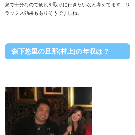
泉で十分なので疲れを取りに行きたいなと考えてます。リ
ラックス効果もありそうですしね。
森下悠里の旦那(村上)の年収は？