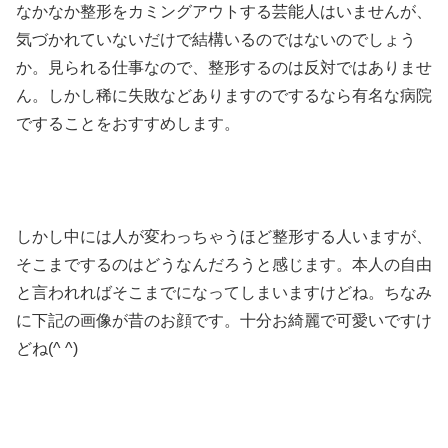
なかなか整形をカミングアウトする芸能人はいませんが、
気づかれていないだけで結構いるのではないのでしょう
か。見られる仕事なので、整形するのは反対ではありませ
ん。しかし稀に失敗などありますのでするなら有名な病院
ですることをおすすめします。
しかし中には人が変わっちゃうほど整形する人いますが、
そこまでするのはどうなんだろうと感じます。本人の自由
と言われればそこまでになってしまいますけどね。ちなみ
に下記の画像が昔のお顔です。十分お綺麗で可愛いですけ
どね(^ ^)