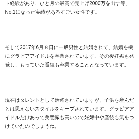
ト経験があり、ひと月の最高で売上げ2000万を出す等、
No.1になった実績があるすごい女性です。
そして2017年6月８日に一般男性と結婚されて、結婚を機
にグラビアアイドルを卒業されています。その後妊娠も発
覚し、もっていた番組も卒業することとなっています。
現在はタレントとして活躍されていますが、子供を産んだ
とは思えないスタイルをキープされています。グラビアア
イドルだけあって美意識も高いので妊娠中や産後も気をつ
けていたのでしょうね。