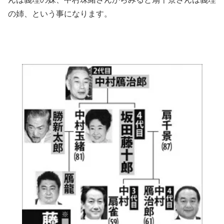
の姉、という事になります。