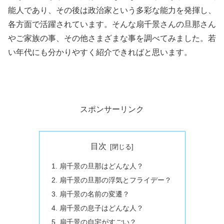
能人であり、その後は政治家という多彩な能力を発揮し、
各方面で活躍されています。そんな扇千景さんの旦那さん
やご家族の事、その他さまざまな事を調べてみました。若
い年代にも分かりやすく紹介できればと思います。
スポンサーリンク
目次
扇千景の旦那はどんな人？
扇千景の旦那の浮気とフライデー？
扇千景の名前の変遷？
扇千景の息子はどんな人？
扇千景の自宅がすごい？