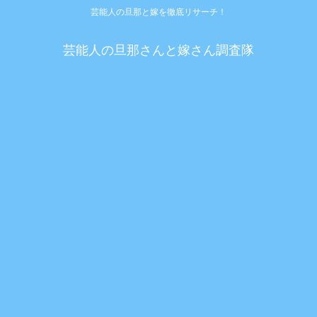
芸能人の旦那と嫁を徹底リサーチ！
芸能人の旦那さんと嫁さん調査隊