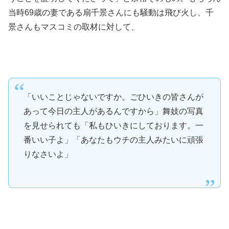
当時69歳の妻である扇千景さんにも騒動は飛び火し、千
景さんもマスコミの取材に対して、
「いいことじゃないですか。ごひいきの皆さんが
あって今日の主人があるんですから」舞妓の写真
を見せられても「私もひいきにしております。一
番いい子よ」「あなたもウチの主人みたいに頑張
りなさいよ」