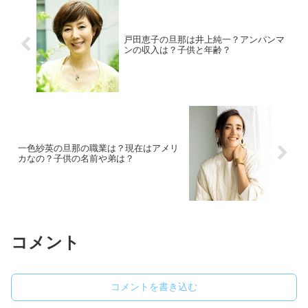
戸田恵子の旦那は井上純一？アンパンマ
ンの収入は？子供と年齢？
一色紗英の旦那の職業は？現在はアメリ
カなの？子供の名前や弟は？
コメント
コメントを書き込む