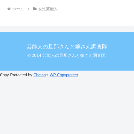
ホーム
女性芸能人
芸能人の旦那さんと嫁さん調査隊
© 2014 芸能人の旦那さんと嫁さん調査隊.
Copy Protected by
Chetan
's
WP-Copyprotect
.