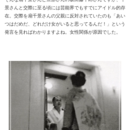
景さんと交際に至る頃には芸能界でもすでにアイドル的存
在。交際を扇千景さんの父親に反対されていたのも「あい
つはだめだ、どれだけ女がいると思ってるんだ！」という
発言を見ればわかりますよね。女性関係が原因でした。