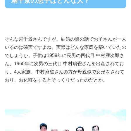
扇千景の息子はどんな人？
そんな扇千景さんですが、結婚の際の話でお子さんが一人
いるのは確実ですよね。実際はどんな家庭を築いていたの
でしょうか。子供は1959年に長男の四代目 中村雁次郎さ
ん、1960年に次男の三代目 中村扇雀さんを出産されてお
り、4人家族。中村扇雀さんの方が母親似で女形をされて
おり、お化粧をするとそっくりだったのだとか。