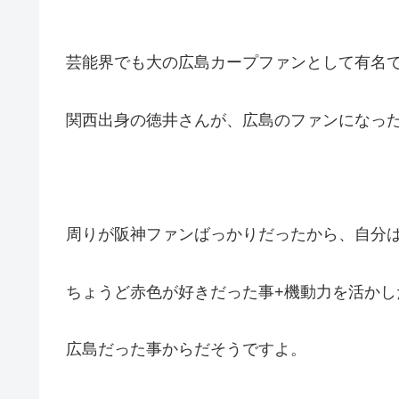
芸能界でも大の広島カープファンとして有名
関西出身の徳井さんが、広島のファンになっ
周りが阪神ファンばっかりだったから、自分
ちょうど赤色が好きだった事+機動力を活かし
広島だった事からだそうですよ。