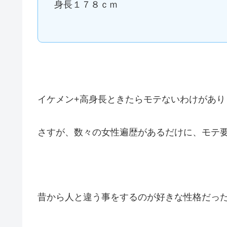
身長１７８ｃｍ
イケメン+高身長ときたらモテないわけがあり
さすが、数々の女性遍歴があるだけに、モテ
昔から人と違う事をするのが好きな性格だっ