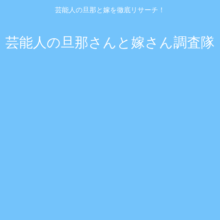
芸能人の旦那と嫁を徹底リサーチ！
芸能人の旦那さんと嫁さん調査隊