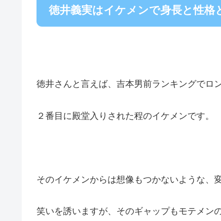
徳井義実はイケメンで身長と性格
徳井さんと言えば、吉本男前ランキングでロ
２番目に殿堂入りされた程のイケメンです。
そのイケメンからは想像もつかないような、
笑いを誘いますが、そのギャップもモテメン