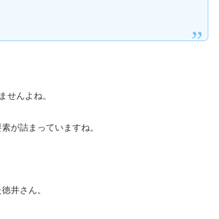
ませんよね。
要素が詰まっていますね。
た徳井さん。