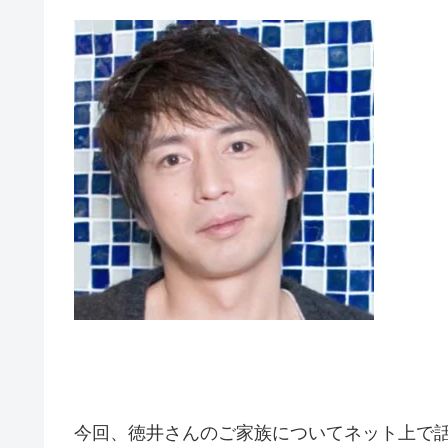
今回、徳井さんのご家族についてネット上で