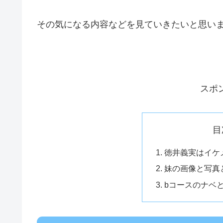
その気になる内容などを見ていきたいと思い
スポ
目
徳井義実はイケ
妹の画像と写真
bコースのナベ