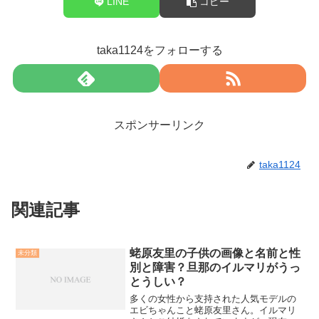
LINE
コピー
taka1124をフォローする
スポンサーリンク
taka1124
関連記事
蛯原友里の子供の画像と名前と性
未分類
別と障害？旦那のイルマリがうっ
とうしい？
多くの女性から支持された人気モデルの
エビちゃんこと蛯原友里さん。イルマリ