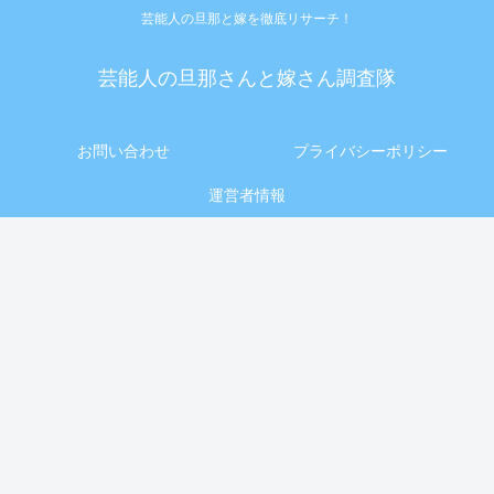
芸能人の旦那と嫁を徹底リサーチ！
芸能人の旦那さんと嫁さん調査隊
お問い合わせ
プライバシーポリシー
運営者情報