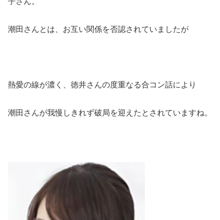
子さん。
潮田さんとは、お互い関係を否認されていましたが
熱愛の線が濃く、徳井さんの度重なる合コン話により
潮田さんが我慢しきれず破局を迎えたとされていますね。