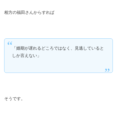
相方の福田さんからすれば
「婚期が遅れるどころではなく、見逃していると
しか言えない」
そうです。