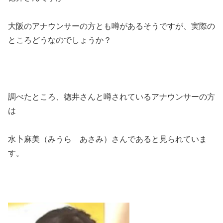
大阪のアナウンサーの方とも噂があるそうですが、実際の
ところどうなのでしょうか？
調べたところ、徳井さんと噂されているアナウンサーの方
は
水卜麻美（みうら あさみ）さんであると見られていま
す。