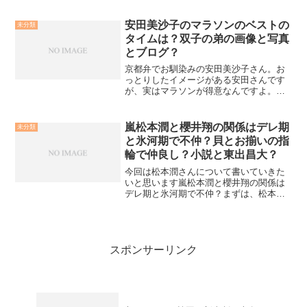
名：森清治（もり きよはる）生年月日：
1968年10月30日出身地：岐阜県多治見市
安田美沙子のマラソンのベストの
未分類
黒夢として199...
タイムは？双子の弟の画像と写真
とブログ？
京都弁でお馴染みの安田美沙子さん。お
っとりしたイメージがある安田さんです
が、実はマラソンが得意なんですよ。ま
た、意外と知られていませんが安田さん
には双子の弟さんがいます。今回安田美
沙子のマラソンや双子の弟さんについ
嵐松本潤と櫻井翔の関係はデレ期
未分類
て、詳しくご紹介したいと思...
と氷河期で不仲？貝とお揃いの指
輪で仲良し？小説と東出昌大？
今回は松本潤さんについて書いていきた
いと思います嵐松本潤と櫻井翔の関係は
デレ期と氷河期で不仲？まずは、松本潤
さんと櫻井翔さんとの関係について。櫻
井翔さんの方が松本潤さんより年上であ
り、知的であり学業と芸能活動どちらに
も手を抜かない櫻井さんを...
スポンサーリンク