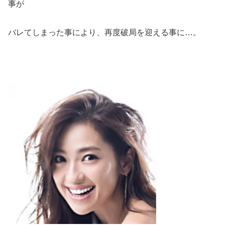
事が
バレてしまった事により、再度破局を迎える事に…。