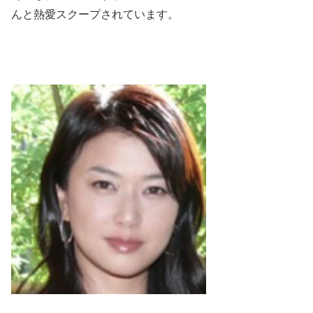
んと熱愛スクープされています。