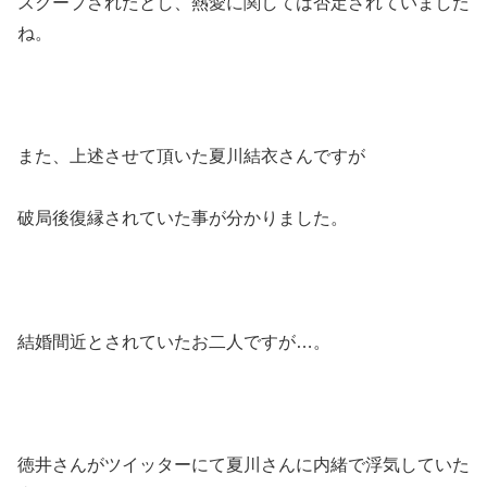
スクープされたとし、熱愛に関しては否定されていました
ね。
また、上述させて頂いた夏川結衣さんですが
破局後復縁されていた事が分かりました。
結婚間近とされていたお二人ですが…。
徳井さんがツイッターにて夏川さんに内緒で浮気していた