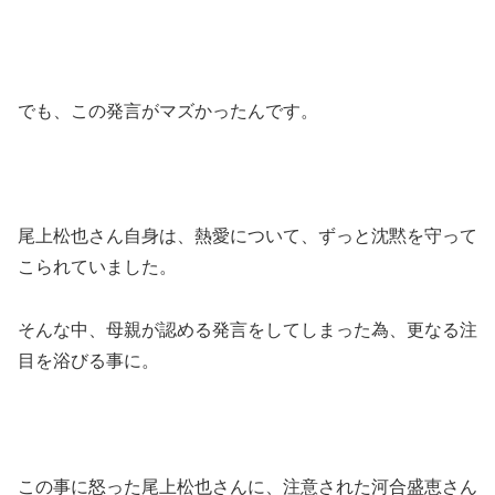
でも、この発言がマズかったんです。
尾上松也さん自身は、熱愛について、ずっと沈黙を守って
こられていました。
そんな中、母親が認める発言をしてしまった為、更なる注
目を浴びる事に。
この事に怒った尾上松也さんに、注意された河合盛恵さん