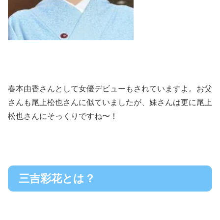
春本由香さんとして女優デビューもされていますよ。お父
さんも尾上松也さんに似ていましたが、妹さんは更に尾上
松也さんにそっくりですね〜！
三吉彩花とは？