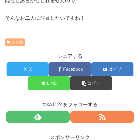
能性もあるかもしれませんので
そんなお二人に注目したいですね！
未分類
シェアする
X
Facebook
はてブ
LINE
コピー
taka1124をフォローする
スポンサーリンク