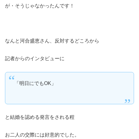
が・そうじゃなかったんです！
なんと河合盛恵さん、反対するどころから
記者からのインタビューに
「明日にでもOK」
と結婚を認める発言をされる程
お二人の交際には好意的でした。