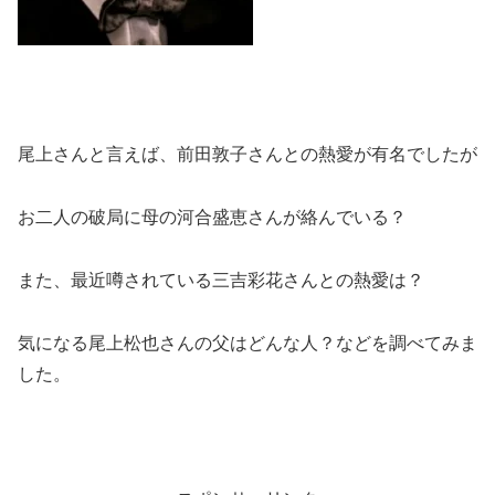
尾上さんと言えば、前田敦子さんとの熱愛が有名でしたが
お二人の破局に母の河合盛恵さんが絡んでいる？
また、最近噂されている三吉彩花さんとの熱愛は？
気になる尾上松也さんの父はどんな人？などを調べてみま
した。