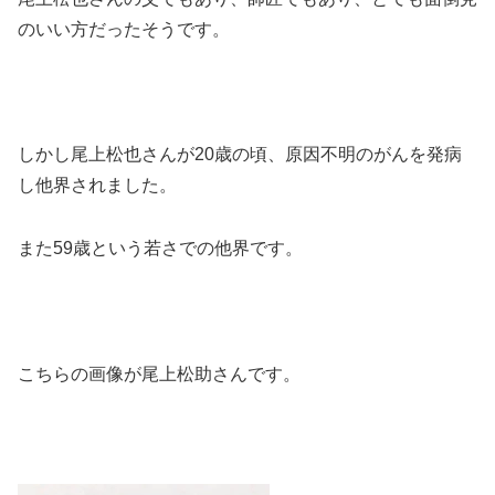
のいい方だったそうです。
しかし尾上松也さんが20歳の頃、原因不明のがんを発病
し他界されました。
また59歳という若さでの他界です。
こちらの画像が尾上松助さんです。