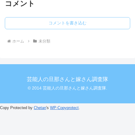
コメント
コメントを書き込む
ホーム
未分類
芸能人の旦那さんと嫁さん調査隊
© 2014 芸能人の旦那さんと嫁さん調査隊.
Copy Protected by
Chetan
's
WP-Copyprotect
.