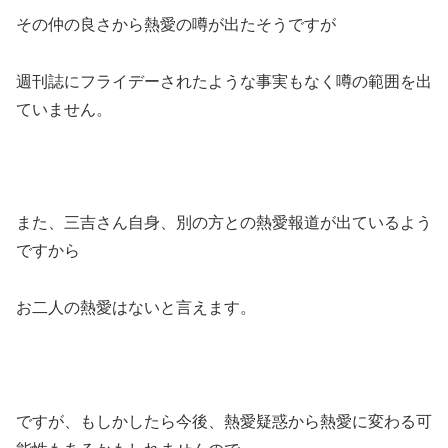
その仲の良さから熱愛の噂が出たそうですが
週刊誌にフライデーされたような事実もなく噂の範囲を出
ていません。
また、三吉さん自身、別の方との熱愛報道が出ているよう
ですから
お二人の熱愛はないと言えます。
ですが、もしかしたら今後、熱愛疑惑から熱愛に変わる可