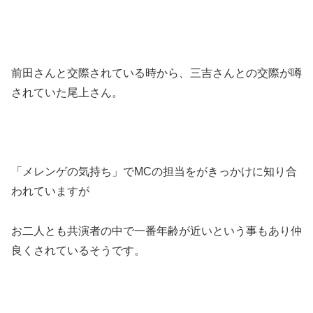
前田さんと交際されている時から、三吉さんとの交際が噂
されていた尾上さん。
「メレンゲの気持ち」でMCの担当をがきっかけに知り合
われていますが
お二人とも共演者の中で一番年齢が近いという事もあり仲
良くされているそうです。