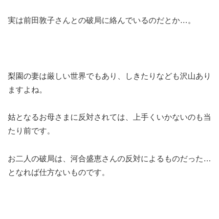
実は前田敦子さんとの破局に絡んでいるのだとか…。
梨園の妻は厳しい世界でもあり、しきたりなども沢山あり
ますよね。
姑となるお母さまに反対されては、上手くいかないのも当
たり前です。
お二人の破局は、河合盛恵さんの反対によるものだった…
となれば仕方ないものです。