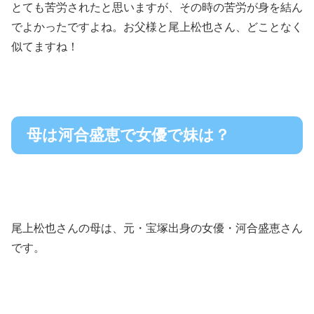
とても苦労されたと思いますが、その時の苦労が身を結ん
でよかったですよね。お父様と尾上松也さん、どことなく
似てますね！
母は河合盛恵で女優で妹は？
尾上松也さんの母は、元・宝塚出身の女優・河合盛恵さん
です。