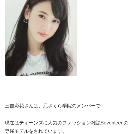
三吉彩花さんは、元さくら学院のメンバーで
現在はティーンズに人気のファッション雑誌Seventeenの
専属モデルをされています。