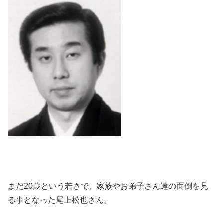
まだ20歳という若さで、家族やお弟子さん達の面倒を見
る事となった尾上松也さん。