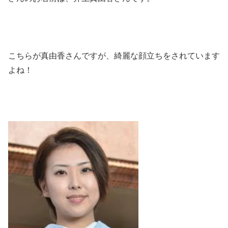
こちらが真由香さんですが、綺麗な顔立ちをされています
よね！