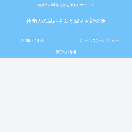
芸能人の旦那と嫁を徹底リサーチ！
芸能人の旦那さんと嫁さん調査隊
お問い合わせ
プライバシーポリシー
運営者情報