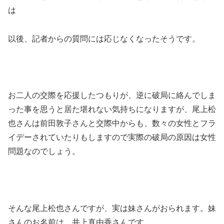
は
以後、記者からの質問には応じなくなったそうです。
お二人の交際を応援したつもりが、逆に破局に絡んでしま
った事を思うと居た堪れない気持ちになりますが、尾上松
也さんは前田敦子さんと交際中からも、数々の女性とフラ
イデーされていたりもしますので実際の破局の原因は女性
問題なのでしょう。
そんな尾上松也さんですが、実は妹さんがおられます。
妹
さんのお名前は、井上真由香さんです。