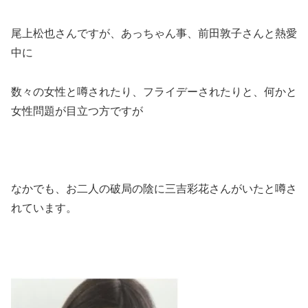
尾上松也さんですが、あっちゃん事、前田敦子さんと熱愛
中に
数々の女性と噂されたり、フライデーされたりと、何かと
女性問題が目立つ方ですが
なかでも、お二人の破局の陰に三吉彩花さんがいたと噂さ
れています。