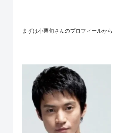
まずは小栗旬さんのプロフィールから