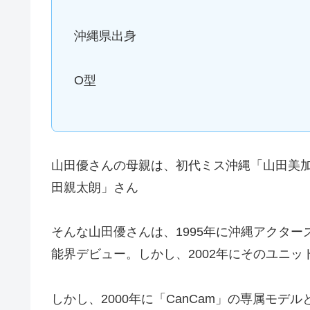
沖縄県出身
O型
山田優さんの母親は、初代ミス沖縄「山田美
田親太朗」さん
そんな山田優さんは、1995年に沖縄アクタ
能界デビュー。しかし、2002年にそのユニ
しかし、2000年に「CanCam」の専属モ