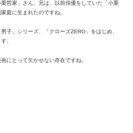
小栗哲家」さん、兄は、以前俳優をしていた「小栗
劇家庭に生まれたのですね。
男子」シリーズ、「クローズZERO」をはじめ、
ます。
映画にとって欠かせない存在ですね。