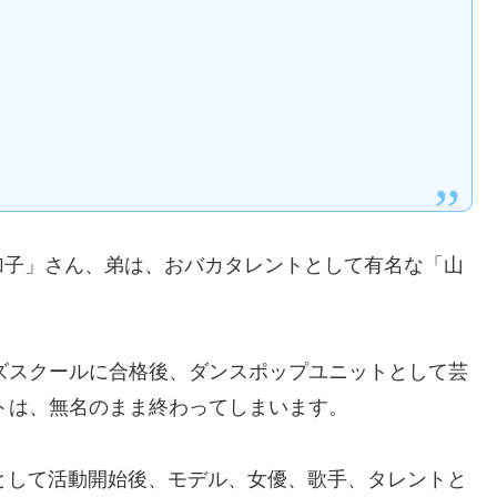
加子」さん、弟は、おバカタレントとして有名な「山
ーズスクールに合格後、ダンスポップユニットとして芸
ットは、無名のまま終わってしまいます。
デルとして活動開始後、モデル、女優、歌手、タレントと