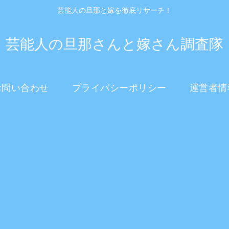
芸能人の旦那と嫁を徹底リサーチ！
芸能人の旦那さんと嫁さん調査隊
お問い合わせ
プライバシーポリシー
運営者情