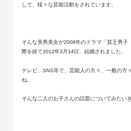
して、様々な芸能活動をされています。
そんな美男美女が2008年のドラマ「貧乏男
際を経て2012年3月14日、結婚されました。
テレビ、SNS等で、芸能人の方々、一般の方
ね。
そんな二人のお子さんの話題についてみたい