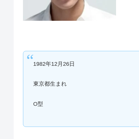
1982年12月26日
東京都生まれ
O型