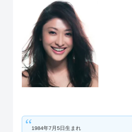
1984年7月5日生まれ