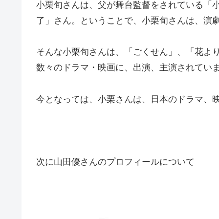
小栗旬さんは、父が舞台監督をされている「
了」さん。ということで、小栗旬さんは、演
そんな小栗旬さんは、「ごくせん」、「花より
数々のドラマ・映画に、出演、主演されてい
今となっては、小栗さんは、日本のドラマ、
次に山田優さんのプロフィールについて