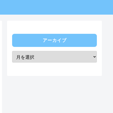
アーカイブ