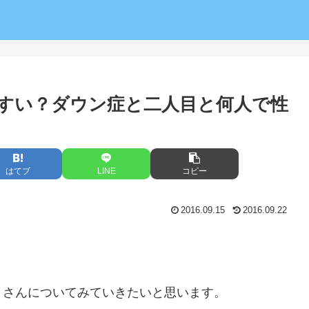
すい？ダウン症と二人目と何人で性
はてブ
LINE
コピー
2016.09.15
2016.09.22
」さんについてみていきたいと思います。