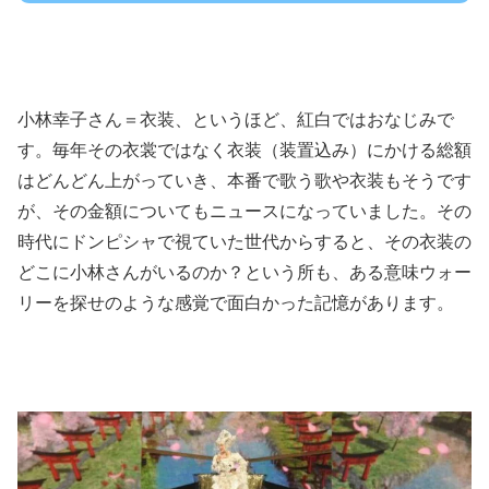
小林幸子さん＝衣装、というほど、紅白ではおなじみで
す。毎年その衣裳ではなく衣装（装置込み）にかける総額
はどんどん上がっていき、本番で歌う歌や衣装もそうです
が、その金額についてもニュースになっていました。その
時代にドンピシャで視ていた世代からすると、その衣装の
どこに小林さんがいるのか？という所も、ある意味ウォー
リーを探せのような感覚で面白かった記憶があります。