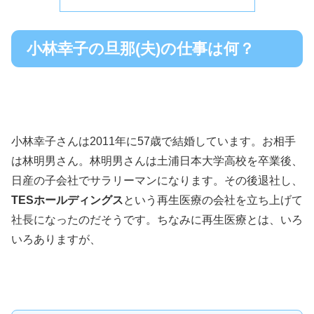
小林幸子の旦那(夫)の仕事は何？
小林幸子さんは2011年に57歳で結婚しています。お相手
は林明男さん。林明男さんは土浦日本大学高校を卒業後、
日産の子会社でサラリーマンになります。その後退社し、
TESホールディングス
という再生医療の会社を立ち上げて
社長になったのだそうです。ちなみに再生医療とは、いろ
いろありますが、