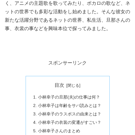
く、アニメの主題歌を歌ってみたり、ボカロの歌など、ネ
ットの世界でも多彩な活動をし始めました。そんな彼女の
新たな活躍分野であるネットの世界、私生活、旦那さんの
事、衣裳の事などを興味本位で探ってみました。
スポンサーリンク
目次
小林幸子の旦那(夫)の仕事は何？
小林幸子は年齢をサバ読みとは？
小林幸子のラスボスの由来とは？
小林幸子の衣装の変遷がすごい？
小林幸子さんのまとめ