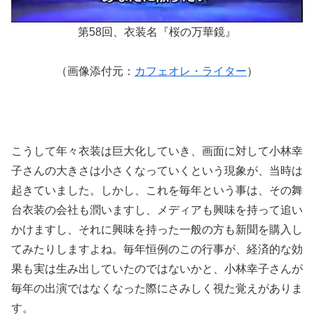
第58回、衣装名『桜の万華鏡』
（画像添付元：
カフェオレ・ライター
）
こうして年々衣装は巨大化していき、画面に対して小林幸
子さんの大きさは小さくなっていくという現象が、当時は
起きていました。しかし、これを毎年という事は、その舞
台衣装の会社も潤いますし、メディアも興味を持って追い
かけますし、それに興味を持った一般の方も新聞を購入し
てみたりしますよね。毎年恒例のこの行事が、経済的な効
果も実は生み出していたのではないかと、小林幸子さんが
毎年の出演ではなくなった際にさみしく視た覚えがありま
す。