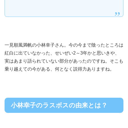
一見順風満帆の小林幸子さん。今の今まで陰ったところは
紅白に出ていなかった、せいぜい2～3年かと思いきや、
実はあまり語られていない部分があったのですね。そこも
乗り越えての今がある、何となく説得力ありますね。
小林幸子のラスボスの由来とは？