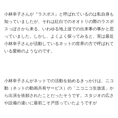
小林幸子さんが『ラスボス』と呼ばれているのは私自身も
知っていましたが、それは紅白でのオオトリの際のラスボ
スっぽさから来る、いわゆる地上波での出来事の事かと思
っていました。しかし、よくよく探ってみると、実は最近
小林幸子さんが活動しているネットの世界の方で呼ばれて
いる愛称のようなのです。
小林幸子さんがネットでの活動を始めるきっかけは、ニコ
動（ネットの動画共有サービス）の「ニコニコ生放送」か
ら出演を依頼されたことだったそうです。スタジオの広さ
や設備の違いに最初こそ戸惑っていたようですが