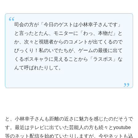
司会の方が「今日のゲストは小林幸子さんです」
と言ったとたん、モニターに「わっ、本物だ」と
か、次々と視聴者からのコメントが出てくるので
びっくり！私のいでたちが、ゲームの最後に出て
くるボスキャラに見えることから「ラスボス」な
んて呼ばれたりして。
と、小林幸子さんも距離の近さに魅力を感じたのだそうで
す。最近はテレビに出ていた芸能人の方も続々とyoutube
等のネット配信を始めていたりしますが、今やネットも込