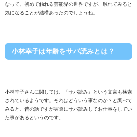
なって、初めて触れる芸能界の世界ですが、触れてみると
気になることが結構あったのでしょうね。
小林幸子は年齢をサバ読みとは？
小林幸子さんに関しては、『サバ読み』という文言も検索
されているようです。それはどういう事なのか？と調べて
みると、昔の話ですが実際にサバ読みしてお仕事をしてい
た事があるというのです。