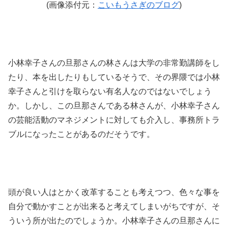
(画像添付元：
こいもうさぎのブログ
)
小林幸子さんの旦那さんの林さんは大学の非常勤講師をし
たり、本を出したりもしているそうで、その界隈では小林
幸子さんと引けを取らない有名人なのではないでしょう
か。しかし、この旦那さんである林さんが、小林幸子さん
の芸能活動のマネジメントに対しても介入し、事務所トラ
ブルになったことがあるのだそうです。
頭が良い人はとかく改革することも考えつつ、色々な事を
自分で動かすことが出来ると考えてしまいがちですが、そ
ういう所が出たのでしょうか。小林幸子さんの旦那さんに