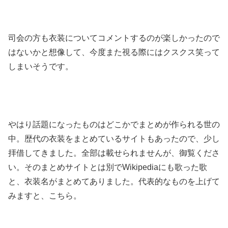
司会の方も衣装についてコメントするのが楽しかったので
はないかと想像して、今度また視る際にはクスクス笑って
しまいそうです。
やはり話題になったものはどこかでまとめが作られる世の
中。歴代の衣装をまとめているサイトもあったので、少し
拝借してきました。全部は載せられませんが、御覧くださ
い。そのまとめサイトとは別でWikipediaにも歌った歌
と、衣装名がまとめてありました。代表的なものを上げて
みますと、こちら。