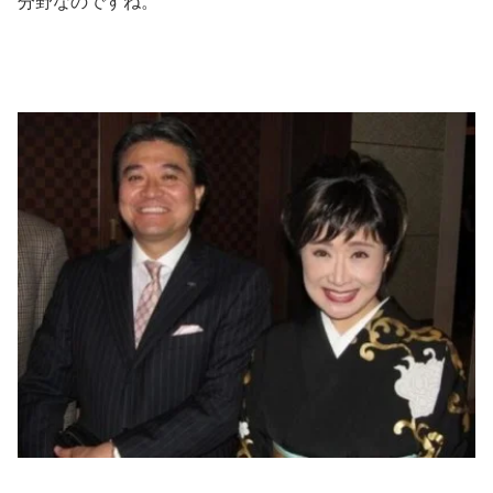
分野なのですね。