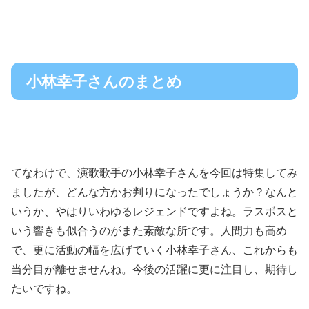
小林幸子さんのまとめ
てなわけで、演歌歌手の小林幸子さんを今回は特集してみ
ましたが、どんな方かお判りになったでしょうか？なんと
いうか、やはりいわゆるレジェンドですよね。ラスボスと
いう響きも似合うのがまた素敵な所です。人間力も高め
で、更に活動の幅を広げていく小林幸子さん、これからも
当分目が離せませんね。今後の活躍に更に注目し、期待し
たいですね。