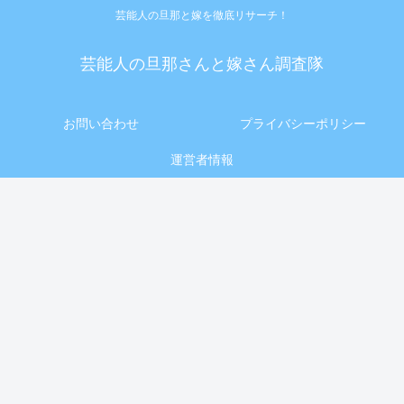
芸能人の旦那と嫁を徹底リサーチ！
芸能人の旦那さんと嫁さん調査隊
お問い合わせ
プライバシーポリシー
運営者情報