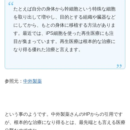
たとえば自分の身体から幹細胞という特殊な細胞
を取り出して増やし、目的とする組織や臓器など
にしてから、もとの身体に移植する方法がありま
す。最近では、iPS細胞を使った再生医療にも注
目が集まっています。再生医療は根本的な治療に
なり得る優れた治療と言えます。
参照元：
中外製薬
という事のようです。中外製薬さんのHPからの引用です
が、根本的な治療になり得るとは、最先端とも言える医療