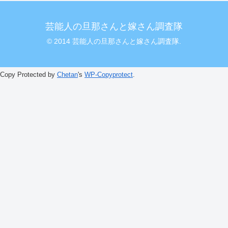
芸能人の旦那さんと嫁さん調査隊
© 2014 芸能人の旦那さんと嫁さん調査隊.
Copy Protected by
Chetan
's
WP-Copyprotect
.