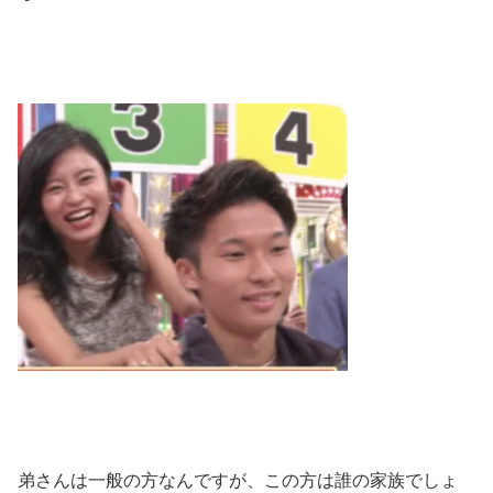
弟さんは一般の方なんですが、この方は誰の家族でしょ