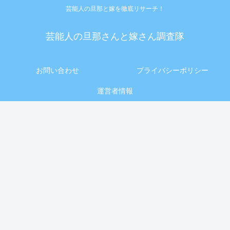
芸能人の旦那と嫁を徹底リサーチ！
芸能人の旦那さんと嫁さん調査隊
お問い合わせ
プライバシーポリシー
運営者情報