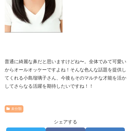
普通に綺麗な鼻だと思いますけどね〜。全体でみて可愛い
からオールオッケーですよね！そんな色んな話題を提供し
てくれる小島瑠璃子さん、今後もそのマルチな才能を活か
してさらなる活躍を期待したいですね！！
未分類
シェアする