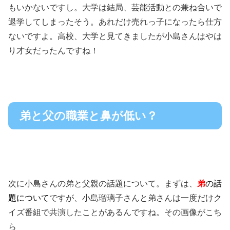
もいかないですし。大学は結局、芸能活動との兼ね合いで
退学してしまったそう。あれだけ売れっ子になったら仕方
ないですよ。高校、大学と見てきましたが小島さんはやは
り才女だったんですね！
弟と父の職業と鼻が低い？
次に小島さんの弟と父親の話題について。まずは、
弟
の話
題について
ですが、小島瑠璃子さんと弟さんは一度だけク
イズ番組で共演したことがあるんですね。その画像がこち
ら