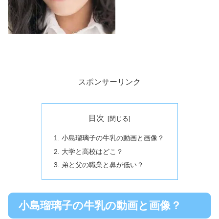
スポンサーリンク
目次
小島瑠璃子の牛乳の動画と画像？
大学と高校はどこ？
弟と父の職業と鼻が低い？
小島瑠璃子の牛乳の動画と画像？