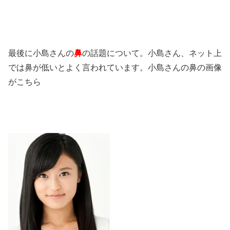
最後に小島さんの
鼻
の話題について。小島さん、ネット上
では鼻が低いとよく言われています。小島さんの鼻の画像
がこちら