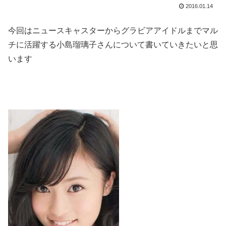
2016.01.14
今回はニュースキャスターからグラビアアイドルまでマル
チに活躍する小島瑠璃子さんについて書いていきたいと思
います