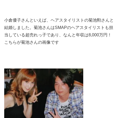
小倉優子さんといえば、ヘアスタイリストの菊池勲さんと
結婚しました。菊池さんはSMAPのヘアスタイリストも担
当している超売れっ子であり、なんと年収は8,000万円！
こちらが菊池さんの画像です