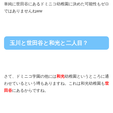
単純に世田谷にあるドミニコ幼稚園に決めた可能性もゼロ
ではありませんねww
玉川と世田谷と和光と二人目？
さて、ドミニコ学園の他には
和光
幼稚園というところに通
わせているという噂もありますね。これは和光幼稚園も
世
田谷
にあるからですね。