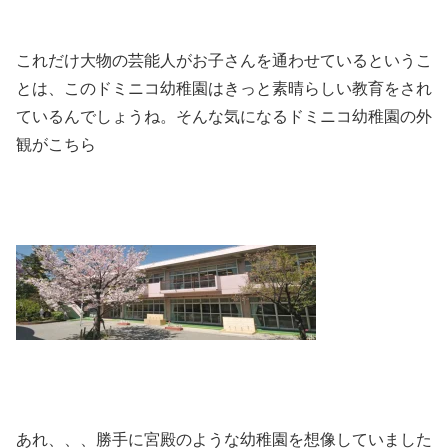
これだけ大物の芸能人がお子さんを通わせているというこ
とは、このドミニコ幼稚園はきっと素晴らしい教育をされ
ているんでしょうね。そんな気になるドミニコ幼稚園の外
観がこちら
あれ、、、勝手に宮殿のような幼稚園を想像していました