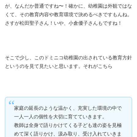
が、なんだか普通ですね〜！確かに、幼稚園は外観ではな
くて、その教育内容や教育環境で決めるべきですもんね。
さすが松田聖子さん！いや、小倉優子さんもですね！
そこで少し、このドミニコ幼稚園の出されている教育方針
というのを見て見たいと思います。それがこちら
家庭の延長のような温かく、充実した環境の中で
一人一人の個性を大切に育てていきます。
教師は全身で語りかけてくる子ども達の姿を見極
めて深く語りかけ、汲み取り、受け入れていきま