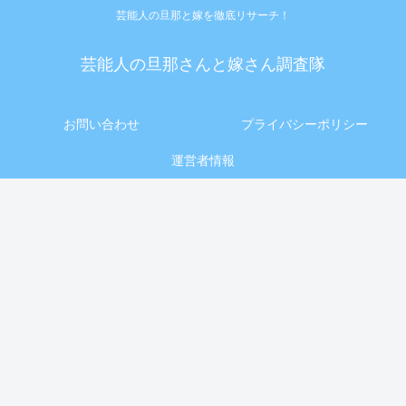
芸能人の旦那と嫁を徹底リサーチ！
芸能人の旦那さんと嫁さん調査隊
お問い合わせ
プライバシーポリシー
運営者情報