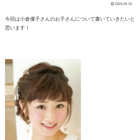
2016.05.19
今回は小倉優子さんのお子さんについて書いていきたいと
思います！