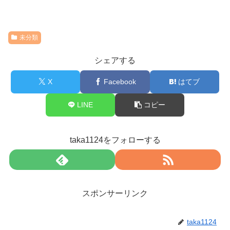
未分類
シェアする
X
Facebook
はてブ
LINE
コピー
taka1124をフォローする
スポンサーリンク
taka1124