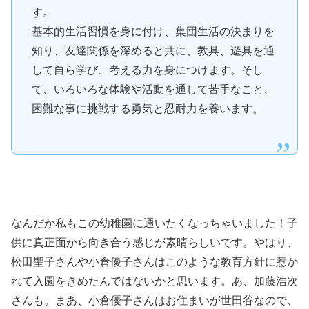
す。
基本的生活習慣を身に付け、集団生活の決まりを
知り、友達関係を深めると共に、教具、遊具を通
して自ら学び、考える力を身につけます。そし
て、いろいろな体験や活動を通して苦手なこと、
困難な事に挑戦する勇気と忍耐力を養います。
なんだか私もこの幼稚園に通いたくなっちゃいました！子
供に真正面から向き合う感じが素晴らしいです。やはり、
松田聖子さんや小倉優子さんはこのような教育方針に惹か
れて入園をきめたんではないかと思います。あ、加藤浩次
さんも。まあ、小倉優子さんはお住まいが世田谷なので、