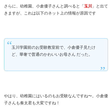
さらに、幼稚園、小倉優子さんと調べると「
玉川
」と出て
きますが、これは以下のネット上の情報が原因です
玉川学園前のお受験教室前で、小倉優子見たけ
ど、華奢で普通のかわいいお母さん だった。
やはり、幼稚園にはいるのもお受験なんですね〜。小倉優
子さんも奏太君も大変ですね！