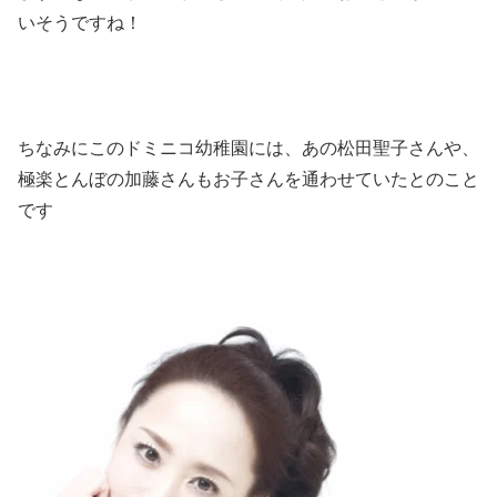
いそうですね！
ちなみにこのドミニコ幼稚園には、あの松田聖子さんや、
極楽とんぼの加藤さんもお子さんを通わせていたとのこと
です