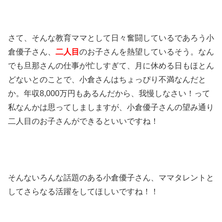
さて、そんな教育ママとして日々奮闘しているであろう小
倉優子さん、
二人目
のお子さんを熱望しているそう。なん
でも旦那さんの仕事が忙しすぎて、月に休める日もほとん
どないとのことで、小倉さんはちょっぴり不満なんだと
か。年収8,000万円もあるんだから、我慢しなさい！って
私なんかは思ってしましますが、小倉優子さんの望み通り
二人目のお子さんができるといいですね！
そんないろんな話題のある小倉優子さん、ママタレントと
してさらなる活躍をしてほしいですね！！