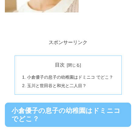
スポンサーリンク
目次
小倉優子の息子の幼稚園はドミニコ でどこ？
玉川と世田谷と和光と二人目？
小倉優子の息子の幼稚園はドミニコ
でどこ？