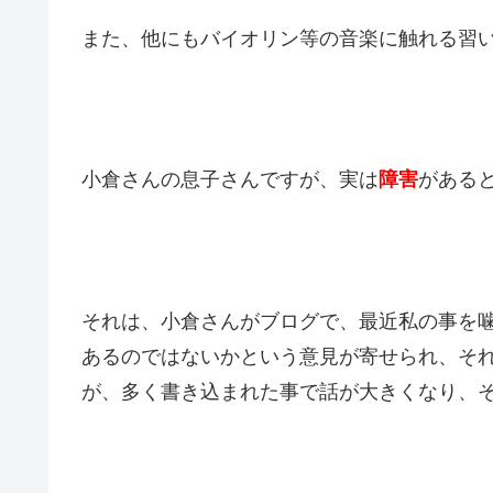
また、他にもバイオリン等の音楽に触れる習
小倉さんの息子さんですが、実は
障害
がある
それは、小倉さんがブログで、最近私の事を
あるのではないかという意見が寄せられ、そ
が、多く書き込まれた事で話が大きくなり、