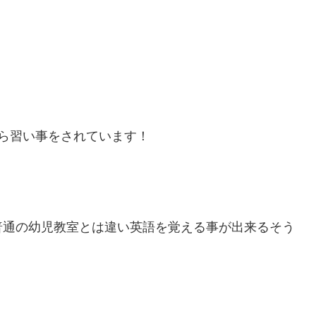
ら習い事をされています！
普通の幼児教室とは違い英語を覚える事が出来るそう