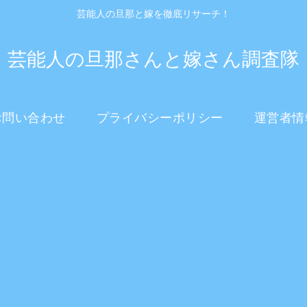
芸能人の旦那と嫁を徹底リサーチ！
芸能人の旦那さんと嫁さん調査隊
お問い合わせ
プライバシーポリシー
運営者情