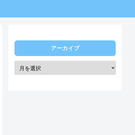
アーカイブ