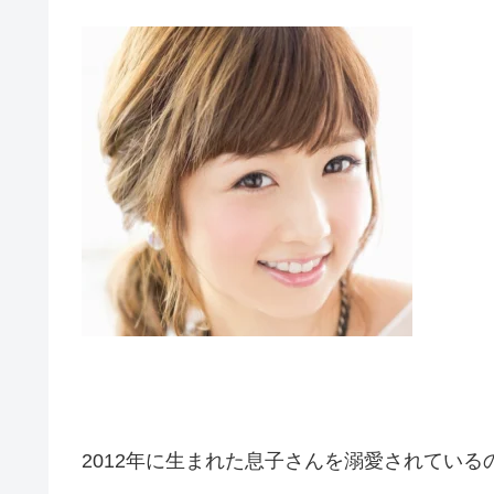
2012年に生まれた息子さんを溺愛されてい