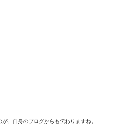
るのが、自身のブログからも伝わりますね。