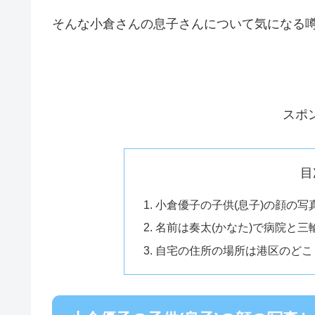
そんな小倉さんの息子さんについて気になる
スポ
目
小倉優子の子供(息子)の顔の
名前は奏太(かなた)で病院と
自宅の住所の場所は港区のどこ