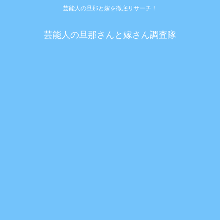
芸能人の旦那と嫁を徹底リサーチ！
芸能人の旦那さんと嫁さん調査隊