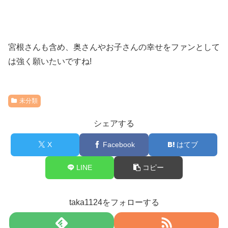
宮根さんも含め、奥さんやお子さんの幸せをファンとして
は強く願いたいですね
!
未分類
シェアする
X
Facebook
はてブ
LINE
コピー
taka1124をフォローする