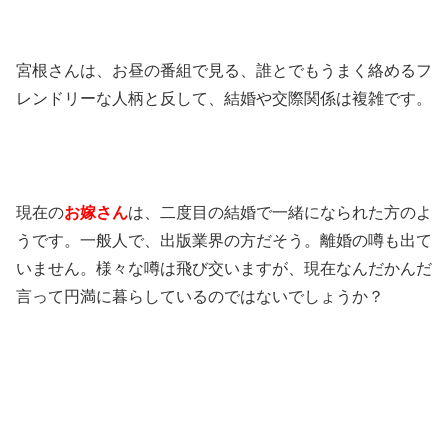
宮根さんは、お昼の番組で見る、誰とでもうまく絡めるフ
レンドリーな人柄と反して、結婚や交際関係は複雑です。
現在の
お嫁さん
は、二度目の結婚で一緒になられた方のよ
うです。一般人で、出版業界の方だそう。離婚の噂も出て
いません。様々な噂は飛び交いますが、現在なんだかんだ
言って円満に暮らしているのではないでしょうか？