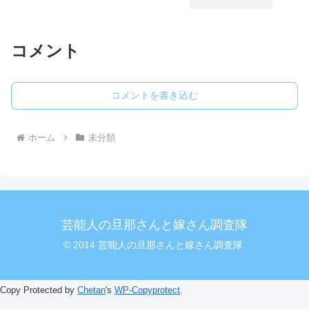
コメント
コメントを書き込む
ホーム
未分類
芸能人の旦那さんと嫁さん調査隊
© 2014 芸能人の旦那さんと嫁さん調査隊.
Copy Protected by
Chetan
's
WP-Copyprotect
.