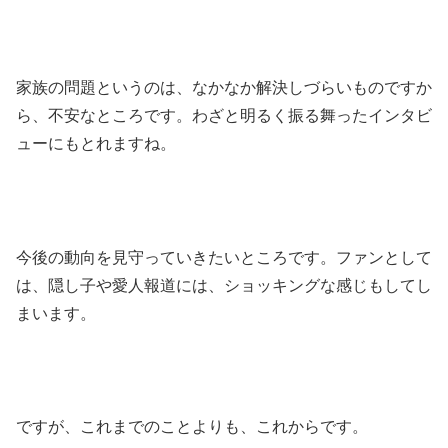
家族の問題というのは、なかなか解決しづらいものですか
ら、不安なところです。わざと明るく振る舞ったインタビ
ューにもとれますね。
今後の動向を見守っていきたいところです。
ファンとして
は、隠し子や愛人報道には、ショッキングな感じもしてし
まいます。
ですが、これまでのことよりも、これからです。