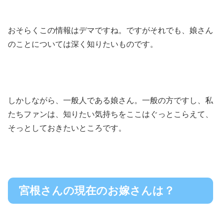
おそらくこの情報はデマですね。
ですがそれでも、娘さん
のことについては深く知りたいものです。
しかしながら、一般人である娘さん。一般の方ですし、私
たちファンは、知りたい気持ちをここはぐっとこらえて、
そっとしておきたいところです。
宮根さんの現在のお嫁さんは？