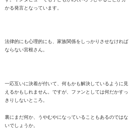
かる発言となっています。
法律的にも心理的にも、家族関係をしっかりさせなければ
ならない宮根さん。
一応互いに決着が付いて、何もかも解決しているように見
えるかもしれません。ですが、ファンとしては何だかすっ
きりしないところ。
裏にまだ何か、うやむやになっていることもあるのではな
いでしょうか。