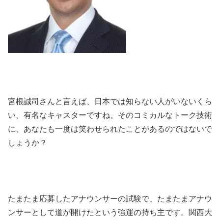
宮根誠司さんと言えば、日本では知らない人がいないくら
い、有名なキャスターですね。そのコミカルなトーク技術
に、あなたも一度は笑わせられたことがあるのではないで
しょうか？
たまたま応募したアナウンサーの試験で、たまたまアナウ
ンサーとして道が開けたという強運の持ち主です。関西大