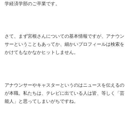
学経済学部のご卒業です。
さて、まず宮根さんについての基本情報ですが、アナウン
サーということもあってか、細かいプロフィールは検索を
かけてもなかなかヒットしません。
アナウンサーやキャスターというのはニュースを伝えるの
が本職。私たちは、テレビに出ている人は皆、等しく「芸
能人」と思ってしまいがちですね。