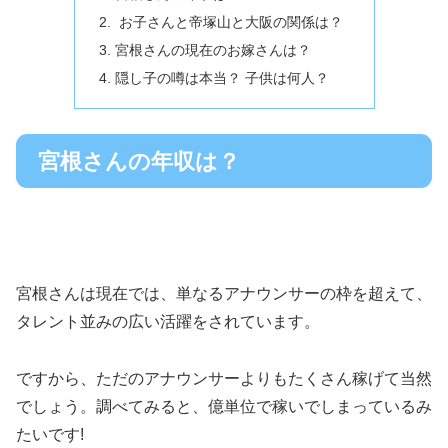
お子さんと帝塚山と大阪の関係は？
宮根さんの現在のお嫁さんは？
隠し子の噂は本当？ 子供は何人？
宮根さんの年収は？
宮根さんは現在では、単なるアナウンサーの枠を超えて、
タレント並みの広い活躍をされています。
ですから、ただのアナウンサーよりもたくさん稼げて当然
でしょう。調べてみると、億単位で稼いでしまっているみ
たいです
!