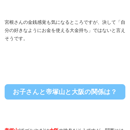
宮根さんの金銭感覚も気になるところですが、決して「自
分の好きなようにお金を使える大金持ち」ではないと言え
そうです。
お子さんと帝塚山と大阪の関係は？