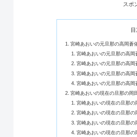
スポ
目
宮崎あおいの元旦那の高岡蒼
宮崎あおいの元旦那の高岡
宮崎あおいの元旦那の高岡
宮崎あおいの元旦那の高岡
宮崎あおいの元旦那の高岡
宮崎あおいの現在の旦那の岡
宮崎あおいの現在の旦那の
宮崎あおいの現在の旦那の
宮崎あおいの現在の旦那の
宮崎あおいの現在の旦那の