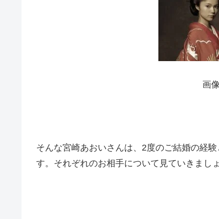
画
そんな宮崎あおいさんは、2度のご結婚の経験
す。それぞれのお相手について見ていきまし