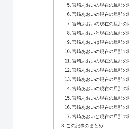
宮崎あおいの現在の旦那の
宮崎あおいの現在の旦那の
宮崎あおいの現在の旦那の
宮崎あおいと現在の旦那の
宮崎あおいは現在の旦那の
宮崎あおいの現在の旦那の
宮崎あおいの現在の旦那の
宮崎あおいの現在の旦那の
宮崎あおいの現在の旦那の
宮崎あおいの現在の旦那の
宮崎あおいの現在の旦那の
宮崎あおいの現在の旦那の
宮崎あおいと現在の旦那の
この記事のまとめ