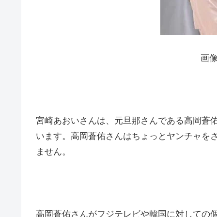
画
宮崎あおいさんは、元旦那さんである高岡蒼佑さ
います。高岡蒼佑さんはちょっとヤンチャを
ません。
高岡蒼佑さんがフジテレビや韓国に対しての