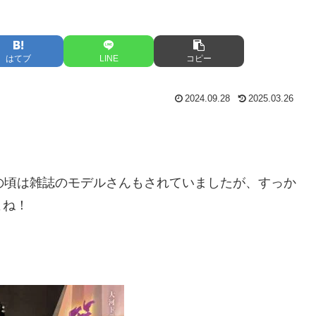
はてブ
LINE
コピー
2024.09.28
2025.03.26
の頃は雑誌のモデルさんもされていましたが、すっか
よね！