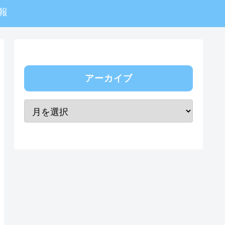
報
アーカイブ