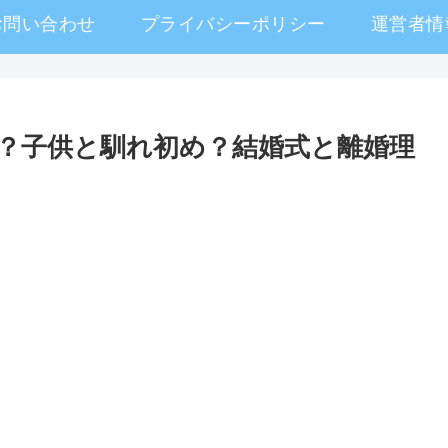
お問い合わせ
プライバシーポリシー
運営者情
？子供と馴れ初め？結婚式と離婚理