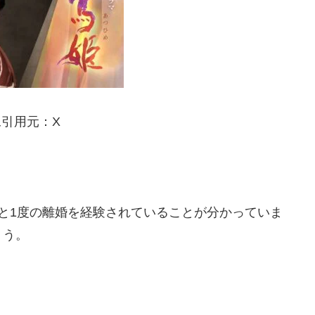
像引用元：X
と1度の離婚を経験されていることが分かっていま
ょう。