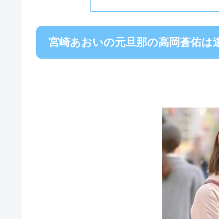
宮崎あおいの元旦那の高岡蒼佑は