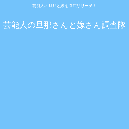
芸能人の旦那と嫁を徹底リサーチ！
芸能人の旦那さんと嫁さん調査隊